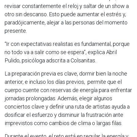
revisar constantemente el reloj y saltar de un show a
otro sin descanso. Esto puede aumentar el estrés y,
paradójicamente, alejar a las personas del momento
presente.
“Ir con expectativas realistas es fundamental, porque
no todo va a salir como se espera”, explica Abril
Pulido, psicóloga adscrita a Colsanitas.
La preparación previa es clave, dormir bien la noche
anterior, e incluso los días previos, permite que el
cuerpo cuente con reservas de energía para enfrentar
jornadas prolongadas. Además, elegir algunos
conciertos clave y definir una ruta de artistas ayuda a
dosificar el esfuerzo y disminuir la frustración ante
imprevistos como cambios de clima o largas filas.
Durante el evento, el reto está en regular la energía y