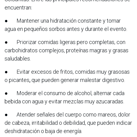
encuentran:
● Mantener una hidratación constante y tomar
agua en pequeños sorbos antes y durante el evento.
● Priorizar comidas ligeras pero completas, con
carbohidratos complejos, proteínas magras y grasas
saludables.
● Evitar excesos de fritos, comidas muy grasosas
o picantes
,
que pueden generar malestar digestivo.
● Moderar el consumo de alcohol, alternar cada
bebida con agua y evitar mezclas muy azucaradas.
● Atender señales del cuerpo como mareos, dolor
de cabeza, irritabilidad o debilidad, que pueden indicar
deshidratación o baja de energía.