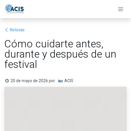
Ir al contenido
Noticias
Cómo cuidarte antes,
durante y después de un
festival
20 de mayo de 2026
por
ACIS