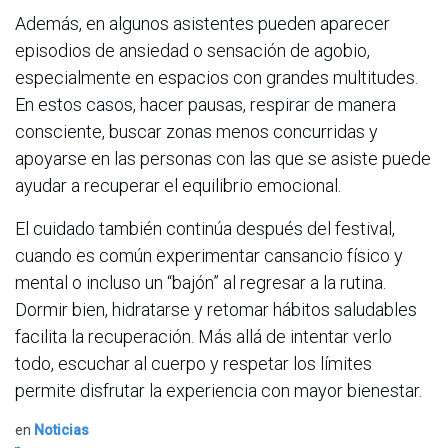
Además, en algunos asistentes pueden aparecer
episodios de ansiedad o sensación de agobio,
especialmente en espacios con grandes multitudes.
En estos casos, hacer pausas, respirar de manera
consciente, buscar zonas menos concurridas y
apoyarse en las personas con las que se asiste puede
ayudar a recuperar el equilibrio emocional.
El cuidado también continúa después del festival,
cuando es común experimentar cansancio físico y
mental o incluso un “bajón” al regresar a la rutina.
Dormir bien, hidratarse y retomar hábitos saludables
facilita la recuperación. Más allá de intentar verlo
todo, escuchar al cuerpo y respetar los límites
permite disfrutar la experiencia con mayor bienestar.
en
Noticias