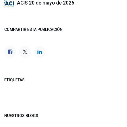
ACIS
20 de mayo de 2026
COMPARTIR ESTA PUBLICACIÓN
ETIQUETAS
NUESTROS BLOGS