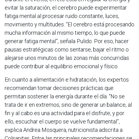
evitar la saturación, el cerebro puede experimentar
fatiga mental al procesar ruido constante, luces,
movimiento y multitudes. “El cerebro está procesando
mucha información al mismo tiempo, lo que puede
generar fatiga mental”, señala Pulido. Por eso, hacer
pausas estratégicas como sentarse, bajar el ritmo o
alejarse unos minutos de las zonas más concurridas
puede contribuir al equilibrio emocional y físico.
En cuanto a alimentación e hidratación, los expertos
recomiendan tomar decisiones prácticas que
permitan sostener la energía durante el día. “No se
trata de ir en extremos, sino de generar un balance, al
fin y al cabo es una actividad para el disfrute, y por
ello, escuchar el cuerpo se vuelve fundamental”,
explica Andrea Mosquera, nutricionista adscrita a
Colsanitas. Entre las principales recomendaciones se