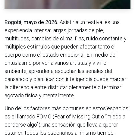
Bogotá, mayo de 2026.
Asistir a un festival es una
experiencia intensa: largas jornadas de pie,
multitudes, cambios de clima, filas, ruido constante y
múltiples estímulos que pueden afectar tanto el
cuerpo como el estado emocional. En medio del
entusiasmo por ver a varios artistas y vivir el
ambiente, aprender a escuchar las señales del
cansancio y planificar con inteligencia puede marcar
la diferencia entre disfrutar plenamente o terminar
agotado física y mentalmente.
Uno de los factores más comunes en estos espacios
es el llamado FOMO (Fear of Missing Out o “miedo a
perderse algo”), una sensación que lleva a querer
estar en todos los escenarios al mismo tiempo,