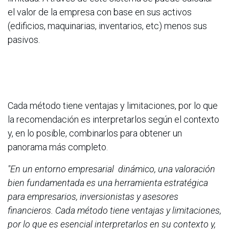
el valor de la empresa con base en sus activos
(edificios, maquinarias, inventarios, etc) menos sus
pasivos.
Cada método tiene ventajas y limitaciones, por lo que
la recomendación es interpretarlos según el contexto
y, en lo posible, combinarlos para obtener un
panorama más completo.
"En un entorno empresarial dinámico, una valoración
bien fundamentada es una herramienta estratégica
para empresarios, inversionistas y asesores
financieros. Cada método tiene ventajas y limitaciones,
por lo que es esencial interpretarlos en su contexto y,