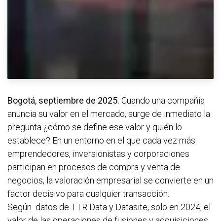
Bogotá, septiembre de 2025.
Cuando una compañía
anuncia su valor en el mercado, surge de inmediato la
pregunta ¿cómo se define ese valor y quién lo
establece? En un entorno en el que cada vez más
emprendedores, inversionistas y corporaciones
participan en procesos de compra y venta de
negocios, la valoración empresarial se convierte en un
factor decisivo para cualquier transacción.
Según datos de TTR Data y Datasite, solo en 2024, el
valor de las operaciones de fusiones y adquisiciones