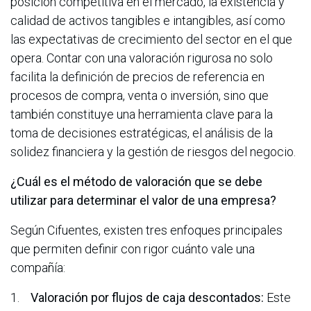
posición competitiva en el mercado, la existencia y
calidad de activos tangibles e intangibles, así como
las expectativas de crecimiento del sector en el que
opera. Contar con una valoración rigurosa no solo
facilita la definición de precios de referencia en
procesos de compra, venta o inversión, sino que
también constituye una herramienta clave para la
toma de decisiones estratégicas, el análisis de la
solidez financiera y la gestión de riesgos del negocio.
¿Cuál es el método de valoración que se debe
utilizar para determinar el valor de una empresa?
Según Cifuentes, existen tres enfoques principales
que permiten definir con rigor cuánto vale una
compañía:
1.
Valoración por flujos de caja descontados:
Este