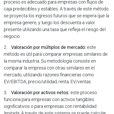
proceso es adecuado para empresas con flujos de
caja predecibles y estables. A través de este método
se proyecta los ingresos futuros que se espera que la
empresa genere, y luego los descuenta a valor
presente utilizando una tasa que refleja el riesgo del
negocio.
2.
Valoración por múltiplos de mercado:
este
método es útil para comparar empresas similares de
la misma industria. Su metodología consiste en
comparar la empresa con otras similares en el
mercado, utilizando razones financieras como
EV/EBITDA, precio/utilidad, renta, EV/ventas.
3.
Valoración por activos netos:
este proceso
funciona para empresas con activos tangibles
significativos o para empresas con rentabilidad
limitada. A través de este sistema se puede calcular