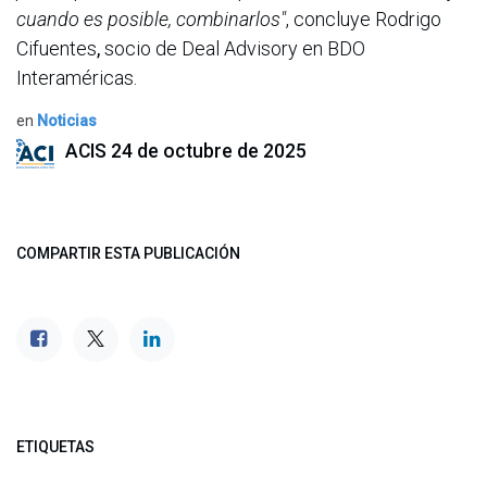
cuando es posible, combinarlos"
, concluye Rodrigo
Cifuentes
,
socio de Deal Advisory en BDO
Interaméricas.
en
Noticias
ACIS
24 de octubre de 2025
COMPARTIR ESTA PUBLICACIÓN
ETIQUETAS