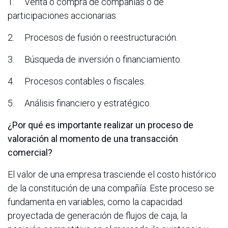
1. Venta o compra de compañías o de
participaciones accionarias.
2. Procesos de fusión o reestructuración.
3. Búsqueda de inversión o financiamiento.
4. Procesos contables o fiscales.
5. Análisis financiero y estratégico.
¿Por qué es importante realizar un proceso de
valoración al momento de una transacción
comercial?
El valor de una empresa trasciende el costo histórico
de la constitución de una compañía. Este proceso se
fundamenta en variables, como la capacidad
proyectada de generación de flujos de caja, la