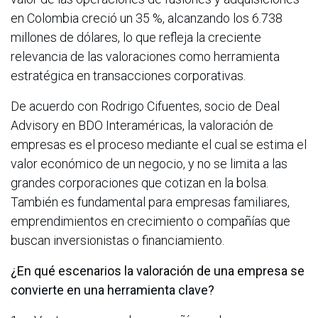
en Colombia creció un 35 %, alcanzando los 6.738
millones de dólares, lo que refleja la creciente
relevancia de las valoraciones como herramienta
estratégica en transacciones corporativas.
De acuerdo con Rodrigo Cifuentes, socio de Deal
Advisory en BDO Interaméricas, la valoración de
empresas es el proceso mediante el cual se estima el
valor económico de un negocio, y no se limita a las
grandes corporaciones que cotizan en la bolsa.
También es fundamental para empresas familiares,
emprendimientos en crecimiento o compañías que
buscan inversionistas o financiamiento.
¿En qué
escenarios la valoración de una empresa se
convierte en una herramienta clave?