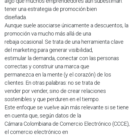
algo que muchos emprendedores aún subestiman:
tener una estrategia de promoción bien
diseñada.
Aunque suele asociarse únicamente a descuentos, la
promoción va mucho más allá de una
rebaja ocasional. Se trata de una herramienta clave
del marketing para generar visibilidad,
estimular la demanda, conectar con las personas
correctas y construir una marca que
permanezca en la mente (y el corazón) de los
clientes. En otras palabras: no se trata de
vender por vender, sino de crear relaciones
sostenibles y que perduren en el tiempo.
Este enfoque se vuelve aún más relevante si se tiene
en cuenta que, según datos de la
Cámara Colombiana de Comercio Electrónico (CCCE),
el comercio electrónico en