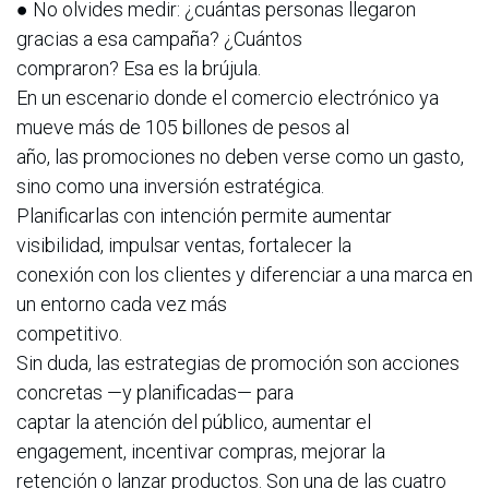
● No olvides medir: ¿cuántas personas llegaron
gracias a esa campaña? ¿Cuántos
compraron? Esa es la brújula.
En un escenario donde el comercio electrónico ya
mueve más de 105 billones de pesos al
año, las promociones no deben verse como un gasto,
sino como una inversión estratégica.
Planificarlas con intención permite aumentar
visibilidad, impulsar ventas, fortalecer la
conexión con los clientes y diferenciar a una marca en
un entorno cada vez más
competitivo.
Sin duda, las estrategias de promoción son acciones
concretas —y planificadas— para
captar la atención del público, aumentar el
engagement, incentivar compras, mejorar la
retención o lanzar productos. Son una de las cuatro