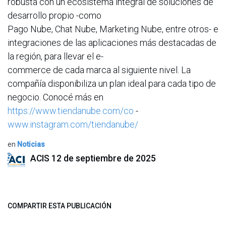
robusta con un ecosistema integral de soluciones de
desarrollo propio -como
Pago Nube, Chat Nube, Marketing Nube, entre otros- e
integraciones de las aplicaciones más destacadas de
la región, para llevar el e-
commerce de cada marca al siguiente nivel. La
compañía disponibiliza un plan ideal para cada tipo de
negocio. Conocé más en
https://www.tiendanube.com/co
-
www.instagram.com/tiendanube/
en
Noticias
ACIS
12 de septiembre de 2025
COMPARTIR ESTA PUBLICACIÓN