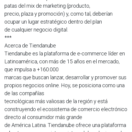
patas del mix de marketing (producto,
precio, plaza y promoción) y, como tal, deberían
ocupar un lugar estratégico dentro del plan
de cualquier negocio digital.
***
Acerca de Tiendanube
Tiendanube es la plataforma de e-commerce líder en
Latinoamérica, con más de 15 años en el mercado,
que impulsa a +160.000
marcas que buscan lanzar, desarrollar y promover sus
propios negocios online. Hoy, se posiciona como una
de las compañías
tecnológicas más valiosas de la región y está
construyendo el ecosistema de comercio electrónico
directo al consumidor más grande
de América Latina. Tiendanube ofrece una plataforma