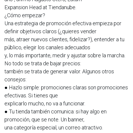
Expansion Head at Tiendanube.
¿Cómo empezar?
Una estrategia de promoción efectiva empieza por
definir objetivos claros (¿quieres vender
más, atraer nuevos clientes, fidelizar?), entender a tu
público, elegir los canales adecuados
y, lo más importante, medir y ajustar sobre la marcha.
No todo se trata de bajar precios:
también se trata de generar valor. Algunos otros
consejos:
● Hazlo simple: promociones claras son promociones
efectivas. Si tienes que
explicarlo mucho, no va a funcionar.
● Tu tienda también comunica: si hay algo en
promoción, que se note. Un banner,
una categoría especial, un correo atractivo.