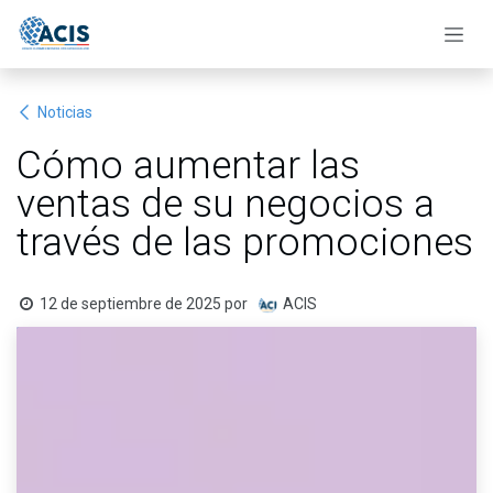
Ir al contenido
Noticias
Cómo aumentar las
ventas de su negocios a
través de las promociones
12 de septiembre de 2025
por
ACIS