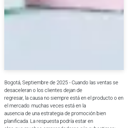
Bogotá, Septiembre de 2025 - Cuando las ventas se
desaceleran o los clientes dejan de
regresar, la causa no siempre está en el producto o en
el mercado: muchas veces está en la
ausencia de una estrategia de promoción bien
planificada. La respuesta podría estar en