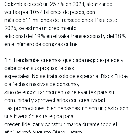
Colombia creció un 26,7 % en 2024, alcanzando
ventas por 105,4 billones de pesos, con
más de 511 millones de transacciones. Para este
2025, se estima un crecimiento
adicional del 19 % en el valor transaccional y del 18 %
en el número de compras online.
“En Tiendanube creemos que cada negocio puede y
debe crear sus propias fechas
especiales. No se trata solo de esperar al Black Friday
o a fechas masivas de consumo,
sino de encontrar momentos relevantes para su
comunidad y aprovecharlos con creatividad.
Las promociones, bien pensadas, no son un gasto: son
una inversión estratégica para
crecer, fidelizar y construir marca durante todo el
año”, afirmó Augusto Otero, Latam