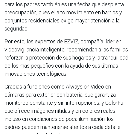
para los padres también es una fecha que despierta
preocupación, pues el alto movimiento en barrios y
conjuntos residenciales exige mayor atención a la
seguridad.
Por esto, los expertos de EZVIZ, compañía líder en
videovigilancia inteligente, recomiendan a las familias
reforzar la protección de sus hogares y la tranquilidad
de los más pequeños con la ayuda de sus últimas
innovaciones tecnológicas.
Gracias a funciones como Always on Video en
cámaras para exterior con batería, que garantiza
monitoreo constante y sin interrupciones, y ColorFull,
que ofrece imágenes nítidas y en colores reales
incluso en condiciones de poca iluminación, los
padres pueden mantenerse atentos a cada detalle