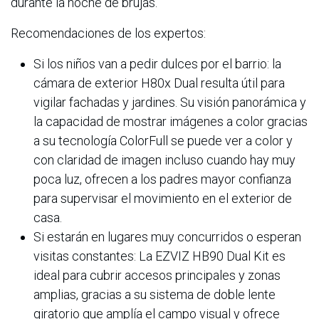
durante la noche de brujas.
Recomendaciones de los expertos:
Si los niños van a pedir dulces por el barrio: la
cámara de exterior H80x Dual resulta útil para
vigilar fachadas y jardines. Su visión panorámica y
la capacidad de mostrar imágenes a color gracias
a su tecnología ColorFull se puede ver a color y
con claridad de imagen incluso cuando hay muy
poca luz, ofrecen a los padres mayor confianza
para supervisar el movimiento en el exterior de
casa.
Si estarán en lugares muy concurridos o esperan
visitas constantes: La EZVIZ HB90 Dual Kit es
ideal para cubrir accesos principales y zonas
amplias, gracias a su sistema de doble lente
giratorio que amplía el campo visual y ofrece