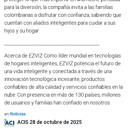
para la diversión, la compañía invita a las familias
colombianas a disfrutar con confianza, sabiendo que
cuentan con aliados inteligentes para cuidar a sus
hijos y su hogar.
_________________________________________
Acerca de EZVIZ Como líder mundial en tecnologías
de hogares inteligentes, EZVIZ potencia el futuro de
una vida inteligente y conectada a través de una
innovación tecnológica incesante, productos
confiables de alta calidad y servicios confiables en la
nube. Con presencia en más de 130 países, millones
de usuarios y familias han confiado en nosotros
en
Noticias
ACIS
28 de octubre de 2025