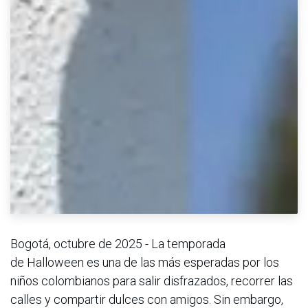
Bogotá, octubre de 2025 - La temporada
de Halloween es una de las más esperadas por los
niños colombianos para salir disfrazados, recorrer las
calles y compartir dulces con amigos. Sin embargo,