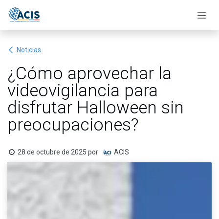
Ir al contenido
Noticias
¿Cómo aprovechar la
videovigilancia para
disfrutar Halloween sin
preocupaciones?
28 de octubre de 2025
por
ACIS