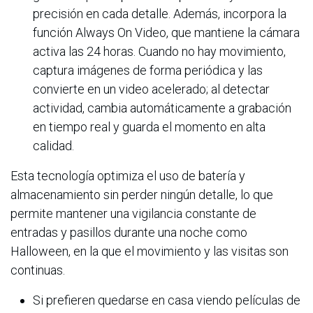
precisión en cada detalle. Además, incorpora la
función Always On Video, que mantiene la cámara
activa las 24 horas. Cuando no hay movimiento,
captura imágenes de forma periódica y las
convierte en un video acelerado; al detectar
actividad, cambia automáticamente a grabación
en tiempo real y guarda el momento en alta
calidad.
Esta tecnología optimiza el uso de batería y
almacenamiento sin perder ningún detalle, lo que
permite mantener una vigilancia constante de
entradas y pasillos durante una noche como
Halloween, en la que el movimiento y las visitas son
continuas.
Si prefieren quedarse en casa viendo películas de