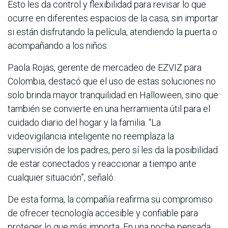
Esto les da control y flexibilidad para revisar lo que
ocurre en diferentes espacios de la casa, sin importar
si están disfrutando la película, atendiendo la puerta o
acompañando a los niños.
Paola Rojas, gerente de mercadeo de EZVIZ para
Colombia, destacó que el uso de estas soluciones no
solo brinda mayor tranquilidad en Halloween, sino que
también se convierte en una herramienta útil para el
cuidado diario del hogar y la familia. “La
videovigilancia inteligente no reemplaza la
supervisión de los padres, pero sí les da la posibilidad
de estar conectados y reaccionar a tiempo ante
cualquier situación”, señaló.
De esta forma, la compañía reafirma su compromiso
de ofrecer tecnología accesible y confiable para
proteger lo que más importa. En una noche pensada