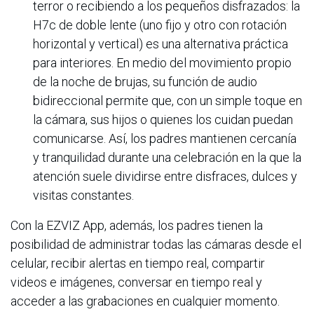
terror o recibiendo a los pequeños disfrazados: la
H7c de doble lente (uno fijo y otro con rotación
horizontal y vertical) es una alternativa práctica
para interiores. En medio del movimiento propio
de la noche de brujas, su función de audio
bidireccional permite que, con un simple toque en
la cámara, sus hijos o quienes los cuidan puedan
comunicarse. Así, los padres mantienen cercanía
y tranquilidad durante una celebración en la que la
atención suele dividirse entre disfraces, dulces y
visitas constantes.
Con la EZVIZ App, además, los padres tienen la
posibilidad de administrar todas las cámaras desde el
celular, recibir alertas en tiempo real, compartir
videos e imágenes, conversar en tiempo real y
acceder a las grabaciones en cualquier momento.