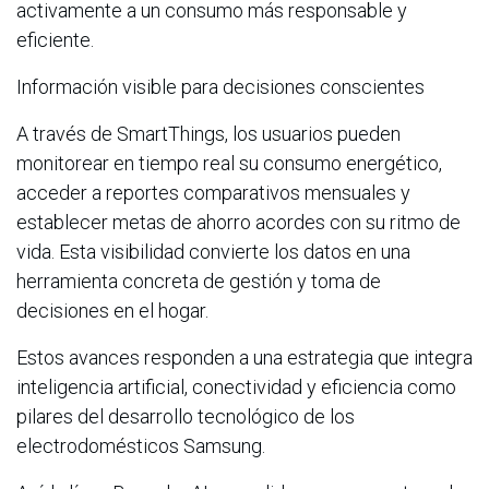
activamente a un consumo más responsable y
eficiente.
Información visible para decisiones conscientes
A través de SmartThings, los usuarios pueden
monitorear en tiempo real su consumo energético,
acceder a reportes comparativos mensuales y
establecer metas de ahorro acordes con su ritmo de
vida. Esta visibilidad convierte los datos en una
herramienta concreta de gestión y toma de
decisiones en el hogar.
Estos avances responden a una estrategia que integra
inteligencia artificial, conectividad y eficiencia como
pilares del desarrollo tecnológico de los
electrodomésticos Samsung.