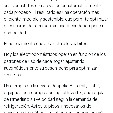
analizar hábitos de uso y ajustar automáticamente
cada proceso. El resultado es una operación más
eficiente, medible y sostenible, que permite optimizar
el consumo de recursos sin sacrificar desempeño ni
comodidad.
Funcionamiento que se ajusta a los hábitos
Hoy los electrodomésticos operan en función de los
patrones de uso de cada hogar, ajustando
automáticamente su desempeño para optimizar
recursos.
Un ejemplo es la nevera Bespoke AI Family Hub™,
equipada con compresor Digital Inverter, que regula
de inmediato su velocidad según la demanda de
refrigeración. Así evita picos innecesarios de
consumo energético y mantiene una operación más