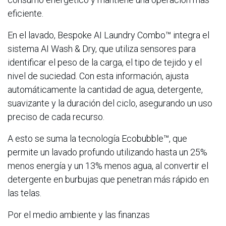
eficiente.
En el lavado, Bespoke AI Laundry Combo™ integra el
sistema AI Wash & Dry, que utiliza sensores para
identificar el peso de la carga, el tipo de tejido y el
nivel de suciedad. Con esta información, ajusta
automáticamente la cantidad de agua, detergente,
suavizante y la duración del ciclo, asegurando un uso
preciso de cada recurso.
A esto se suma la tecnología Ecobubble™, que
permite un lavado profundo utilizando hasta un 25%
menos energía y un 13% menos agua, al convertir el
detergente en burbujas que penetran más rápido en
las telas.
Por el medio ambiente y las finanzas