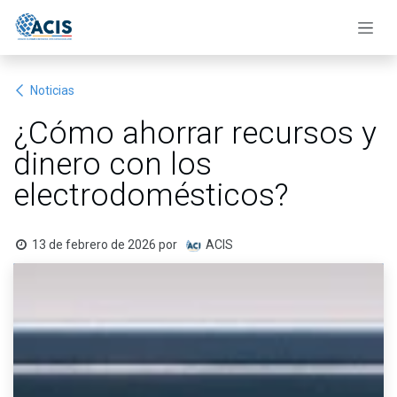
Ir al contenido
Noticias
¿Cómo ahorrar recursos y
dinero con los
electrodomésticos?
13 de febrero de 2026
por
ACIS