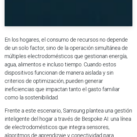
En los hogares, el consumo de recursos no depende
de un solo factor, sino de la operación simultánea de
múltiples electrodomésticos que gestionan energía,
agua, alimentos e incluso tiempo. Cuando estos
dispositivos funcionan de manera aislada y sin
criterios de optimización, pueden generar
ineficiencias que impactan tanto el gasto familiar
como la sostenibilidad.
Frente a este escenario, Samsung plantea una gestión
inteligente del hogar a través de Bespoke AI: una línea
de electrodomésticos que integra sensores,
algoritmos de aprendizaje y conectividad para