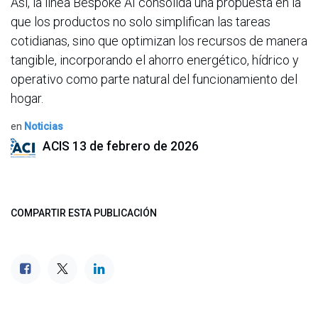
Así, la línea Bespoke AI consolida una propuesta en la
que los productos no solo simplifican las tareas
cotidianas, sino que optimizan los recursos de manera
tangible, incorporando el ahorro energético, hídrico y
operativo como parte natural del funcionamiento del
hogar.
en
Noticias
ACIS
13 de febrero de 2026
COMPARTIR ESTA PUBLICACIÓN