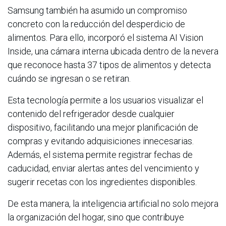
Samsung también ha asumido un compromiso
concreto con la reducción del desperdicio de
alimentos. Para ello, incorporó el sistema AI Vision
Inside, una cámara interna ubicada dentro de la nevera
que reconoce hasta 37 tipos de alimentos y detecta
cuándo se ingresan o se retiran.
Esta tecnología permite a los usuarios visualizar el
contenido del refrigerador desde cualquier
dispositivo, facilitando una mejor planificación de
compras y evitando adquisiciones innecesarias.
Además, el sistema permite registrar fechas de
caducidad, enviar alertas antes del vencimiento y
sugerir recetas con los ingredientes disponibles.
De esta manera, la inteligencia artificial no solo mejora
la organización del hogar, sino que contribuye