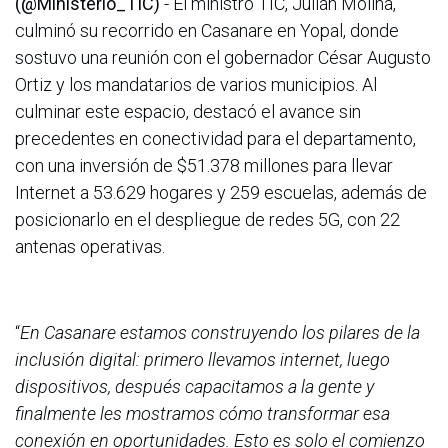
(@Ministerio_TIC)
- El ministro TIC, Julián Molina,
culminó su recorrido en Casanare en Yopal, donde
sostuvo una reunión con el gobernador César Augusto
Ortiz y los mandatarios de varios municipios. Al
culminar este espacio, destacó el avance sin
precedentes en conectividad para el departamento,
con una inversión de $51.378 millones para llevar
Internet a 53.629 hogares y 259 escuelas, además de
posicionarlo en el despliegue de redes 5G, con 22
antenas operativas.
“
En Casanare estamos construyendo los pilares de la
inclusión digital: primero llevamos internet, luego
dispositivos, después capacitamos a la gente y
finalmente les mostramos cómo transformar esa
conexión en oportunidades. Esto es solo el comienzo