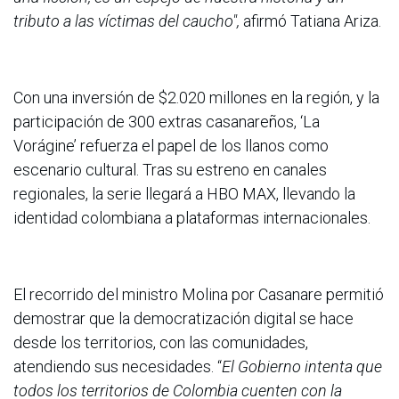
tributo a las víctimas del caucho",
afirmó Tatiana Ariza.
Con una inversión de $2.020 millones en la región, y la
participación de 300 extras casanareños, ‘La
Vorágine’ refuerza el papel de los llanos como
escenario cultural. Tras su estreno en canales
regionales, la serie llegará a HBO MAX, llevando la
identidad colombiana a plataformas internacionales.
El recorrido del ministro Molina por Casanare permitió
demostrar que la democratización digital se hace
desde los territorios, con las comunidades,
atendiendo sus necesidades. “
El Gobierno intenta que
todos los territorios de Colombia cuenten con la