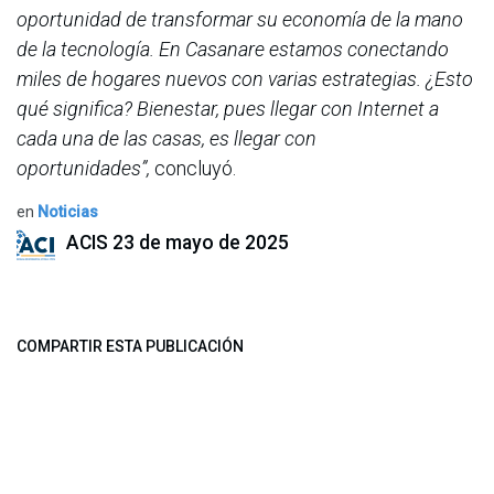
oportunidad de transformar su economía de la mano
de la tecnología. En Casanare estamos conectando
miles de hogares nuevos con varias estrategias. ¿Esto
qué significa? Bienestar, pues llegar con Internet a
cada una de las casas, es llegar con
oportunidades”,
concluyó.
en
Noticias
ACIS
23 de mayo de 2025
COMPARTIR ESTA PUBLICACIÓN