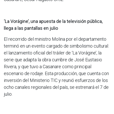
‘La Vorágine’, una apuesta de la televisión pública,
llega a las pantallas en julio
El recorrido del ministro Molina por el departamento
terminó en un evento cargado de simbolismo cultural:
el lanzamiento oficial del tráiler de ‘La Vorágine’, la
serie que adapta la obra cumbre de José Eustasio
Rivera, y que tuvo a Casanare como principal
escenario de rodaje. Esta producción, que cuenta con
inversión del Ministerio TIC y reunió esfuerzos de los
ocho canales regionales del país, se estrenará el 7 de
julio.