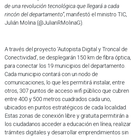
de una revolución tecnológica que llegará a cada
rincón del departamento”
, manifestó el ministro TIC,
Julián Molina (@JulianRMolinaG).
A través del proyecto ‘Autopista Digital y Troncal de
Conectividad’, se desplegarán 150 km de fibra óptica,
para conectar los 19 municipios del departamento.
Cada municipio contará con un nodo de
comunicaciones, lo que les permitirá instalar, entre
otros, 307 puntos de acceso wifi público que cubren
entre 400 y 500 metros cuadrados cada uno,
ubicados en puntos estratégicos de cada localidad.
Estas zonas de conexión libre y gratuita permitirán a
los ciudadanos acceder a educación en línea, realizar
trámites digitales y desarrollar emprendimientos sin