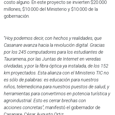
costo alguno. En este proyecto se invierten $20.000
millones, $10.000 del Ministerio y $10.000 de la
gobernación.
“
Hoy podemos decir, con hechos y realidades, que
Casanare avanza hacia la revolución digital. Gracias
por los 245 computadores para los estudiantes de
Tauramena, por las Juntas de Internet en veredas
olvidadas, y por la fibra óptica ya instalada, de los 152
km proyectados. Esta alianza con el Ministerio TIC no
es sólo de palabras: es educación para nuestros
niños, telemedicina para nuestros puestos de salud, y
herramientas para convertirnos en potencia turística y
agroindustrial. Esto es cerrar brechas con
acciones concretas”,
manifestó el gobernador de
Casanare, César Augusto Ortiz.