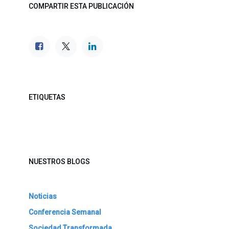
COMPARTIR ESTA PUBLICACIÓN
ETIQUETAS
NUESTROS BLOGS
Noticias
Conferencia Semanal
Sociedad Transformada