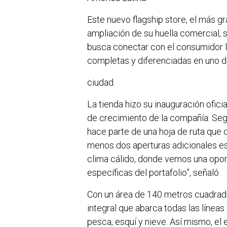
Este nuevo flagship store, el más gr
ampliación de su huella comercial, 
busca conectar con el consumidor 
completas y diferenciadas en uno 
ciudad.
La tienda hizo su inauguración ofic
de crecimiento de la compañía. Seg
hace parte de una hoja de ruta que 
menos dos aperturas adicionales es
clima cálido, donde vemos una opor
específicas del portafolio”, señaló.
Con un área de 140 metros cuadrado
integral que abarca todas las línea
pesca, esquí y nieve. Así mismo, el