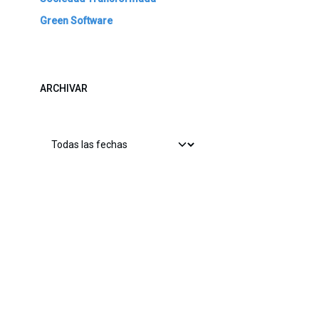
Green Software
ARCHIVAR