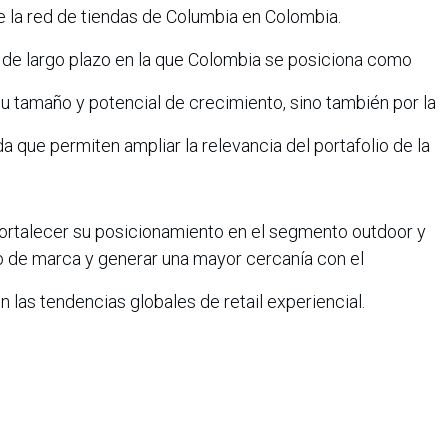
e la red de tiendas de Columbia en Colombia.
n de largo plazo en la que Colombia se posiciona como
su tamaño y potencial de crecimiento, sino también por la
da que permiten ampliar la relevancia del portafolio de la
ortalecer su posicionamiento en el segmento outdoor y
to de marca y generar una mayor cercanía con el
 las tendencias globales de retail experiencial.