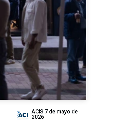
ACIS
7 de mayo de
2026