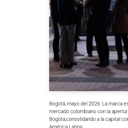
Bogotá, mayo del 2026. La marca e
mercado colombiano con la apertura 
Bogotá,consolidando a la capital co
América Latina.