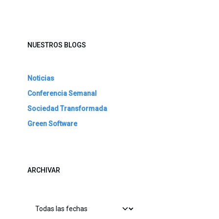
NUESTROS BLOGS
Noticias
Conferencia Semanal
Sociedad Transformada
Green Software
ARCHIVAR