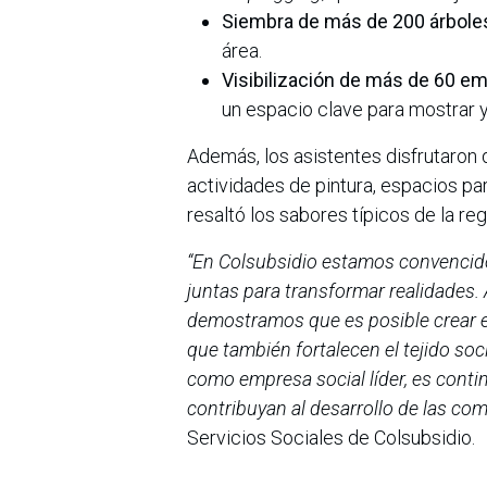
Siembra de más de 200 árbole
área.
Visibilización de más de 60 e
un espacio clave para mostrar y
Además, los asistentes disfrutaron 
actividades de pintura, espacios pa
resaltó los sabores típicos de la reg
“En Colsubsidio estamos convencido
juntas para transformar realidades.
demostramos que es posible crear e
que también fortalecen el tejido soc
como empresa social líder, es contin
contribuyan al desarrollo de las co
Servicios Sociales de Colsubsidio.