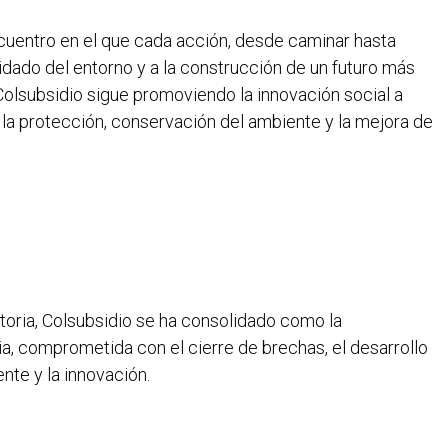
ncuentro en el que cada acción, desde caminar hasta
idado del entorno y a la construcción de un futuro más
Colsubsidio sigue promoviendo la innovación social a
la protección, conservación del ambiente y la mejora de
oria, Colsubsidio se ha consolidado como la
ia, comprometida con el cierre de brechas, el desarrollo
ente y la innovación.