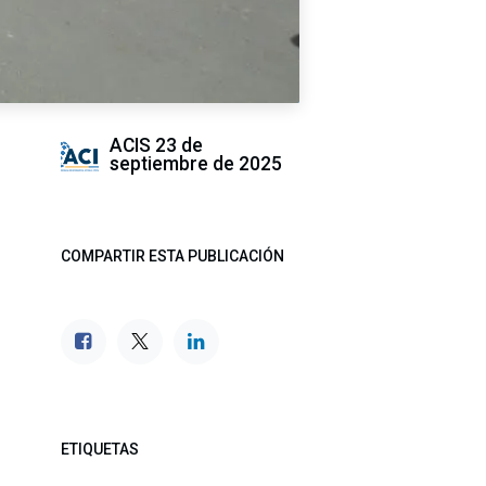
ACIS
23 de
septiembre de 2025
COMPARTIR ESTA PUBLICACIÓN
ETIQUETAS