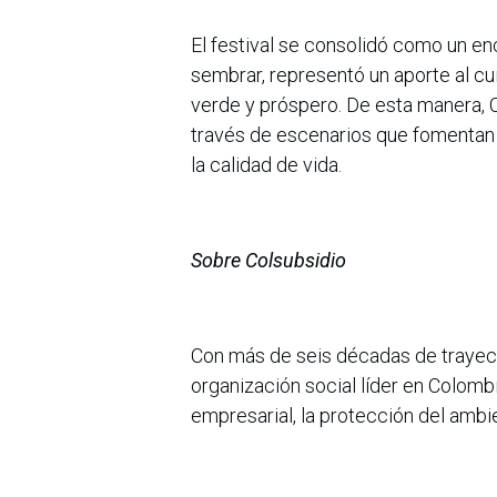
El festival se consolidó como un e
sembrar, representó un aporte al cu
verde y próspero. De esta manera, 
través de escenarios que fomentan 
la calidad de vida.
Sobre Colsubsidio
Con más de seis décadas de trayect
organización social líder en Colomb
empresarial, la protección del ambi