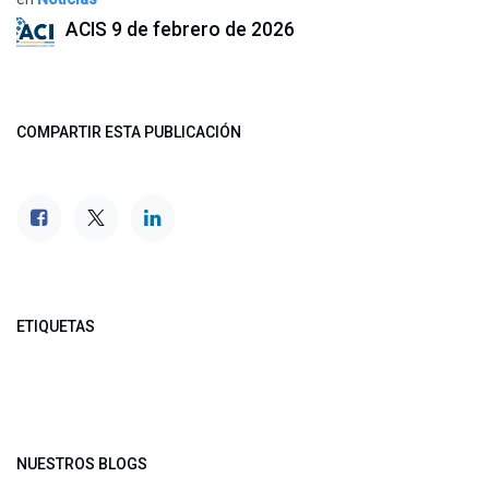
ACIS
9 de febrero de 2026
COMPARTIR ESTA PUBLICACIÓN
ETIQUETAS
NUESTROS BLOGS