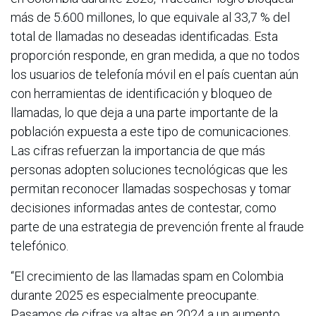
más de 5.600 millones, lo que equivale al 33,7 % del
total de llamadas no deseadas identificadas. Esta
proporción responde, en gran medida, a que no todos
los usuarios de telefonía móvil en el país cuentan aún
con herramientas de identificación y bloqueo de
llamadas, lo que deja a una parte importante de la
población expuesta a este tipo de comunicaciones.
Las cifras refuerzan la importancia de que más
personas adopten soluciones tecnológicas que les
permitan reconocer llamadas sospechosas y tomar
decisiones informadas antes de contestar, como
parte de una estrategia de prevención frente al fraude
telefónico.
“El crecimiento de las llamadas spam en Colombia
durante 2025 es especialmente preocupante.
Pasamos de cifras ya altas en 2024 a un aumento