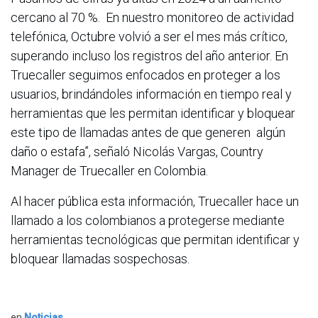
cercano al 70 %. En nuestro monitoreo de actividad
telefónica, Octubre volvió a ser el mes más crítico,
superando incluso los registros del año anterior. En
Truecaller seguimos enfocados en proteger a los
usuarios, brindándoles información en tiempo real y
herramientas que les permitan identificar y bloquear
este tipo de llamadas antes de que generen algún
daño o estafa”, señaló Nicolás Vargas, Country
Manager de Truecaller en Colombia.
Al hacer pública esta información, Truecaller hace un
llamado a los colombianos a protegerse mediante
herramientas tecnológicas que permitan identificar y
bloquear llamadas sospechosas.
en
Noticias