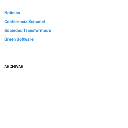
Noticias
Conferencia Semanal
Sociedad Transformada
Green Software
ARCHIVAR