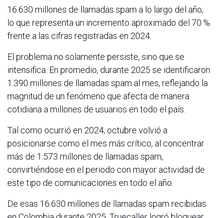
16.630 millones de llamadas spam a lo largo del año,
lo que representa un incremento aproximado del 70 %
frente a las cifras registradas en 2024.
El problema no solamente persiste, sino que se
intensifica. En promedio, durante 2025 se identificaron
1.390 millones de llamadas spam al mes, reflejando la
magnitud de un fenómeno que afecta de manera
cotidiana a millones de usuarios en todo el país.
Tal como ocurrió en 2024, octubre volvió a
posicionarse como el mes más crítico, al concentrar
más de 1.573 millones de llamadas spam,
convirtiéndose en el periodo con mayor actividad de
este tipo de comunicaciones en todo el año.
De esas 16.630 millones de llamadas spam recibidas
en Colombia durante 2025, Truecaller logró bloquear