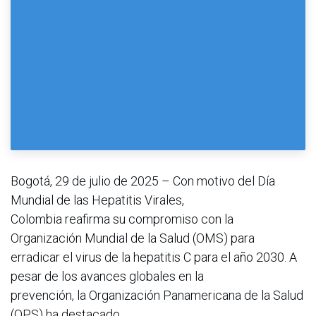
Bogotá, 29 de julio de 2025 – Con motivo del Día
Mundial de las Hepatitis Virales,
Colombia reafirma su compromiso con la
Organización Mundial de la Salud (OMS) para
erradicar el virus de la hepatitis C para el año 2030. A
pesar de los avances globales en la
prevención, la Organización Panamericana de la Salud
(OPS) ha destacado