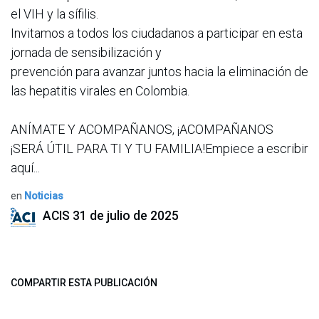
el VIH y la sífilis.
Invitamos a todos los ciudadanos a participar en esta
jornada de sensibilización y
prevención para avanzar juntos hacia la eliminación de
las hepatitis virales en Colombia.
ANÍMATE Y ACOMPAÑANOS, ¡ACOMPAÑANOS
¡SERÁ ÚTIL PARA TI Y TU FAMILIA!Empiece a escribir
aquí...
en
Noticias
ACIS
31 de julio de 2025
COMPARTIR ESTA PUBLICACIÓN