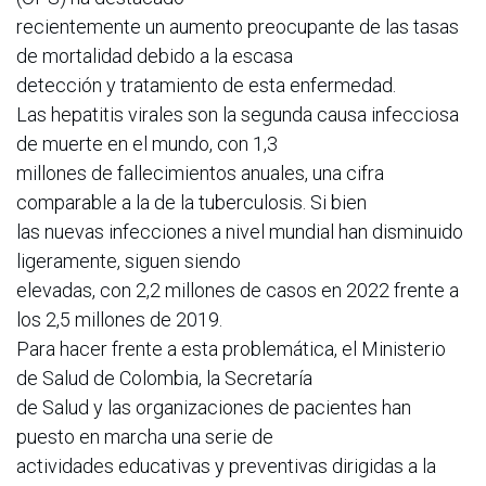
recientemente un aumento preocupante de las tasas
de mortalidad debido a la escasa
detección y tratamiento de esta enfermedad.
Las hepatitis virales son la segunda causa infecciosa
de muerte en el mundo, con 1,3
millones de fallecimientos anuales, una cifra
comparable a la de la tuberculosis. Si bien
las nuevas infecciones a nivel mundial han disminuido
ligeramente, siguen siendo
elevadas, con 2,2 millones de casos en 2022 frente a
los 2,5 millones de 2019.
Para hacer frente a esta problemática, el Ministerio
de Salud de Colombia, la Secretaría
de Salud y las organizaciones de pacientes han
puesto en marcha una serie de
actividades educativas y preventivas dirigidas a la