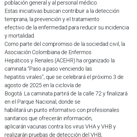
población general y al personal médico.
Estas iniciativas buscan contribuir a la detección
temprana, la prevención y el tratamiento
efectivo de la enfermedad para reducir su incidencia
y mortalidad.
Como parte del compromiso de la sociedad civil, la
Asociación Colombiana de Enfermos
Hepáticos y Renales (ACEHR) ha organizado la
caminata “Paso a paso venciendo las
hepatitis virales”, que se celebrará el próximo 3 de
agosto de 2025 en la ciclovía de
Bogotá. La caminata partirá de la calle 72 y finalizará
en el Parque Nacional, donde se
habilitará un punto informativo con profesionales
sanitarios que ofrecerán información,
aplicarán vacunas contra los virus VHA y VHB y
realizarán pruebas de detección del VHB,