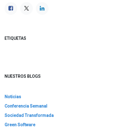
ETIQUETAS
NUESTROS BLOGS
Noticias
Conferencia Semanal
Sociedad Transformada
Green Software