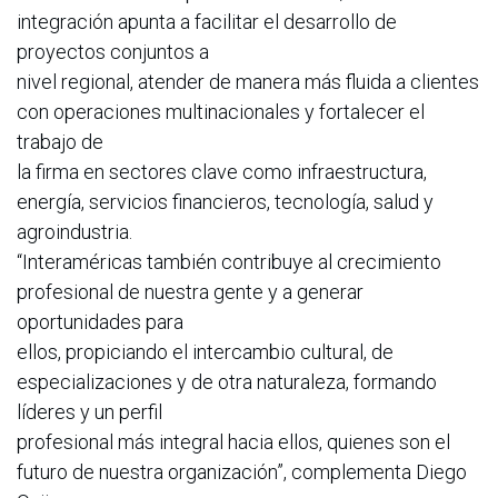
integración apunta a facilitar el desarrollo de
proyectos conjuntos a
nivel regional, atender de manera más fluida a clientes
con operaciones multinacionales y fortalecer el
trabajo de
la firma en sectores clave como infraestructura,
energía, servicios financieros, tecnología, salud y
agroindustria.
“Interaméricas también contribuye al crecimiento
profesional de nuestra gente y a generar
oportunidades para
ellos, propiciando el intercambio cultural, de
especializaciones y de otra naturaleza, formando
líderes y un perfil
profesional más integral hacia ellos, quienes son el
futuro de nuestra organización”, complementa Diego