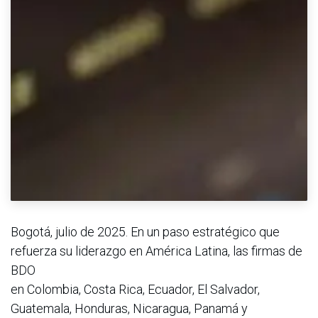
Bogotá, julio de 2025. En un paso estratégico que
refuerza su liderazgo en América Latina, las firmas de
BDO
en Colombia, Costa Rica, Ecuador, El Salvador,
Guatemala, Honduras, Nicaragua, Panamá y