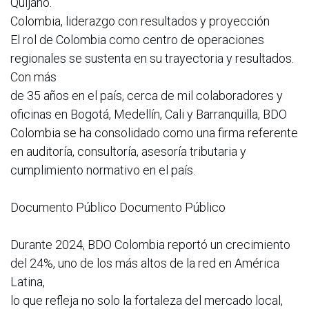
Quijano.
Colombia, liderazgo con resultados y proyección
El rol de Colombia como centro de operaciones
regionales se sustenta en su trayectoria y resultados.
Con más
de 35 años en el país, cerca de mil colaboradores y
oficinas en Bogotá, Medellín, Cali y Barranquilla, BDO
Colombia se ha consolidado como una firma referente
en auditoría, consultoría, asesoría tributaria y
cumplimiento normativo en el país.
Documento Público Documento Público
Durante 2024, BDO Colombia reportó un crecimiento
del 24%, uno de los más altos de la red en América
Latina,
lo que refleja no solo la fortaleza del mercado local,