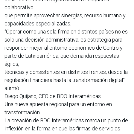
colaborativo
que permite aprovechar sinergias, recurso humano y
capacidades especializadas.
“Operar como una sola firma en distintos países no es
solo una decisión administrativa; es estrategia para
responder mejor al entorno económico de Centro y
parte de Latinoamérica, que demanda respuestas
ágiles,
técnicas y consistentes en distintos frentes, desde la
regulación financiera hasta la transformación digital”,
afirmó
Diego Quijano, CEO de BDO Interaméricas.
Una nueva apuesta regional para un entorno en
transformación
La creación de BDO Interaméricas marca un punto de
inflexión en la forma en que las firmas de servicios