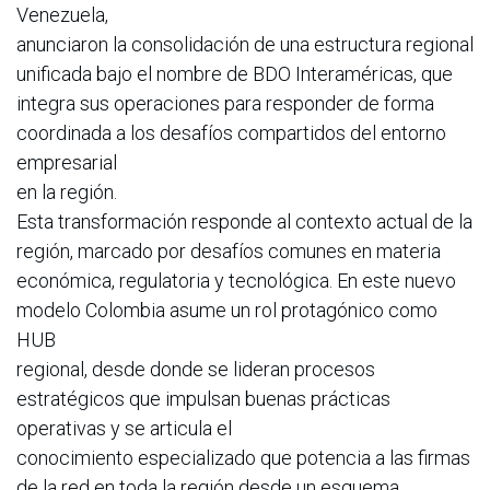
Venezuela,
anunciaron la consolidación de una estructura regional
unificada bajo el nombre de BDO Interaméricas, que
integra sus operaciones para responder de forma
coordinada a los desafíos compartidos del entorno
empresarial
en la región.
Esta transformación responde al contexto actual de la
región, marcado por desafíos comunes en materia
económica, regulatoria y tecnológica. En este nuevo
modelo Colombia asume un rol protagónico como
HUB
regional, desde donde se lideran procesos
estratégicos que impulsan buenas prácticas
operativas y se articula el
conocimiento especializado que potencia a las firmas
de la red en toda la región desde un esquema