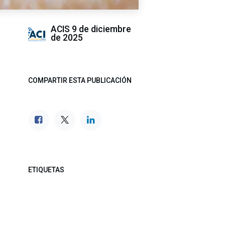
ACIS
9 de diciembre
de 2025
COMPARTIR ESTA PUBLICACIÓN
ETIQUETAS