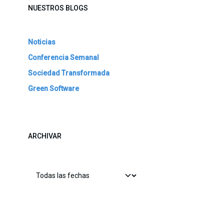
NUESTROS BLOGS
Noticias
Conferencia Semanal
Sociedad Transformada
Green Software
ARCHIVAR