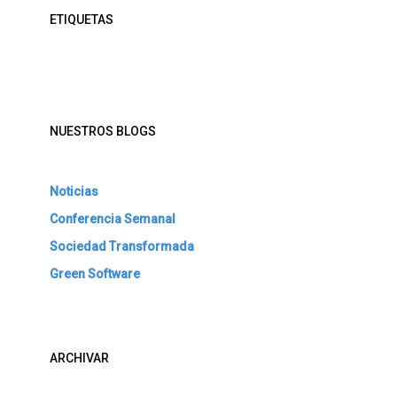
ETIQUETAS
NUESTROS BLOGS
Noticias
Conferencia Semanal
Sociedad Transformada
Green Software
ARCHIVAR