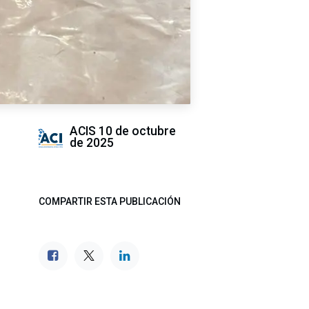
ACIS
10 de octubre
de 2025
COMPARTIR ESTA PUBLICACIÓN