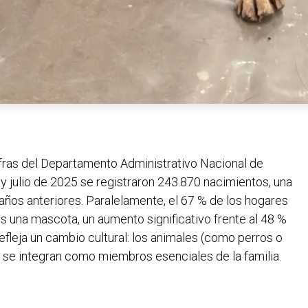
ras del Departamento Administrativo Nacional de
 y julio de 2025 se registraron 243.870 nacimientos, una
años anteriores. Paralelamente, el 67 % de los hogares
 una mascota, un aumento significativo frente al 48 %
efleja un cambio cultural: los animales (como perros o
 se integran como miembros esenciales de la familia.