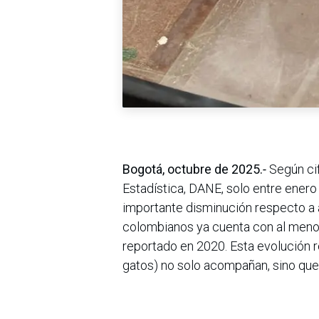
Bogotá, octubre de 2025.
-
Según cif
Estadística, DANE, solo entre enero
importante disminución respecto a 
colombianos ya cuenta con al menos
reportado en 2020. Esta evolución r
gatos) no solo acompañan, sino que