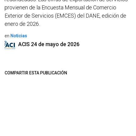
provienen de la Encuesta Mensual de Comercio
Exterior de Servicios (EMCES) del DANE, edición de
enero de 2026.
en
Noticias
ACIS
24 de mayo de 2026
COMPARTIR ESTA PUBLICACIÓN
ETIQUETAS