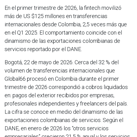
En el primer trimestre de 2026, la fintech movilizó
más de US $125 millones en transferencias
internacionales desde Colombia, 2,5 veces más que
en el Q1 2025. El comportamiento coincide con el
dinamismo de las exportaciones colombianas de
servicios reportado por el DANE.
Bogotá, 22 de mayo de 2026. Cerca del 32 % del
volumen de transferencias internacionales que
Global66 procesó en Colombia durante el primer
trimestre de 2026 correspondió a cobros liquidados
en: pagos del exterior recibidos por empresas,
profesionales independientes y freelancers del país.
La cifra se conoce en medio del dinamismo de las
exportaciones colombianas de servicios. Según el
DANE, en enero de 2026 los “otros servicios
empresariales” crecieron 21,5 % anual y los servicios