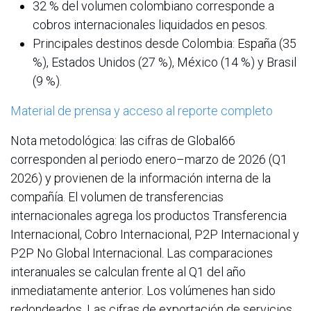
32 % del volumen colombiano corresponde a
cobros internacionales liquidados en pesos.
Principales destinos desde Colombia: España (35
%), Estados Unidos (27 %), México (14 %) y Brasil
(9 %).
Material de prensa y acceso al reporte completo
Nota metodológica: las cifras de Global66
corresponden al periodo enero–marzo de 2026 (Q1
2026) y provienen de la información interna de la
compañía. El volumen de transferencias
internacionales agrega los productos Transferencia
Internacional, Cobro Internacional, P2P Internacional y
P2P No Global Internacional. Las comparaciones
interanuales se calculan frente al Q1 del año
inmediatamente anterior. Los volúmenes han sido
redondeados. Las cifras de exportación de servicios