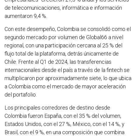
de telecomunicaciones, informática e información
aumentaron 9,4 %.
Con este desempeño, Colombia se consolidó como el
segundo mercado por volumen de Global66 a nivel
regional, con una participación cercana al 25 % del
flujo total de la plataforma, detrás únicamente de
Chile. Frente al Q1 de 2024, las transferencias
internacionales desde el país a través de la fintech se
multiplicaron por aproximadamente siete, lo que ubica
a Colombia como el mercado de mayor aceleración
del portafolio.
Los principales corredores de destino desde
Colombia fueron España, con el 35 % del volumen,
Estados Unidos, con el 27 %, México, con el 14 %, y
Brasil, con el 9 %, en una composición que combina