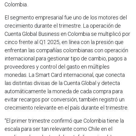
Colombia.
El segmento empresarial fue uno de los motores del
crecimiento durante el trimestre. La operación de
Cuenta Global Business en Colombia se multiplicó por
cinco frente al Q1 2025, en línea con la presión que
enfrentan las compañías colombianas con operación
internacional para gestionar tipo de cambio, pagos a
proveedores y control del gasto en múltiples
monedas. La Smart Card internacional, que conecta
las distintas divisas de la Cuenta Global y detecta
automáticamente la moneda de cada compra para
evitar recargos por conversión, también registró un
crecimiento relevante en el país durante el trimestre.
“El primer trimestre confirmó que Colombia tiene la
escala para ser tan relevante como Chile en el