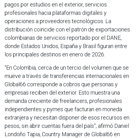
pagos por estudios en el exterior, servicios
profesionales hacia plataformas digitales y
operaciones a proveedores tecnológicos. La
distribución coincide con el patrón de exportaciones
colombianas de servicios reportado por el DANE,
donde Estados Unidos, España y Brasil figuran entre
los principales destinos en enero de 2026.
“En Colombia, cerca de un tercio del volumen que se
mueve a través de transferencias internacionales en
Global66 corresponde a cobros que personas y
empresas reciben del exterior. Esto muestra una
demanda creciente de freelancers, profesionales
independientes y pymes que facturan en moneda
extranjera y necesitan disponer de esos recursos en
pesos, sin abrir cuentas fuera del país”, afirmó Daniel
Londoño Tapia, Country Manager de Global66 en