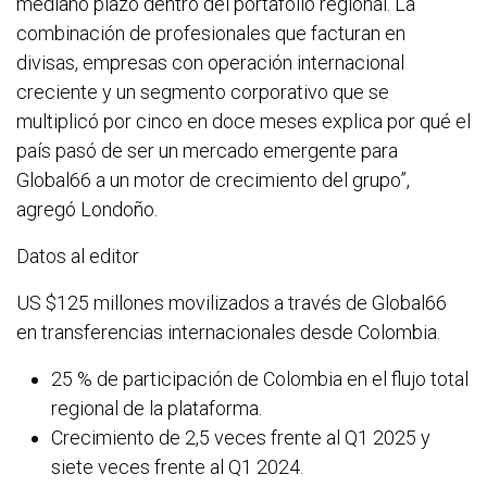
mediano plazo dentro del portafolio regional. La
combinación de profesionales que facturan en
divisas, empresas con operación internacional
creciente y un segmento corporativo que se
multiplicó por cinco en doce meses explica por qué el
país pasó de ser un mercado emergente para
Global66 a un motor de crecimiento del grupo”,
agregó Londoño.
Datos al editor
US $125 millones movilizados a través de Global66
en transferencias internacionales desde Colombia.
25 % de participación de Colombia en el flujo total
regional de la plataforma.
Crecimiento de 2,5 veces frente al Q1 2025 y
siete veces frente al Q1 2024.