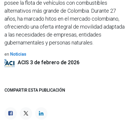
posee la flota de vehículos con combustibles
alternativos más grande de Colombia. Durante 27
años, ha marcado hitos en el mercado colombiano,
ofreciendo una oferta integral de movilidad adaptada
a las necesidades de empresas, entidades
gubernamentales y personas naturales.
en
Noticias
ACIS
3 de febrero de 2026
COMPARTIR ESTA PUBLICACIÓN