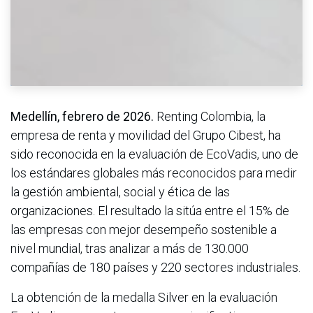
Medellín, febrero de 2026.
Renting Colombia, la
empresa de renta y movilidad del Grupo Cibest, ha
sido reconocida en la evaluación de EcoVadis, uno de
los estándares globales más reconocidos para medir
la gestión ambiental, social y ética de las
organizaciones. El resultado la sitúa entre el 15% de
las empresas con mejor desempeño sostenible a
nivel mundial, tras analizar a más de 130.000
compañías de 180 países y 220 sectores industriales.
La obtención de la medalla Silver en la evaluación