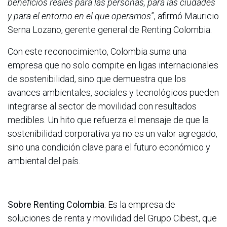
beneficios reales para las personas, para las ciudades
y para el entorno en el que operamos
”, afirmó Mauricio
Serna Lozano, gerente general de Renting Colombia.
Con este reconocimiento, Colombia suma una
empresa que no solo compite en ligas internacionales
de sostenibilidad, sino que demuestra que los
avances ambientales, sociales y tecnológicos pueden
integrarse al sector de movilidad con resultados
medibles. Un hito que refuerza el mensaje de que la
sostenibilidad corporativa ya no es un valor agregado,
sino una condición clave para el futuro económico y
ambiental del país.
Sobre Renting Colombia
: Es la empresa de
soluciones de renta y movilidad del Grupo Cibest, que