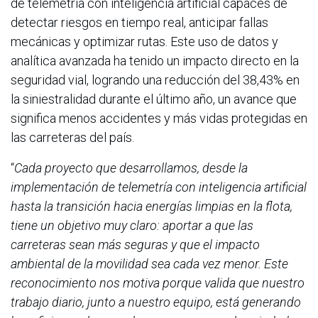
de telemetría con inteligencia artificial capaces de
detectar riesgos en tiempo real, anticipar fallas
mecánicas y optimizar rutas. Este uso de datos y
analítica avanzada ha tenido un impacto directo en la
seguridad vial, logrando una reducción del 38,43% en
la siniestralidad durante el último año, un avance que
significa menos accidentes y más vidas protegidas en
las carreteras del país.
“
Cada proyecto que desarrollamos, desde la
implementación de telemetría con inteligencia artificial
hasta la transición hacia energías limpias en la flota,
tiene un objetivo muy claro: aportar a que las
carreteras sean más seguras y que el impacto
ambiental de la movilidad sea cada vez menor. Este
reconocimiento nos motiva porque valida que nuestro
trabajo diario, junto a nuestro equipo, está generando