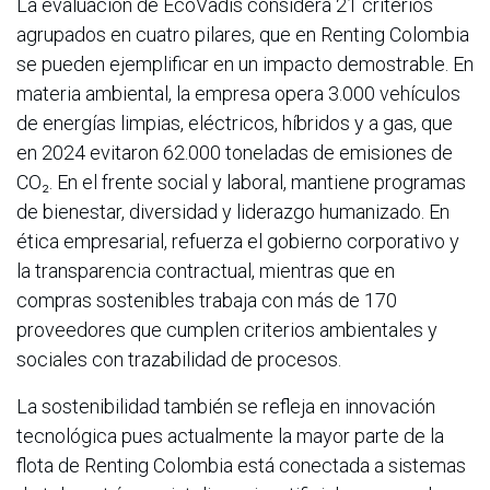
La evaluación de EcoVadis considera 21 criterios
agrupados en cuatro pilares, que en Renting Colombia
se pueden ejemplificar en un impacto demostrable. En
materia ambiental, la empresa opera 3.000 vehículos
de energías limpias, eléctricos, híbridos y a gas, que
en 2024 evitaron 62.000 toneladas de emisiones de
CO₂. En el frente social y laboral, mantiene programas
de bienestar, diversidad y liderazgo humanizado. En
ética empresarial, refuerza el gobierno corporativo y
la transparencia contractual, mientras que en
compras sostenibles trabaja con más de 170
proveedores que cumplen criterios ambientales y
sociales con trazabilidad de procesos.
La sostenibilidad también se refleja en innovación
tecnológica pues actualmente la mayor parte de la
flota de Renting Colombia está conectada a sistemas