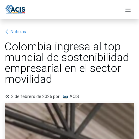
Ir al contenido
Noticias
Colombia ingresa al top
mundial de sostenibilidad
empresarial en el sector
movilidad
3 de febrero de 2026
por
ACIS