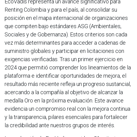
EcoVadis representa un avance significativo para
Renting Colombia y para el país, al consolidar su
posición en el mapa internacional de organizaciones
que compiten bajo estándares ASG (Ambientales,
Sociales y de Gobernanza). Estos criterios son cada
vez más determinantes para acceder a cadenas de
suministro globales y participar en licitaciones con
exigencias verificadas. Tras un primer ejercicio en
2024 que permitió comprender los lineamientos de la
plataforma e identificar oportunidades de mejora, el
resultado más reciente refleja un progreso sustancial,
acercando a la compañía al objetivo de alcanzar la
medalla Oro en la próxima evaluación. Este avance
evidencia un compromiso real con la mejora continua
y la transparencia, pilares esenciales para fortalecer
la credibilidad ante nuestros grupos de interés.