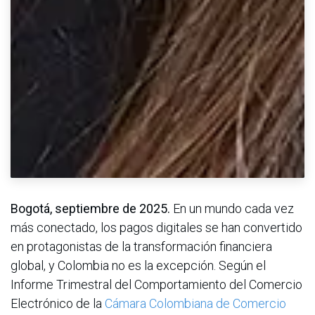
Bogotá, septiembre de 2025.
En un mundo cada vez
más conectado, los pagos digitales se han convertido
en protagonistas de la transformación financiera
global, y Colombia no es la excepción. Según el
Informe Trimestral del Comportamiento del Comercio
Electrónico de la
Cámara Colombiana de Comercio