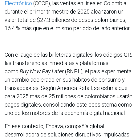
Electrónico
(CCCE), las ventas en línea en Colombia
durante el primer trimestre de 2025 alcanzaron un
valor total de $27.3 billones de pesos colombianos,
16.4 % más que en el mismo periodo del año anterior.
Con el auge de las billeteras digitales, los códigos QR,
las transferencias inmediatas y plataformas
como
Buy Now Pay Later
(BNPL), el país experimenta
un cambio acelerado en sus hábitos de consumo y
transacciones. Según America Retail, se estima que
para 2025 más de 25 millones de colombianos usarán
pagos digitales, consolidando este ecosistema como
uno de los motores de la economía digital nacional.
En ese contexto, Endava, compañía global
desarrolladora de soluciones disruptivas impulsadas