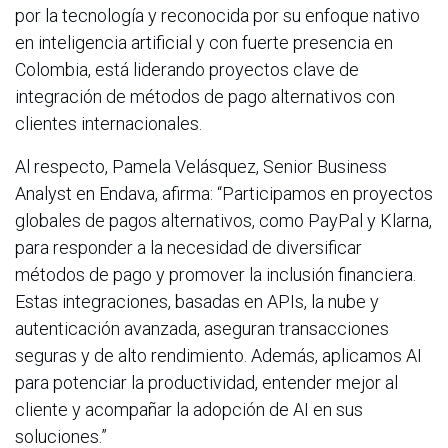
por la tecnología y reconocida por su enfoque nativo
en inteligencia artificial y con fuerte presencia en
Colombia, está liderando proyectos clave de
integración de métodos de pago alternativos con
clientes internacionales.
Al respecto, Pamela Velásquez, Senior Business
Analyst en Endava, afirma: “Participamos en proyectos
globales de pagos alternativos, como PayPal y Klarna,
para responder a la necesidad de diversificar
métodos de pago y promover la inclusión financiera.
Estas integraciones, basadas en APIs, la nube y
autenticación avanzada, aseguran transacciones
seguras y de alto rendimiento. Además, aplicamos AI
para potenciar la productividad, entender mejor al
cliente y acompañar la adopción de AI en sus
soluciones.”