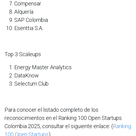
Compensar
Alquería
SAP Colombia
Esenttia S.A.
Top 3 Scaleups
Energy Master Analytics
DataKnow
Selectum Club
Para conocer el listado completo de los
reconocimientos en el Ranking 100 Open Startups
Colombia 2025, consultar el siguiente enlace: (
Ranking
100 Open Startups
)