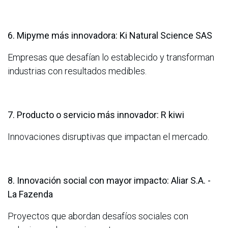
6. Mipyme más innovadora: Ki Natural Science SAS
Empresas que desafían lo establecido y transforman
industrias con resultados medibles.
7. Producto o servicio más innovador: R kiwi
Innovaciones disruptivas que impactan el mercado.
8. Innovación social con mayor impacto: Aliar S.A. -
La Fazenda
Proyectos que abordan desafíos sociales con