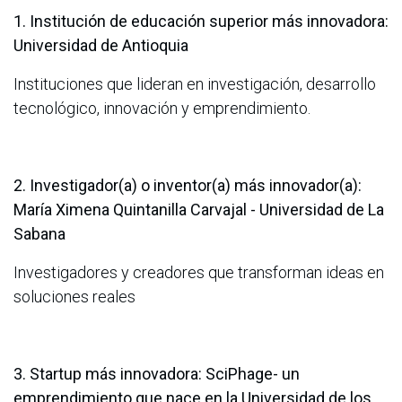
1. Institución de educación superior más innovadora:
Universidad de Antioquia
Instituciones que lideran en investigación, desarrollo
tecnológico, innovación y emprendimiento.
2. Investigador(a) o inventor(a) más innovador(a):
María Ximena Quintanilla Carvajal - Universidad de La
Sabana
Investigadores y creadores que transforman ideas en
soluciones reales
3. Startup más innovadora: SciPhage- un
emprendimiento que nace en la Universidad de los