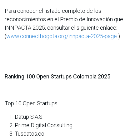
Para conocer el listado completo de los
reconocimientos en el Premio de Innovación que
INNPACTA 2025, consultar el siguiente enlace:
(
www.connectbogota.org/innpacta-2025-page
)
Ranking 100 Open Startups Colombia 2025
Top 10 Open Startups
Datup S.A.S.
Prime Digital Consulting
Tusdatos.co