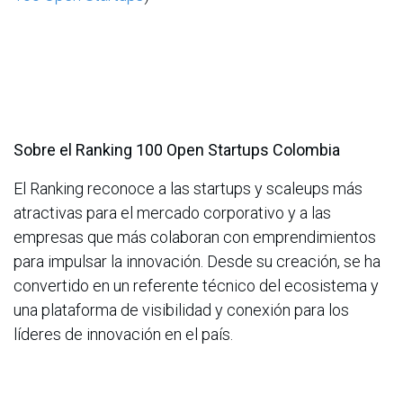
Sobre el Ranking 100 Open Startups Colombia
El Ranking reconoce a las startups y scaleups más
atractivas para el mercado corporativo y a las
empresas que más colaboran con emprendimientos
para impulsar la innovación. Desde su creación, se ha
convertido en un referente técnico del ecosistema y
una plataforma de visibilidad y conexión para los
líderes de innovación en el país.