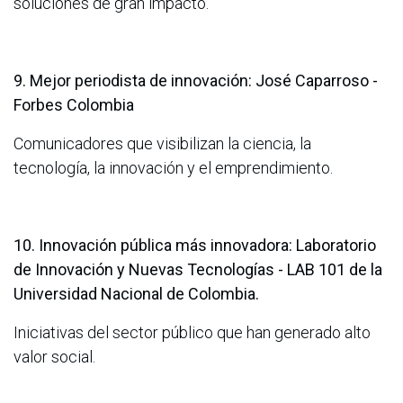
soluciones de gran impacto.
9. Mejor periodista de innovación: José Caparroso -
Forbes Colombia
Comunicadores que visibilizan la ciencia, la
tecnología, la innovación y el emprendimiento.
10. Innovación pública más innovadora: Laboratorio
de Innovación y Nuevas Tecnologías - LAB 101 de la
Universidad Nacional de Colombia.
Iniciativas del sector público que han generado alto
valor social.