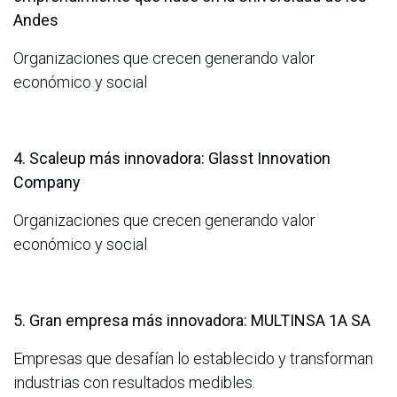
Andes
Organizaciones que crecen generando valor
económico y social
4. Scaleup más innovadora: Glasst Innovation
Company
Organizaciones que crecen generando valor
económico y social
5. Gran empresa más innovadora: MULTINSA 1A SA
Empresas que desafían lo establecido y transforman
industrias con resultados medibles.