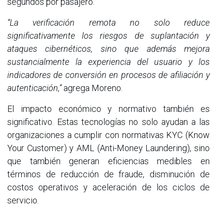
segundos por pasajero.
“La verificación remota no solo reduce
significativamente los riesgos de suplantación y
ataques cibernéticos, sino que además mejora
sustancialmente la experiencia del usuario y los
indicadores de conversión en procesos de afiliación y
autenticación,”
agrega Moreno.
El impacto económico y normativo también es
significativo. Estas tecnologías no solo ayudan a las
organizaciones a cumplir con normativas KYC (Know
Your Customer) y AML (Anti-Money Laundering), sino
que también generan eficiencias medibles en
términos de reducción de fraude, disminución de
costos operativos y aceleración de los ciclos de
servicio.