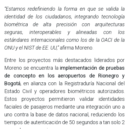
“Estamos redefiniendo la forma en que se valida la
identidad de los ciudadanos, integrando tecnología
biométrica de alta precisión con arquitecturas
seguras, interoperables y alineadas con los
estándares internacionales como los de la OACI de la
ONU y el NIST de EE. UU,”
afirma Moreno.
Entre los proyectos más destacados liderados por
Moreno se encuentra la
implementación de pruebas
de concepto en los aeropuertos de Rionegro y
Bogotá
, en alianza con la Registraduría Nacional del
Estado Civil y operadores biométricos autorizados.
Estos proyectos permitieron validar identidades
faciales de pasajeros mediante una integración uno a
uno contra la base de datos nacional, reduciendo los
tiempos de autenticación de 50 segundos a tan solo 2