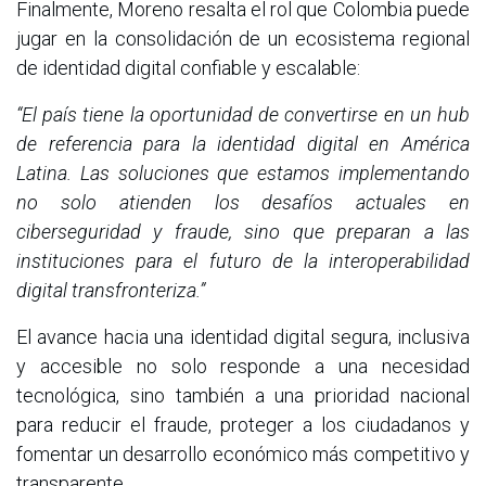
Finalmente, Moreno resalta el rol que Colombia puede
jugar en la consolidación de un ecosistema regional
de identidad digital confiable y escalable:
“El país tiene la oportunidad de convertirse en un hub
de referencia para la identidad digital en América
Latina. Las soluciones que estamos implementando
no solo atienden los desafíos actuales en
ciberseguridad y fraude, sino que preparan a las
instituciones para el futuro de la interoperabilidad
digital transfronteriza.”
El avance hacia una identidad digital segura, inclusiva
y accesible no solo responde a una necesidad
tecnológica, sino también a una prioridad nacional
para reducir el fraude, proteger a los ciudadanos y
fomentar un desarrollo económico más competitivo y
transparente.