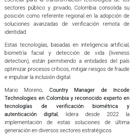
sectores público y privado, Colombia consolida su
posición como referente regional en la adopción de
soluciones avanzadas de verificación remota de
identidad.
Estas tecnologías, basadas en inteligencia artificial,
biometría facial y detección de vida (liveness
detection), están permitiendo a entidades del país
optimizar procesos críticos, mitigar riesgos de fraude
e impulsar la inclusión digital.
Mario Moreno,
Country Manager de Incode
Technologies en Colombia y reconocido experto en
tecnologías de verificación biométrica y
autenticación digital
, lidera desde 2022 la
implementación de estas soluciones de última
generación en diversos sectores estratégicos.