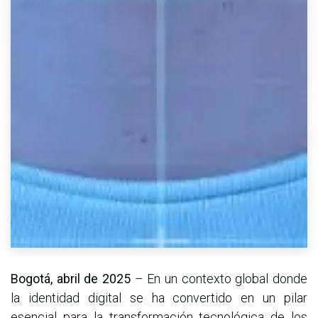
Bogotá, abril de 2025
– En un contexto global donde
la identidad digital se ha convertido en un pilar
esencial para la transformación tecnológica de los