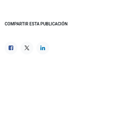
COMPARTIR ESTA PUBLICACIÓN
ETIQUETAS
NUESTROS BLOGS