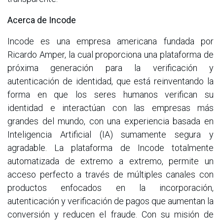
Acerca de Incode
Incode es una empresa americana fundada por
Ricardo Amper, la cual proporciona una plataforma de
próxima generación para la verificación y
autenticación de identidad, que está reinventando la
forma en que los seres humanos verifican su
identidad e interactúan con las empresas más
grandes del mundo, con una experiencia basada en
Inteligencia Artificial (IA) sumamente segura y
agradable. La plataforma de Incode totalmente
automatizada de extremo a extremo, permite un
acceso perfecto a través de múltiples canales con
productos enfocados en la incorporación,
autenticación y verificación de pagos que aumentan la
conversión y reducen el fraude. Con su misión de