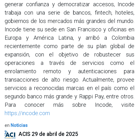
generar confianza y democratizar accesos, Incode
trabaja con una serie de bancos, fintech, hoteles,
gobiernos de los mercados más grandes del mundo.
Incode tiene su sede en San Francisco y oficinas en
Europa y América Latina, y arribó a Colombia
recientemente como parte de su plan global de
expansión, con el objetivo de robustecer sus
operaciones a través de servicios como el
enrolamiento remoto y autenticaciones para
transacciones de alto riesgo. Actualmente, provee
servicios a reconocidas marcas en el país como el
segundo banco más grande y Rappi Pay, entre otros.
Para conocer más sobre Incode, visite
https://incode.com
en
Noticias
ACIS
29 de abril de 2025