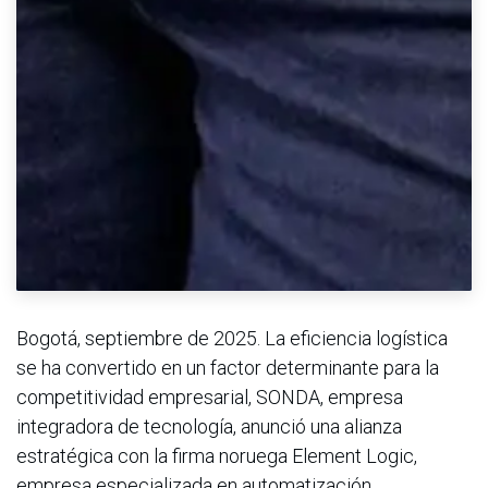
Bogotá, septiembre de 2025. La eficiencia logística
se ha convertido en un factor determinante para la
competitividad empresarial, SONDA, empresa
integradora de tecnología, anunció una alianza
estratégica con la firma noruega Element Logic,
empresa especializada en automatización