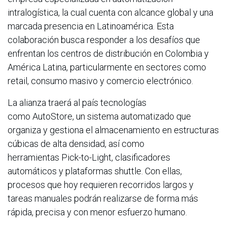
intralogística, la cual cuenta con alcance global y una
marcada presencia en Latinoamérica. Esta
colaboración busca responder a los desafíos que
enfrentan los centros de distribución en Colombia y
América Latina, particularmente en sectores como
retail, consumo masivo y comercio electrónico.
La alianza traerá al país tecnologías
como AutoStore, un sistema automatizado que
organiza y gestiona el almacenamiento en estructuras
cúbicas de alta densidad, así como
herramientas Pick-to-Light, clasificadores
automáticos y plataformas shuttle. Con ellas,
procesos que hoy requieren recorridos largos y
tareas manuales podrán realizarse de forma más
rápida, precisa y con menor esfuerzo humano.