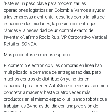
“Este es un paso clave para modernizar las
operaciones logísticas en Colombia. Vamos a ayudar
a las empresas a enfrentar desafíos como la falta de
espacio en las ciudades, la presión por entregas
rápidas y la necesidad de un control exacto del
inventario”, afirmó Rocío Ruiz, VP Corporativo Vertical
Retail en SONDA.
Más productos en menos espacio
El comercio electrónico y las compras en línea han
multiplicado la demanda de entregas rápidas, pero
muchos centros de distribución ya no tienen
capacidad para crecer. AutoStore ofrece una solución
concreta: almacenar hasta cuatro veces más
productos en el mismo espacio, utilizando robots que
trabajan las 24 horas del día con una precisión del