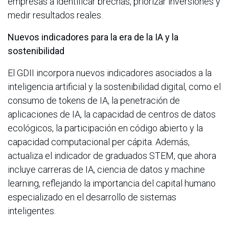
empresas a identificar brechas, priorizar inversiones y
medir resultados reales.
Nuevos indicadores para la era de la IA y la
sostenibilidad
El GDII incorpora nuevos indicadores asociados a la
inteligencia artificial y la sostenibilidad digital, como el
consumo de tokens de IA, la penetración de
aplicaciones de IA, la capacidad de centros de datos
ecológicos, la participación en código abierto y la
capacidad computacional per cápita. Además,
actualiza el indicador de graduados STEM, que ahora
incluye carreras de IA, ciencia de datos y machine
learning, reflejando la importancia del capital humano
especializado en el desarrollo de sistemas
inteligentes.