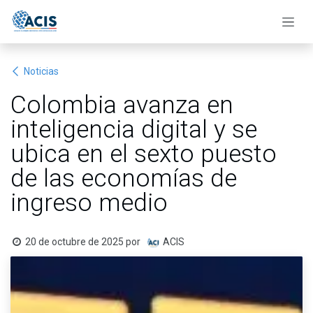
Ir al contenido
Noticias
Colombia avanza en
inteligencia digital y se
ubica en el sexto puesto
de las economías de
ingreso medio
20 de octubre de 2025
por
ACIS