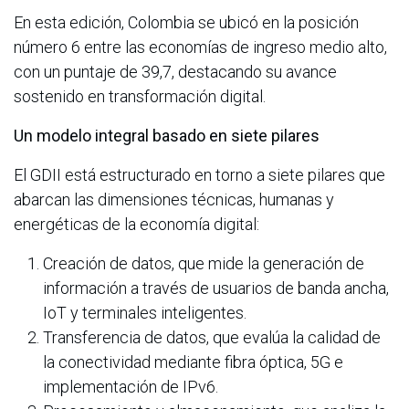
En esta edición, Colombia se ubicó en la posición
número 6 entre las economías de ingreso medio alto,
con un puntaje de 39,7, destacando su avance
sostenido en transformación digital.
Un modelo integral basado en siete pilares
El GDII está estructurado en torno a siete pilares que
abarcan las dimensiones técnicas, humanas y
energéticas de la economía digital:
Creación de datos, que mide la generación de
información a través de usuarios de banda ancha,
IoT y terminales inteligentes.
Transferencia de datos, que evalúa la calidad de
la conectividad mediante fibra óptica, 5G e
implementación de IPv6.