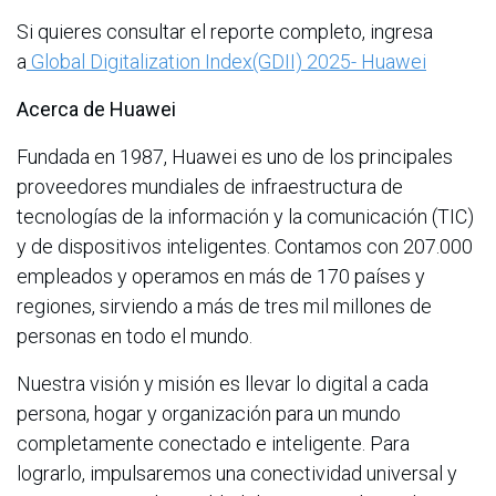
Si quieres consultar el reporte completo, ingresa
a
Global Digitalization Index(GDII) 2025- Huawei
Acerca de Huawei
Fundada en 1987, Huawei es uno de los principales
proveedores mundiales de infraestructura de
tecnologías de la información y la comunicación (TIC)
y de dispositivos inteligentes. Contamos con 207.000
empleados y operamos en más de 170 países y
regiones, sirviendo a más de tres mil millones de
personas en todo el mundo.
Nuestra visión y misión es llevar lo digital a cada
persona, hogar y organización para un mundo
completamente conectado e inteligente. Para
lograrlo, impulsaremos una conectividad universal y