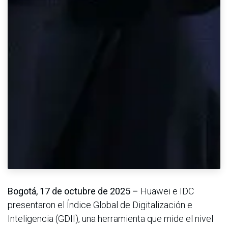
Bogotá, 17 de octubre de 2025 –
Huawei e IDC
presentaron el Índice Global de Digitalización e
Inteligencia (GDII), una herramienta que mide el nivel