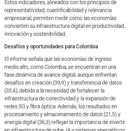
Estos indicadores, alineados con los principios de
representatividad, cuantificabilidad y relevancia
empresarial, permiten medir cómo las economías
convierten su infraestructura digital en productividad,
innovación y sostenibilidad.
Desafíos y oportunidades para Colombia
El informe señala que las economías de ingreso
medio alto, como Colombia, se encuentran en una
fase dinámica de avance digital, aunque enfrentan
desafíos en creación (39,9) y transferencia de datos
(35,4), debido a la necesidad de fortalecer la
infraestructura de conectividad y la expansión de
redes 5G y fibra óptica. Además, los resultados en
procesamiento y almacenamiento de datos (21,5) y
energía digital (36,3) reflejan la importancia de invertir
en infraestructura de nube, IA y sistemas energéticos