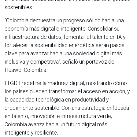
sostenibles.
“Colombia demuestra un progreso sólido hacia una
economía más digital e inteligente. Consolidar su
infraestructura de datos, fomentar el talento en IA y
fortalecer la sostenibilidad energética serán pasos
clave para avanzar hacia una sociedad digital más
inclusiva y competitiva”, señaló un portavoz de
Huawei Colombia.
El GDII redefine la madurez digital, mostrando cómo
los países pueden transformar el acceso en acción, y
la capacidad tecnológica en productividad y
crecimiento sostenible. Con una estrategia enfocada
en talento, innovación e infraestructura verde,
Colombia avanza hacia un futuro digital más
inteligente y resiliente
.