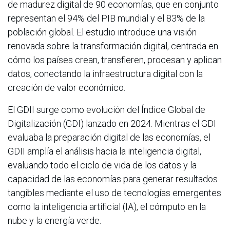
de madurez digital de 90 economías, que en conjunto
representan el 94% del PIB mundial y el 83% de la
población global. El estudio introduce una visión
renovada sobre la transformación digital, centrada en
cómo los países crean, transfieren, procesan y aplican
datos, conectando la infraestructura digital con la
creación de valor económico.
El GDII surge como evolución del Índice Global de
Digitalización (GDI) lanzado en 2024. Mientras el GDI
evaluaba la preparación digital de las economías, el
GDII amplía el análisis hacia la inteligencia digital,
evaluando todo el ciclo de vida de los datos y la
capacidad de las economías para generar resultados
tangibles mediante el uso de tecnologías emergentes
como la inteligencia artificial (IA), el cómputo en la
nube y la energía verde.