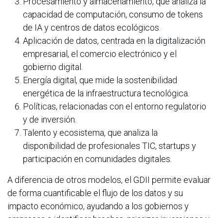
Procesamiento y almacenamiento, que analiza la
capacidad de computación, consumo de tokens
de IA y centros de datos ecológicos.
Aplicación de datos, centrada en la digitalización
empresarial, el comercio electrónico y el
gobierno digital.
Energía digital, que mide la sostenibilidad
energética de la infraestructura tecnológica.
Políticas, relacionadas con el entorno regulatorio
y de inversión.
Talento y ecosistema, que analiza la
disponibilidad de profesionales TIC, startups y
participación en comunidades digitales.
A diferencia de otros modelos, el GDII permite evaluar
de forma cuantificable el flujo de los datos y su
impacto económico, ayudando a los gobiernos y