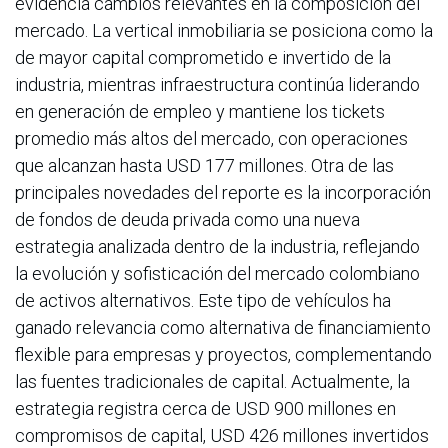
evidencia cambios relevantes en la composición del
mercado. La vertical inmobiliaria se posiciona como la
de mayor capital comprometido e invertido de la
industria, mientras infraestructura continúa liderando
en generación de empleo y mantiene los tickets
promedio más altos del mercado, con operaciones
que alcanzan hasta USD 177 millones. Otra de las
principales novedades del reporte es la incorporación
de fondos de deuda privada como una nueva
estrategia analizada dentro de la industria, reflejando
la evolución y sofisticación del mercado colombiano
de activos alternativos. Este tipo de vehículos ha
ganado relevancia como alternativa de financiamiento
flexible para empresas y proyectos, complementando
las fuentes tradicionales de capital. Actualmente, la
estrategia registra cerca de USD 900 millones en
compromisos de capital, USD 426 millones invertidos