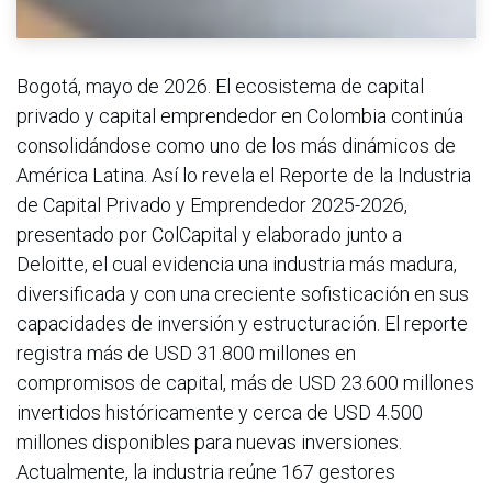
Bogotá, mayo de 2026. El ecosistema de capital
privado y capital emprendedor en Colombia continúa
consolidándose como uno de los más dinámicos de
América Latina. Así lo revela el Reporte de la Industria
de Capital Privado y Emprendedor 2025-2026,
presentado por ColCapital y elaborado junto a
Deloitte, el cual evidencia una industria más madura,
diversificada y con una creciente sofisticación en sus
capacidades de inversión y estructuración. El reporte
registra más de USD 31.800 millones en
compromisos de capital, más de USD 23.600 millones
invertidos históricamente y cerca de USD 4.500
millones disponibles para nuevas inversiones.
Actualmente, la industria reúne 167 gestores