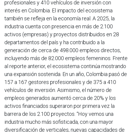
profesionales y 410 vehículos de inversión con
interés en Colombia. El impacto del ecosistema
también se refleja en la economía real. A 2025, la
industria cuenta con presencia en más de 2.100
activos (empresas) y proyectos distribuidos en 28
departamentos del país y ha contribuido a la
generación de cerca de 498.000 empleos directos,
incluyendo más de 82.000 empleos femeninos. Frente
al reporte anterior, el ecosistema continúa mostrando
una expansión sostenida. En un año, Colombia pasó de
157 a 167 gestores profesionales y de 375 a 410
vehículos de inversión. Asimismo, el número de
empleos generados aumentó cerca de 20% y los
activos financiados superaron por primera vez la
barrera de los 2.100 proyectos. “Hoy vemos una
industria mucho más sofisticada, con una mayor
diversificación de verticales, nuevas capacidades de