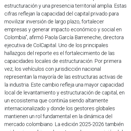
estructuración y una presencia territorial amplia. Estas
cifras reflejan la capacidad del capital privado para
movilizar inversión de largo plazo, fortalecer
empresas y generar impacto económico y social en
Colombia”, afirmó Paola García Barreneche, directora
ejecutiva de ColCapital. Uno de los principales
hallazgos del reporte es el fortalecimiento de las
capacidades locales de estructuración. Por primera
vez, los vehículos con jurisdicción nacional
representan la mayoría de las estructuras activas de
la industria. Este cambio refleja una mayor capacidad
local de levantamiento y estructuración de capital, en
un ecosistema que continúa siendo altamente
internacionalizado y donde los gestores globales
mantienen un rol fundamental en la dinámica del
mercado colombiano. La edición 2025-2026 también