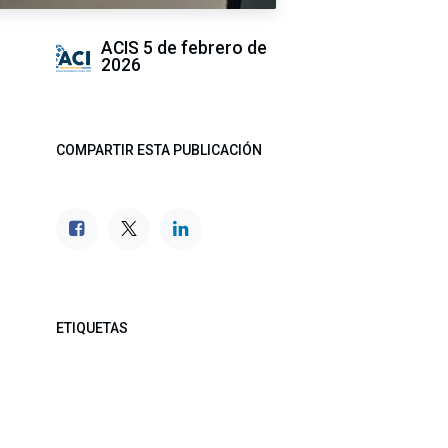
ACIS
5 de febrero de
2026
COMPARTIR ESTA PUBLICACIÓN
ETIQUETAS