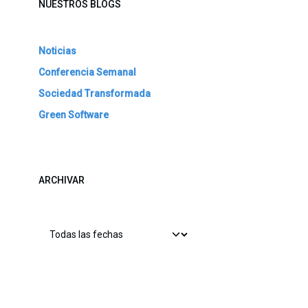
NUESTROS BLOGS
Noticias
Conferencia Semanal
Sociedad Transformada
Green Software
ARCHIVAR