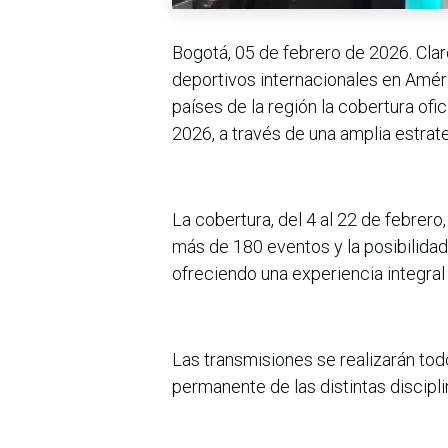
Bogotá, 05 de febrero de 2026. Clar
deportivos internacionales en Améri
países de la región la cobertura ofi
2026, a través de una amplia estrat
La cobertura, del 4 al 22 de febrer
más de 180 eventos y la posibilida
ofreciendo una experiencia integral 
Las transmisiones se realizarán to
permanente de las distintas discipl