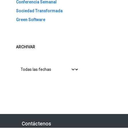
Conferencia Semanal
Sociedad Transformada
Green Software
ARCHIVAR
Contáctenos