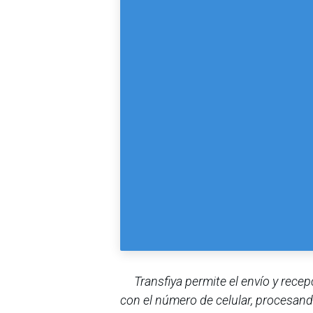
Transfiya permite el envío y rece
con el número de celular, procesan