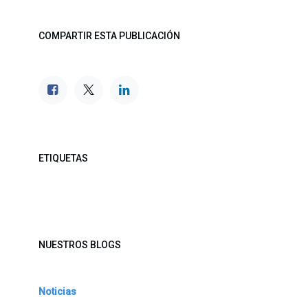
COMPARTIR ESTA PUBLICACIÓN
ETIQUETAS
NUESTROS BLOGS
Noticias