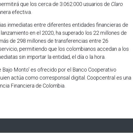
 permitirá que los cerca de 3.062.000 usuarios de
Claro
nera efectiva.
cias inmediatas entre diferentes entidades financieras de
lanzamiento en el 2020, ha superado los 22 millones de
 más de 298 millones de transferencias entre 26
 servicio, permitiendo que los colombianos accedan a los
diatas sin importar la entidad, el día o la hora.
e Bajo Monto' es ofrecido por el Banco Cooperativo
quien actúa como corresponsal digital. Coopcentral es una
encia Financiera de Colombia.