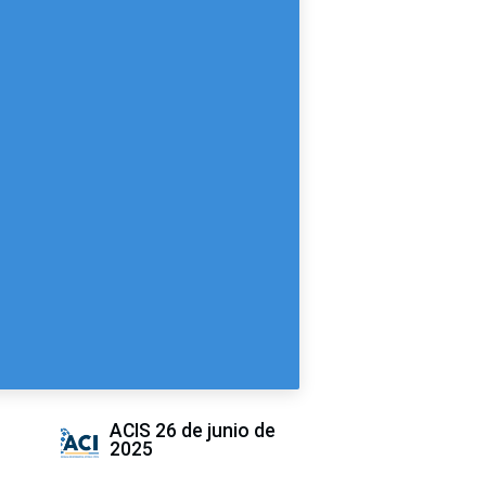
ACIS
26 de junio de
2025