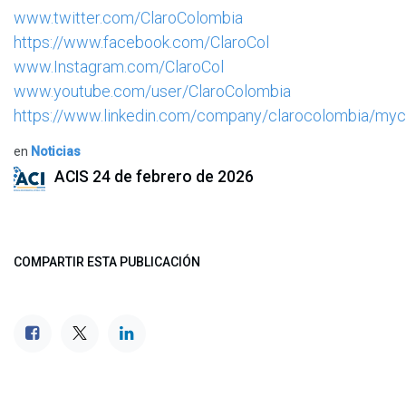
www.twitter.com/ClaroColombia
https://www.facebook.com/ClaroCol
www.Instagram.com/ClaroCol
www.youtube.com/user/ClaroColombia
https://www.linkedin.com/company/clarocolombia/my
en
Noticias
ACIS
24 de febrero de 2026
COMPARTIR ESTA PUBLICACIÓN