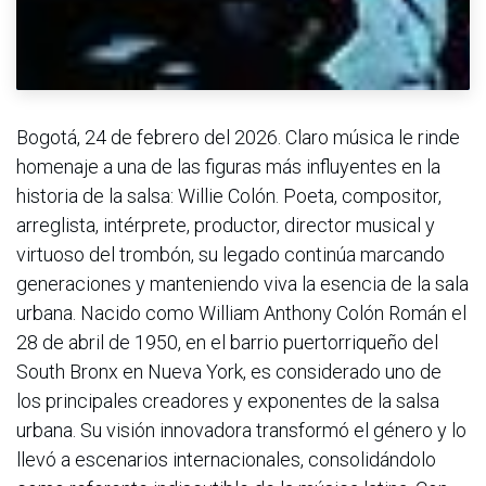
Bogotá, 24 de febrero del 2026. Claro música le rinde
homenaje a una de las figuras más influyentes en la
historia de la salsa: Willie Colón. Poeta, compositor,
arreglista, intérprete, productor, director musical y
virtuoso del trombón, su legado continúa marcando
generaciones y manteniendo viva la esencia de la sala
urbana. Nacido como William Anthony Colón Román el
28 de abril de 1950, en el barrio puertorriqueño del
South Bronx en Nueva York, es considerado uno de
los principales creadores y exponentes de la salsa
urbana. Su visión innovadora transformó el género y lo
llevó a escenarios internacionales, consolidándolo