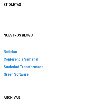
ETIQUETAS
NUESTROS BLOGS
Noticias
Conferencia Semanal
Sociedad Transformada
Green Software
ARCHIVAR