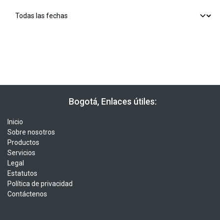
​​ Bogotá, Enlaces útiles:
Inicio
Sobre nosotros
Productos
Servicios
Legal
Estatutos
Política de privacidad
Contáctenos