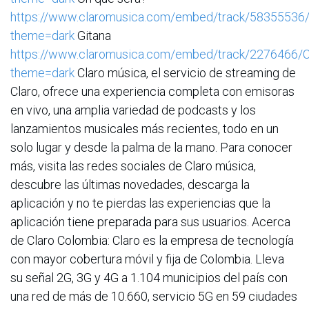
https://www.claromusica.com/embed/track/58355536
theme=dark
Gitana
https://www.claromusica.com/embed/track/2276466/
theme=dark
Claro música, el servicio de streaming de
Claro, ofrece una experiencia completa con emisoras
en vivo, una amplia variedad de podcasts y los
lanzamientos musicales más recientes, todo en un
solo lugar y desde la palma de la mano. Para conocer
más, visita las redes sociales de Claro música,
descubre las últimas novedades, descarga la
aplicación y no te pierdas las experiencias que la
aplicación tiene preparada para sus usuarios. Acerca
de Claro Colombia: Claro es la empresa de tecnología
con mayor cobertura móvil y fija de Colombia. Lleva
su señal 2G, 3G y 4G a 1.104 municipios del país con
una red de más de 10.660, servicio 5G en 59 ciudades