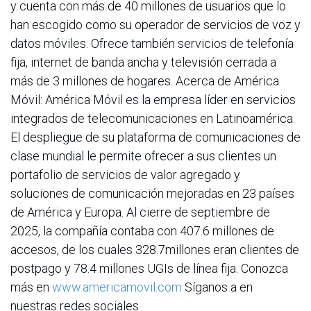
y cuenta con más de 40 millones de usuarios que lo
han escogido como su operador de servicios de voz y
datos móviles. Ofrece también servicios de telefonía
fija, internet de banda ancha y televisión cerrada a
más de 3 millones de hogares. Acerca de América
Móvil: América Móvil es la empresa líder en servicios
integrados de telecomunicaciones en Latinoamérica.
El despliegue de su plataforma de comunicaciones de
clase mundial le permite ofrecer a sus clientes un
portafolio de servicios de valor agregado y
soluciones de comunicación mejoradas en 23 países
de América y Europa. Al cierre de septiembre de
2025, la compañía contaba con 407.6 millones de
accesos, de los cuales 328.7millones eran clientes de
postpago y 78.4 millones UGIs de línea fija. Conozca
más en
www.americamovil.com
Síganos a en
nuestras redes sociales