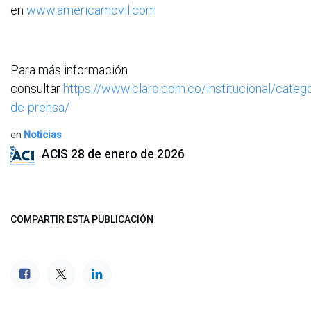
en
www.americamovil.com
Para más información
consultar
https://www.claro.com.co/institucional/catego
de-prensa/
en
Noticias
ACIS
28 de enero de 2026
COMPARTIR ESTA PUBLICACIÓN