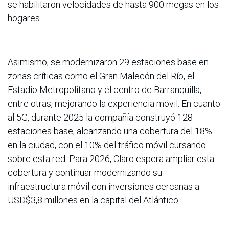
se habilitaron velocidades de hasta 900 megas en los
hogares.
Asimismo, se modernizaron 29 estaciones base en
zonas críticas como el Gran Malecón del Río, el
Estadio Metropolitano y el centro de Barranquilla,
entre otras, mejorando la experiencia móvil. En cuanto
al 5G, durante 2025 la compañía construyó 128
estaciones base, alcanzando una cobertura del 18%
en la ciudad, con el 10% del tráfico móvil cursando
sobre esta red. Para 2026, Claro espera ampliar esta
cobertura y continuar modernizando su
infraestructura móvil con inversiones cercanas a
USD$3,8 millones en la capital del Atlántico.