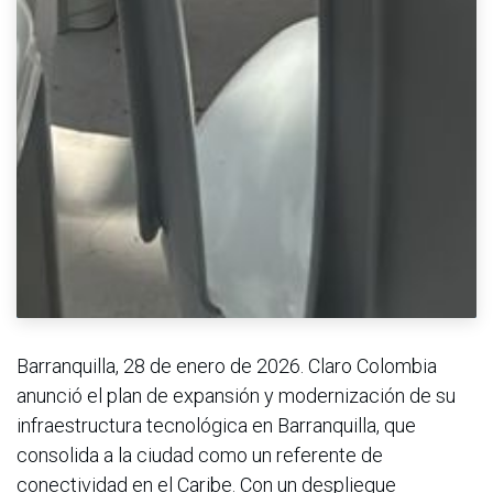
Barranquilla, 28 de enero de 2026. Claro Colombia
anunció el plan de expansión y modernización de su
infraestructura tecnológica en Barranquilla, que
consolida a la ciudad como un referente de
conectividad en el Caribe. Con un despliegue