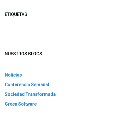
ETIQUETAS
NUESTROS BLOGS
Noticias
Conferencia Semanal
Sociedad Transformada
Green Software
ARCHIVAR