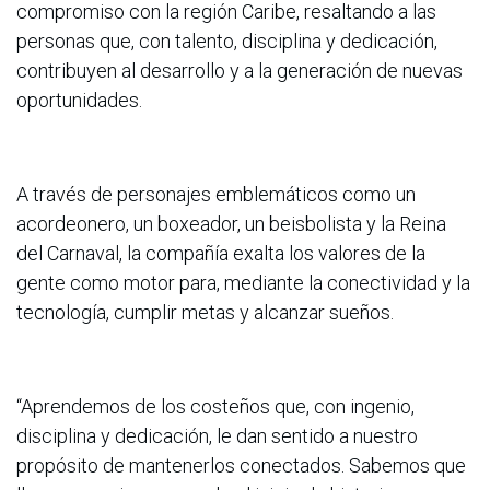
compromiso con la región Caribe, resaltando a las
personas que, con talento, disciplina y dedicación,
contribuyen al desarrollo y a la generación de nuevas
oportunidades.
A través de personajes emblemáticos como un
acordeonero, un boxeador, un beisbolista y la Reina
del Carnaval, la compañía exalta los valores de la
gente como motor para, mediante la conectividad y la
tecnología, cumplir metas y alcanzar sueños.
“Aprendemos de los costeños que, con ingenio,
disciplina y dedicación, le dan sentido a nuestro
propósito de mantenerlos conectados. Sabemos que