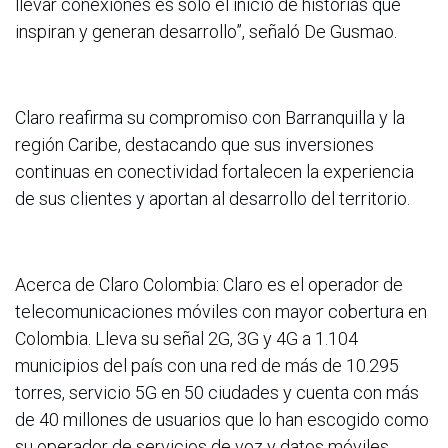
llevar conexiones es solo el inicio de historias que
inspiran y generan desarrollo”, señaló De Gusmao.
Claro reafirma su compromiso con Barranquilla y la
región Caribe, destacando que sus inversiones
continuas en conectividad fortalecen la experiencia
de sus clientes y aportan al desarrollo del territorio.
Acerca de Claro Colombia: Claro es el operador de
telecomunicaciones móviles con mayor cobertura en
Colombia. Lleva su señal 2G, 3G y 4G a 1.104
municipios del país con una red de más de 10.295
torres, servicio 5G en 50 ciudades y cuenta con más
de 40 millones de usuarios que lo han escogido como
su operador de servicios de voz y datos móviles.