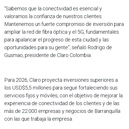
“Sabemos que la conectividad es esencial y
valoramos la confianza de nuestros clientes.
Mantenemos un fuerte compromiso de inversión para
ampliar la red de fibra óptica y el 5G, fundamentales
para apalancar el progreso de esta ciudad y las
oportunidades para su gente”, señaló Rodrigo de
Gusmao, presidente de Claro Colombia.
Para 2026, Claro proyecta inversiones superiores a
los USD$5,5 millones para seguir fortaleciendo sus
servicios fijos y móviles, con el objetivo de mejorar la
experiencia de conectividad de los clientes y de las
más de 22.000 empresas y negocios de Barranquilla
con las que trabaja la empresa.