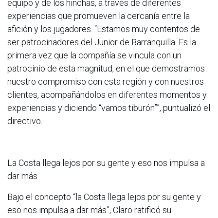
equipo y de los hinchas, a través de diferentes
experiencias que promueven la cercanía entre la
afición y los jugadores. “Estamos muy contentos de
ser patrocinadores del Junior de Barranquilla. Es la
primera vez que la compañía se vincula con un
patrocinio de esta magnitud, en el que demostramos
nuestro compromiso con esta región y con nuestros
clientes, acompañándolos en diferentes momentos y
experiencias y diciendo “vamos tiburón””, puntualizó el
directivo.
La Costa llega lejos por su gente y eso nos impulsa a
dar más
Bajo el concepto “la Costa llega lejos por su gente y
eso nos impulsa a dar más”, Claro ratificó su