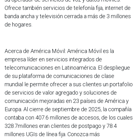
Ofrece también servicios de telefonía fija, internet de
banda ancha y televisión cerrada a más de 3 millones
de hogares.
Acerca de América Móvil: América Móvil es la
empresa líder en servicios integrados de
telecomunicaciones en Latinoamérica. El despliegue
de su plataforma de comunicaciones de clase
mundial le permite ofrecer a sus clientes un portafolio
de servicios de valor agregado y soluciones de
comunicación mejoradas en 23 países de América y
Europa. Al cierre de septiembre de 2025, la compañía
contaba con 407.6 millones de accesos, de los cuales
328.7millones eran clientes de postpago y 78.4
millones UGIs de línea fija. Conozca más