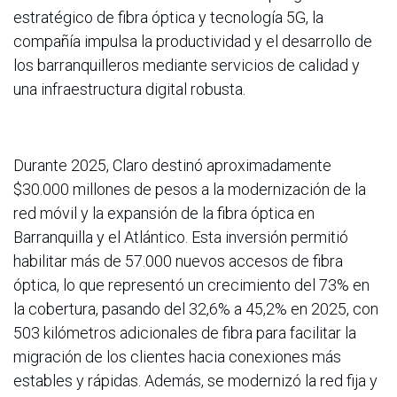
estratégico de fibra óptica y tecnología 5G, la
compañía impulsa la productividad y el desarrollo de
los barranquilleros mediante servicios de calidad y
una infraestructura digital robusta.
Durante 2025, Claro destinó aproximadamente
$30.000 millones de pesos a la modernización de la
red móvil y la expansión de la fibra óptica en
Barranquilla y el Atlántico. Esta inversión permitió
habilitar más de 57.000 nuevos accesos de fibra
óptica, lo que representó un crecimiento del 73% en
la cobertura, pasando del 32,6% a 45,2% en 2025, con
503 kilómetros adicionales de fibra para facilitar la
migración de los clientes hacia conexiones más
estables y rápidas. Además, se modernizó la red fija y