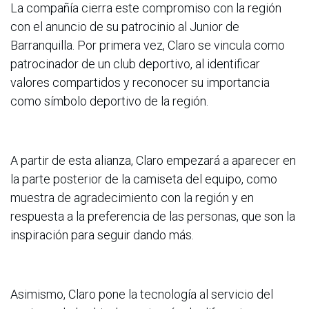
La compañía cierra este compromiso con la región
con el anuncio de su patrocinio al Junior de
Barranquilla. Por primera vez, Claro se vincula como
patrocinador de un club deportivo, al identificar
valores compartidos y reconocer su importancia
como símbolo deportivo de la región.
A partir de esta alianza, Claro empezará a aparecer en
la parte posterior de la camiseta del equipo, como
muestra de agradecimiento con la región y en
respuesta a la preferencia de las personas, que son la
inspiración para seguir dando más.
Asimismo, Claro pone la tecnología al servicio del