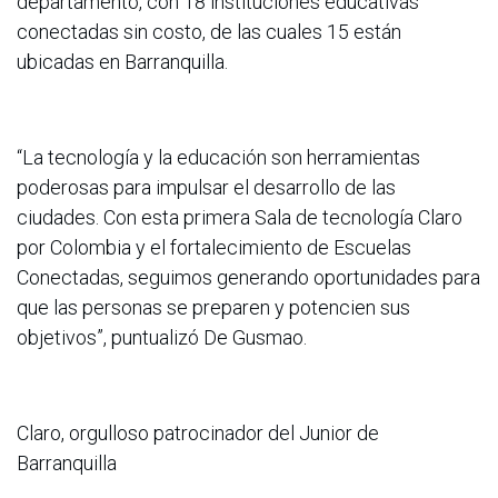
departamento, con 18 instituciones educativas
conectadas sin costo, de las cuales 15 están
ubicadas en Barranquilla.
“La tecnología y la educación son herramientas
poderosas para impulsar el desarrollo de las
ciudades. Con esta primera Sala de tecnología Claro
por Colombia y el fortalecimiento de Escuelas
Conectadas, seguimos generando oportunidades para
que las personas se preparen y potencien sus
objetivos”, puntualizó De Gusmao.
Claro, orgulloso patrocinador del Junior de
Barranquilla