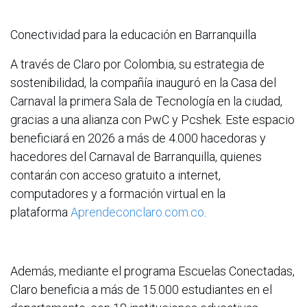
Conectividad para la educación en Barranquilla
A través de Claro por Colombia, su estrategia de
sostenibilidad, la compañía inauguró en la Casa del
Carnaval la primera Sala de Tecnología en la ciudad,
gracias a una alianza con PwC y Pcshek. Este espacio
beneficiará en 2026 a más de 4.000 hacedoras y
hacedores del Carnaval de Barranquilla, quienes
contarán con acceso gratuito a internet,
computadores y a formación virtual en la
plataforma
Aprendeconclaro.com.co
.
Además, mediante el programa Escuelas Conectadas,
Claro beneficia a más de 15.000 estudiantes en el