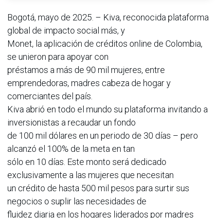
Bogotá, mayo de 2025. – Kiva, reconocida plataforma
global de impacto social más, y
Monet, la aplicación de créditos online de Colombia,
se unieron para apoyar con
préstamos a más de 90 mil mujeres, entre
emprendedoras, madres cabeza de hogar y
comerciantes del país.
Kiva abrió en todo el mundo su plataforma invitando a
inversionistas a recaudar un fondo
de 100 mil dólares en un periodo de 30 días – pero
alcanzó el 100% de la meta en tan
sólo en 10 días. Este monto será dedicado
exclusivamente a las mujeres que necesitan
un crédito de hasta 500 mil pesos para surtir sus
negocios o suplir las necesidades de
fluidez diaria en los hogares liderados por madres