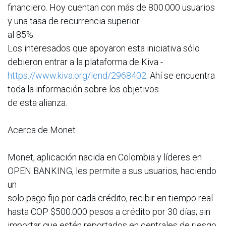
financiero. Hoy cuentan con más de 800.000 usuarios
y una tasa de recurrencia superior
al 85%.
Los interesados que apoyaron esta iniciativa sólo
debieron entrar a la plataforma de Kiva -
https://www.kiva.org/lend/2968402
. Ahí se encuentra
toda la información sobre los objetivos
de esta alianza.
Acerca de Monet
Monet, aplicación nacida en Colombia y líderes en
OPEN BANKING, les permite a sus usuarios, haciendo
un
solo pago fijo por cada crédito, recibir en tiempo real
hasta COP $500.000 pesos a crédito por 30 días; sin
importar que estén reportados en centrales de riesgo