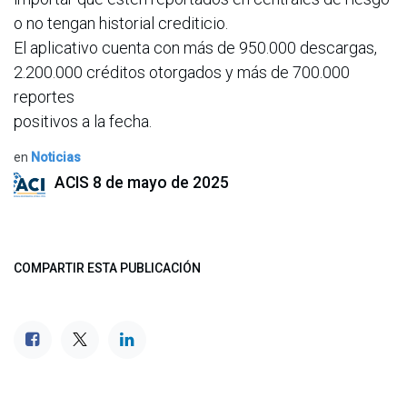
o no tengan historial crediticio.
El aplicativo cuenta con más de 950.000 descargas,
2.200.000 créditos otorgados y más de 700.000
reportes
positivos a la fecha.
en
Noticias
ACIS
8 de mayo de 2025
COMPARTIR ESTA PUBLICACIÓN