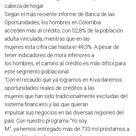
cabeza de hogar.
Según el más reciente informe de Banca de las
Oportunidades, los hombres en Colombia
acceden más al crédito, con 52,8% de la población
adulta vinculada, mientras que en las
mujeres esta cifra cae hasta el 49,3%. A pesar de
tener indicadores de mora inferiores a
los hombres, el camino al crédito es más difícil para
este segmento poblacional.
“Con el recaudo que ya logramos en Kiva daremos
oportunidades reales de créditos a las
mujeres que han sido tradicionalmente excluidas del
sistema financiero y las que quieran
impulsar sus negocios en las diversas regiones del
país. Con nuestro programa “Yo soy
M”, ya hemos entregado más de 733 mil préstamos a