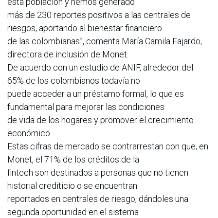
esta población y hemos generado
más de 230 reportes positivos a las centrales de
riesgos, aportando al bienestar financiero
de las colombianas”, comenta María Camila Fajardo,
directora de inclusión de Monet.
De acuerdo con un estudio de ANIF, alrededor del
65% de los colombianos todavía no
puede acceder a un préstamo formal, lo que es
fundamental para mejorar las condiciones
de vida de los hogares y promover el crecimiento
económico.
Estas cifras de mercado se contrarrestan con que, en
Monet, el 71% de los créditos de la
fintech son destinados a personas que no tienen
historial crediticio o se encuentran
reportados en centrales de riesgo, dándoles una
segunda oportunidad en el sistema