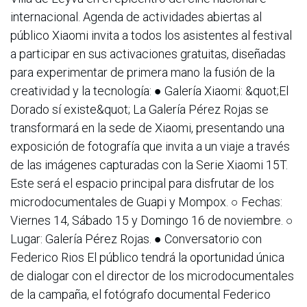
internacional. Agenda de actividades abiertas al
público Xiaomi invita a todos los asistentes al festival
a participar en sus activaciones gratuitas, diseñadas
para experimentar de primera mano la fusión de la
creatividad y la tecnología: ● Galería Xiaomi: &quot;El
Dorado sí existe&quot; La Galería Pérez Rojas se
transformará en la sede de Xiaomi, presentando una
exposición de fotografía que invita a un viaje a través
de las imágenes capturadas con la Serie Xiaomi 15T.
Este será el espacio principal para disfrutar de los
microdocumentales de Guapi y Mompox. ○ Fechas:
Viernes 14, Sábado 15 y Domingo 16 de noviembre. ○
Lugar: Galería Pérez Rojas. ● Conversatorio con
Federico Rios El público tendrá la oportunidad única
de dialogar con el director de los microdocumentales
de la campaña, el fotógrafo documental Federico