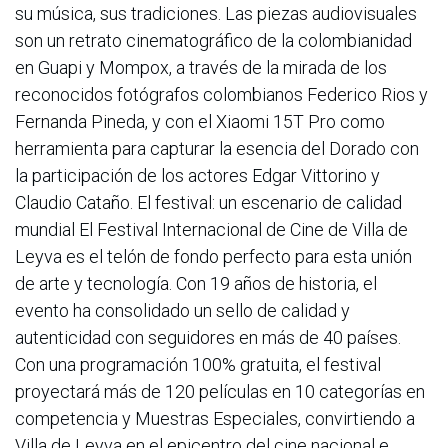
su música, sus tradiciones. Las piezas audiovisuales
son un retrato cinematográfico de la colombianidad
en Guapi y Mompox, a través de la mirada de los
reconocidos fotógrafos colombianos Federico Rios y
Fernanda Pineda, y con el Xiaomi 15T Pro como
herramienta para capturar la esencia del Dorado con
la participación de los actores Edgar Vittorino y
Claudio Cataño. El festival: un escenario de calidad
mundial El Festival Internacional de Cine de Villa de
Leyva es el telón de fondo perfecto para esta unión
de arte y tecnología. Con 19 años de historia, el
evento ha consolidado un sello de calidad y
autenticidad con seguidores en más de 40 países.
Con una programación 100% gratuita, el festival
proyectará más de 120 películas en 10 categorías en
competencia y Muestras Especiales, convirtiendo a
Villa de Leyva en el epicentro del cine nacional e