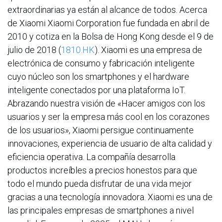
extraordinarias ya están al alcance de todos. Acerca
de Xiaomi Xiaomi Corporation fue fundada en abril de
2010 y cotiza en la Bolsa de Hong Kong desde el 9 de
julio de 2018 (
1810.HK
). Xiaomi es una empresa de
electrónica de consumo y fabricación inteligente
cuyo núcleo son los smartphones y el hardware
inteligente conectados por una plataforma IoT.
Abrazando nuestra visión de «Hacer amigos con los
usuarios y ser la empresa más cool en los corazones
de los usuarios», Xiaomi persigue continuamente
innovaciones, experiencia de usuario de alta calidad y
eficiencia operativa. La compañía desarrolla
productos increíbles a precios honestos para que
todo el mundo pueda disfrutar de una vida mejor
gracias a una tecnología innovadora. Xiaomi es una de
las principales empresas de smartphones a nivel