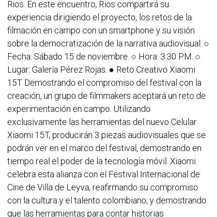
Rios. En este encuentro, Rios compartirá su
experiencia dirigiendo el proyecto, los retos de la
filmación en campo con un smartphone y su visión
sobre la democratización de la narrativa audiovisual. ○
Fecha: Sábado 15 de noviembre. ○ Hora: 3:30 PM. ○
Lugar: Galería Pérez Rojas. ● Reto Creativo Xiaomi
15T Demostrando el compromiso del festival con la
creación, un grupo de filmmakers aceptará un reto de
experimentación en campo. Utilizando
exclusivamente las herramientas del nuevo Celular
Xiaomi 15T, producirán 3 piezas audiovisuales que se
podrán ver en el marco del festival, demostrando en
tiempo real el poder de la tecnología móvil. Xiaomi
celebra esta alianza con el Festival Internacional de
Cine de Villa de Leyva, reafirmando su compromiso
con la cultura y el talento colombiano, y demostrando
que las herramientas para contar historias