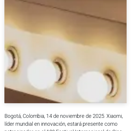
Bogotá, Colombia, 14 de noviembre de 2025. Xiaomi,
líder mundial en innovación, estará presente como