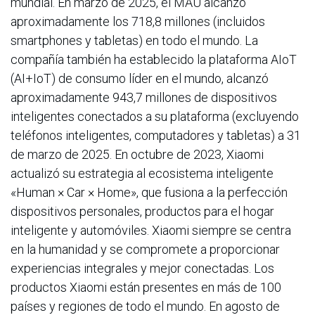
mundial. En marzo de 2025, el MAU alcanzó
aproximadamente los 718,8 millones (incluidos
smartphones y tabletas) en todo el mundo. La
compañía también ha establecido la plataforma AIoT
(AI+IoT) de consumo líder en el mundo, alcanzó
aproximadamente 943,7 millones de dispositivos
inteligentes conectados a su plataforma (excluyendo
teléfonos inteligentes, computadores y tabletas) a 31
de marzo de 2025. En octubre de 2023, Xiaomi
actualizó su estrategia al ecosistema inteligente
«Human × Car × Home», que fusiona a la perfección
dispositivos personales, productos para el hogar
inteligente y automóviles. Xiaomi siempre se centra
en la humanidad y se compromete a proporcionar
experiencias integrales y mejor conectadas. Los
productos Xiaomi están presentes en más de 100
países y regiones de todo el mundo. En agosto de