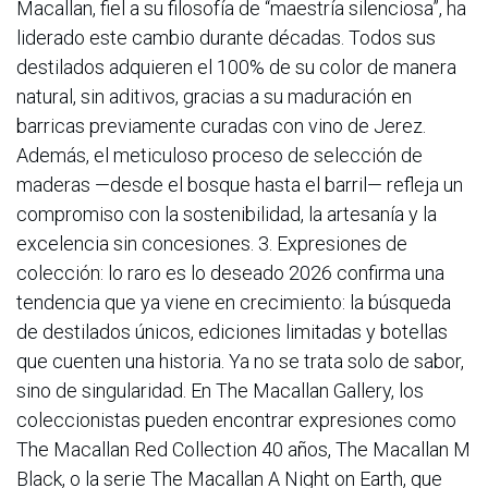
Macallan, fiel a su filosofía de “maestría silenciosa”, ha
liderado este cambio durante décadas. Todos sus
destilados adquieren el 100% de su color de manera
natural, sin aditivos, gracias a su maduración en
barricas previamente curadas con vino de Jerez.
Además, el meticuloso proceso de selección de
maderas —desde el bosque hasta el barril— refleja un
compromiso con la sostenibilidad, la artesanía y la
excelencia sin concesiones. 3. Expresiones de
colección: lo raro es lo deseado 2026 confirma una
tendencia que ya viene en crecimiento: la búsqueda
de destilados únicos, ediciones limitadas y botellas
que cuenten una historia. Ya no se trata solo de sabor,
sino de singularidad. En The Macallan Gallery, los
coleccionistas pueden encontrar expresiones como
The Macallan Red Collection 40 años, The Macallan M
Black, o la serie The Macallan A Night on Earth, que