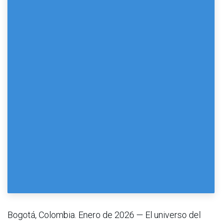
Bogotá, Colombia. Enero de 2026 — El universo del