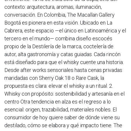
contexto: arquitectura, aromas, iluminación,
conversación. En Colombia, The Macallan Gallery
Bogotá es pionera en esta visión. Ubicado en La
Cabrera, este espacio —el único en Latinoamérica y el
tercero en el mundo— combina diseño escocés
propio de la Destilería de la marca, coctelería de
autor, alta gastronomía y catas guiadas. Cada rincón
está diseñado para que el whisky cuente una historia.
Desde after works sensoriales hasta cenas privadas
maridadas con Sherry Oak 18 o Rare Cask, la
propuesta es clara: elevar el whisky a un ritual. 2.
Whisky con propósito: sostenibilidad y artesanía en el
centro Otra tendencia en alza es el regreso a lo
esencial: origen, trazabilidad, materiales nobles. El
consumidor de hoy quiere saber de dónde viene su
destilado, cómo se elabora y qué impacto tiene. The