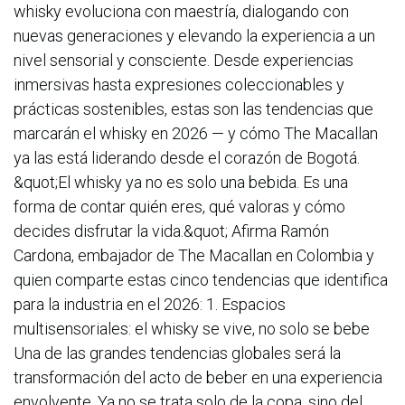
whisky evoluciona con maestría, dialogando con
nuevas generaciones y elevando la experiencia a un
nivel sensorial y consciente. Desde experiencias
inmersivas hasta expresiones coleccionables y
prácticas sostenibles, estas son las tendencias que
marcarán el whisky en 2026 — y cómo The Macallan
ya las está liderando desde el corazón de Bogotá.
&quot;El whisky ya no es solo una bebida. Es una
forma de contar quién eres, qué valoras y cómo
decides disfrutar la vida.&quot; Afirma Ramón
Cardona, embajador de The Macallan en Colombia y
quien comparte estas cinco tendencias que identifica
para la industria en el 2026: 1. Espacios
multisensoriales: el whisky se vive, no solo se bebe
Una de las grandes tendencias globales será la
transformación del acto de beber en una experiencia
envolvente. Ya no se trata solo de la copa, sino del