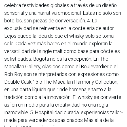
celebra festividades globales a través de un diseño
sensorial y una narrativa emocional. Estas no solo son
botellas, son piezas de conversación. 4. La
exclusividad se reinventa en la coctelería de autor
Lejos quedó la idea de que el whisky solo se toma
solo. Cada vez más bares en el mundo exploran la
versatilidad del single malt como base para cócteles
sofisticados. Bogotá no es la excepción. En The
Macallan Gallery, clásicos como el Boulevardier o el
Rob Roy son reinterpretados con expresiones como
Double Cask 15 o The Macallan Harmony Collection,
en una carta líquida que rinde homenaje tanto a la
tradición como a la innovación. El whisky se convierte
así en un medio para la creatividad, no una regla
inamovible. 5. Hospitalidad curada: experiencias tailor-
made para verdaderos apasionados Más allá de la