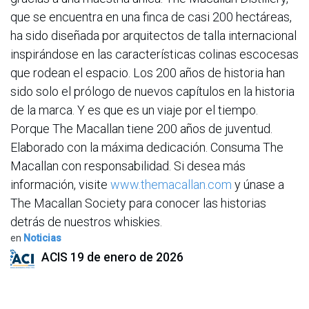
que se encuentra en una finca de casi 200 hectáreas,
ha sido diseñada por arquitectos de talla internacional
inspirándose en las características colinas escocesas
que rodean el espacio. Los 200 años de historia han
sido solo el prólogo de nuevos capítulos en la historia
de la marca. Y es que es un viaje por el tiempo.
Porque The Macallan tiene 200 años de juventud.
Elaborado con la máxima dedicación. Consuma The
Macallan con responsabilidad. Si desea más
información, visite
www.themacallan.com
y únase a
The Macallan Society para conocer las historias
detrás de nuestros whiskies.
en
Noticias
ACIS
19 de enero de 2026