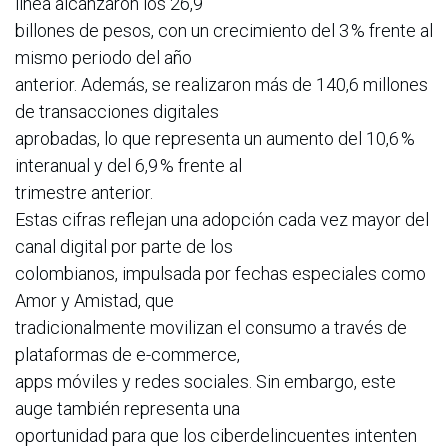
línea alcanzaron los 26,9
billones de pesos, con un crecimiento del 3 % frente al
mismo periodo del año
anterior. Además, se realizaron más de 140,6 millones
de transacciones digitales
aprobadas, lo que representa un aumento del 10,6 %
interanual y del 6,9 % frente al
trimestre anterior.
Estas cifras reflejan una adopción cada vez mayor del
canal digital por parte de los
colombianos, impulsada por fechas especiales como
Amor y Amistad, que
tradicionalmente movilizan el consumo a través de
plataformas de e-commerce,
apps móviles y redes sociales. Sin embargo, este
auge también representa una
oportunidad para que los ciberdelincuentes intenten