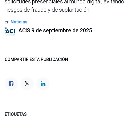
solicitudes presenciales al mundo digital, evitando
riesgos de fraude y de suplantación.
en
Noticias
ACIS
9 de septiembre de 2025
COMPARTIR ESTA PUBLICACIÓN
ETIQUETAS