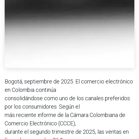
Bogotá, septiembre de 2025. El comercio electrónico
en Colombia continúa
consolidándose como uno de los canales preferidos
por los consumidores. Según el
más reciente informe de la Cámara Colombiana de
Comercio Electrónico (CCCE),
durante el segundo trimestre de 2025, las ventas en