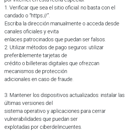
1. Verificar que sea el sitio oficial: no basta con el
candado o “https://”.
Escriba la dirección manualmente o acceda desde
canales oficiales y evita
enlaces patrocinados que puedan ser falsos.
2. Utilizar métodos de pago seguros: utilizar
preferiblemente tarjetas de
crédito o billeteras digitales que ofrezcan
mecanismos de protección
adicionales en caso de fraude.
3. Mantener los dispositivos actualizados: instalar las
últimas versiones del
sistema operativo y aplicaciones para cerrar
vulnerabilidades que puedan ser
explotadas por ciberdelincuentes.