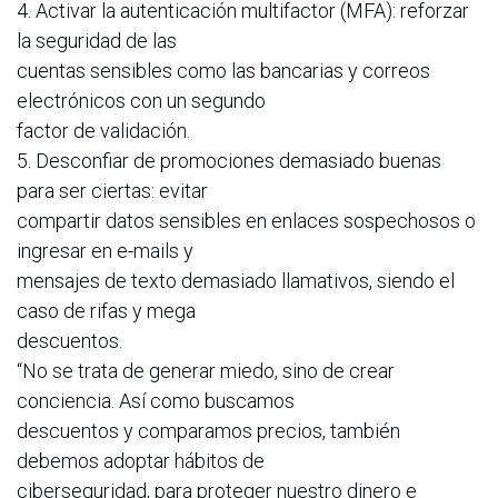
4. Activar la autenticación multifactor (MFA): reforzar
la seguridad de las
cuentas sensibles como las bancarias y correos
electrónicos con un segundo
factor de validación.
5. Desconfiar de promociones demasiado buenas
para ser ciertas: evitar
compartir datos sensibles en enlaces sospechosos o
ingresar en e-mails y
mensajes de texto demasiado llamativos, siendo el
caso de rifas y mega
descuentos.
“No se trata de generar miedo, sino de crear
conciencia. Así como buscamos
descuentos y comparamos precios, también
debemos adoptar hábitos de
ciberseguridad, para proteger nuestro dinero e