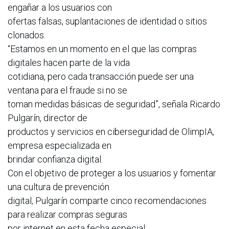
engañar a los usuarios con
ofertas falsas, suplantaciones de identidad o sitios
clonados.
“Estamos en un momento en el que las compras
digitales hacen parte de la vida
cotidiana, pero cada transacción puede ser una
ventana para el fraude si no se
toman medidas básicas de seguridad”, señala Ricardo
Pulgarín, director de
productos y servicios en ciberseguridad de OlimpIA,
empresa especializada en
brindar confianza digital.
Con el objetivo de proteger a los usuarios y fomentar
una cultura de prevención
digital, Pulgarín comparte cinco recomendaciones
para realizar compras seguras
por internet en esta fecha especial: