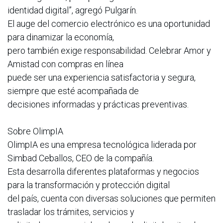
identidad digital”, agregó Pulgarín.
El auge del comercio electrónico es una oportunidad
para dinamizar la economía,
pero también exige responsabilidad. Celebrar Amor y
Amistad con compras en línea
puede ser una experiencia satisfactoria y segura,
siempre que esté acompañada de
decisiones informadas y prácticas preventivas.
Sobre OlimpIA
OlimpIA es una empresa tecnológica liderada por
Simbad Ceballos, CEO de la compañía.
Esta desarrolla diferentes plataformas y negocios
para la transformación y protección digital
del país, cuenta con diversas soluciones que permiten
trasladar los trámites, servicios y