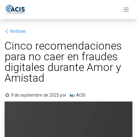
Ir al contenido
Noticias
Cinco recomendaciones
para no caer en fraudes
digitales durante Amor y
Amistad
9 de septiembre de 2025
por
ACIS