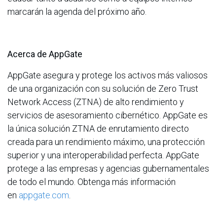
marcarán la agenda del próximo año.
Acerca de AppGate
AppGate asegura y protege los activos más valiosos
de una organización con su solución de Zero Trust
Network Access (ZTNA) de alto rendimiento y
servicios de asesoramiento cibernético. AppGate es
la única solución ZTNA de enrutamiento directo
creada para un rendimiento máximo, una protección
superior y una interoperabilidad perfecta. AppGate
protege a las empresas y agencias gubernamentales
de todo el mundo. Obtenga más información
en
appgate.com
.