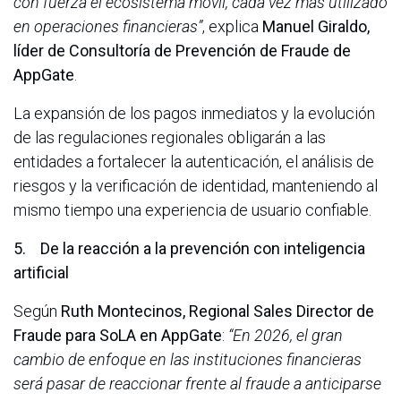
con fuerza el ecosistema móvil, cada vez más utilizado
en operaciones financieras”
, explica
Manuel Giraldo,
líder de Consultoría de Prevención de Fraude de
AppGate
.
La expansión de los pagos inmediatos y la evolución
de las regulaciones regionales obligarán a las
entidades a fortalecer la autenticación, el análisis de
riesgos y la verificación de identidad, manteniendo al
mismo tiempo una experiencia de usuario confiable.
5. De la reacción a la prevención con inteligencia
artificial
Según
Ruth Montecinos, Regional Sales Director de
Fraude para SoLA en AppGate
:
“En 2026, el gran
cambio de enfoque en las instituciones financieras
será pasar de reaccionar frente al fraude a anticiparse