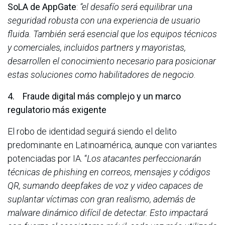
SoLA de AppGate
:
“el desafío será equilibrar una
seguridad robusta con una experiencia de usuario
fluida. También será esencial que los equipos técnicos
y comerciales, incluidos partners y mayoristas,
desarrollen el conocimiento necesario para posicionar
estas soluciones como habilitadores de negocio
.
4. Fraude digital más complejo y un marco
regulatorio más exigente
El robo de identidad seguirá siendo el delito
predominante en Latinoamérica, aunque con variantes
potenciadas por IA. “
Los atacantes perfeccionarán
técnicas de phishing en correos, mensajes y códigos
QR, sumando deepfakes de voz y video capaces de
suplantar víctimas con gran realismo, además de
malware dinámico difícil de detectar. Esto impactará