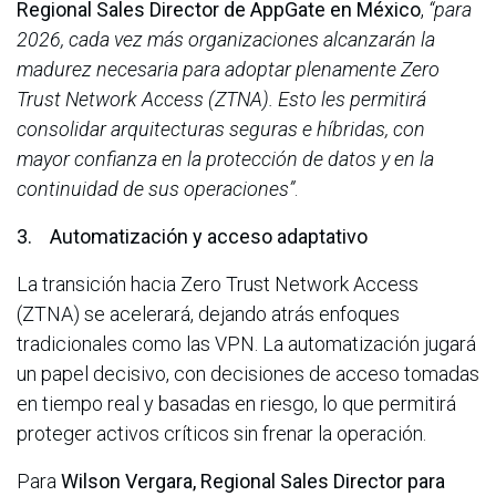
Regional Sales Director de AppGate en México
,
“para
2026, cada vez más organizaciones alcanzarán la
madurez necesaria para adoptar plenamente Zero
Trust Network Access (ZTNA). Esto les permitirá
consolidar arquitecturas seguras e híbridas, con
mayor confianza en la protección de datos y en la
continuidad de sus operaciones”
.
3. Automatización y acceso adaptativo
La transición hacia Zero Trust Network Access
(ZTNA) se acelerará, dejando atrás enfoques
tradicionales como las VPN. La automatización jugará
un papel decisivo, con decisiones de acceso tomadas
en tiempo real y basadas en riesgo, lo que permitirá
proteger activos críticos sin frenar la operación.
Para
Wilson Vergara, Regional Sales Director para