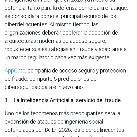
potencial tanto para la defensa como para el ataque,
se consolidará como el principal recurso de los
ciberdelincuentes. Al mismo tiempo, las
organizaciones deberán acelerar la adopción de
arquitecturas modernas de acceso seguro,
robustecer sus estrategias antifraude y adaptarse a
un marco regulatorio cada vez más exigente.
AppGate
, compañía de acceso seguro y protección
de fraude, comparte 5 predicciones de
ciberseguridad para el nuevo año:
1. La Inteligencia Artificial al servicio del fraude
Uno de los fenómenos más preocupantes será la
expansión de ataques de ingeniería social
potenciados por IA. En 2026, los ciberdelincuentes