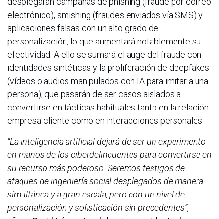
desplegarán campañas de phishing (fraude por correo
electrónico), smishing (fraudes enviados vía SMS) y
aplicaciones falsas con un alto grado de
personalización, lo que aumentará notablemente su
efectividad. A ello se sumará el auge del fraude con
identidades sintéticas y la proliferación de deepfakes
(vídeos o audios manipulados con IA para imitar a una
persona), que pasarán de ser casos aislados a
convertirse en tácticas habituales tanto en la relación
empresa-cliente como en interacciones personales.
“La inteligencia artificial dejará de ser un experimento
en manos de los ciberdelincuentes para convertirse en
su recurso más poderoso. Seremos testigos de
ataques de ingeniería social desplegados de manera
simultánea y a gran escala, pero con un nivel de
personalización y sofisticación sin precedentes”
,