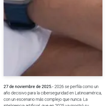
27 de noviembre de 2025.-
2026 se perfila como un
año decisivo para la ciberseguridad en Latinoamérica,
con un escenario más complejo que nunca. La
inteligencia artificial, que en 2025 ya mostró su