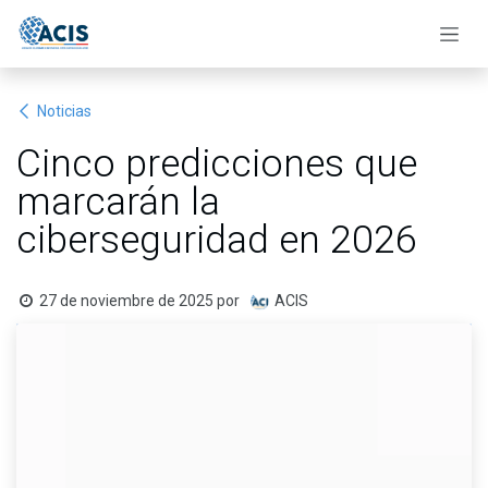
Ir al contenido
Noticias
Cinco predicciones que
marcarán la
ciberseguridad en 2026
27 de noviembre de 2025
por
ACIS