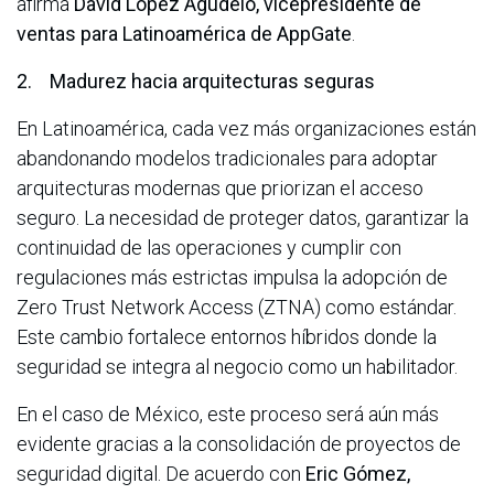
afirma
David López Agudelo, vicepresidente de
ventas para Latinoamérica de AppGate
.
2. Madurez hacia arquitecturas seguras
En Latinoamérica, cada vez más organizaciones están
abandonando modelos tradicionales para adoptar
arquitecturas modernas que priorizan el acceso
seguro. La necesidad de proteger datos, garantizar la
continuidad de las operaciones y cumplir con
regulaciones más estrictas impulsa la adopción de
Zero Trust Network Access (ZTNA) como estándar.
Este cambio fortalece entornos híbridos donde la
seguridad se integra al negocio como un habilitador.
En el caso de México, este proceso será aún más
evidente gracias a la consolidación de proyectos de
seguridad digital. De acuerdo con
Eric Gómez,