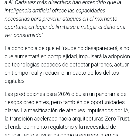
a él. Cada vez más directivos han entendido que la
inteligencia artificial ofrece las capacidades
necesarias para prevenir ataques en el momento
oportuno, en lugar de limitarse a mitigar el daño una
vez consumado”
.
La conciencia de que el fraude no desaparecerá, sino
que aumentará en complejidad, impulsará la adopción
de tecnologías capaces de detectar patrones, actuar
en tiempo real y reducir el impacto de los delitos
digitales.
Las predicciones para 2026 dibujan un panorama de
riesgos crecientes, pero también de oportunidades
claras. La masificación de ataques impulsados por IA,
la transición acelerada hacia arquitecturas Zero Trust,
el endurecimiento regulatorio y la necesidad de
educar tanto a usuarios como a equipos internos