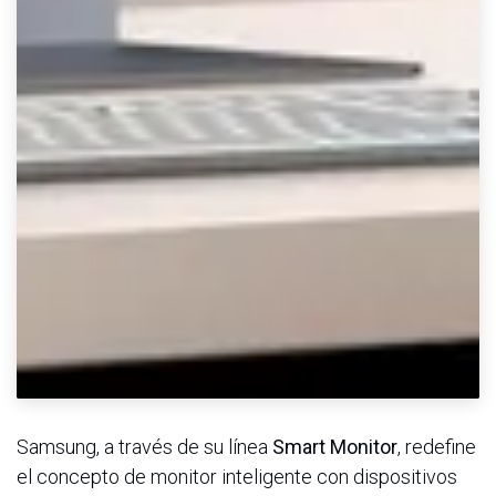
Samsung, a través de su línea
Smart Monitor
, redefine
el concepto de monitor inteligente con dispositivos