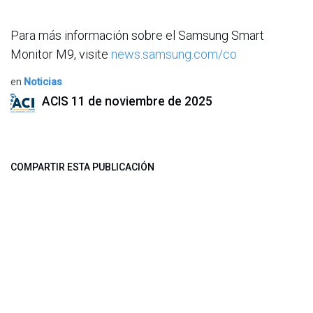
Para más información sobre el Samsung Smart
Monitor M9, visite
news.samsung.com/co
en
Noticias
ACIS
11 de noviembre de 2025
COMPARTIR ESTA PUBLICACIÓN
ETIQUETAS