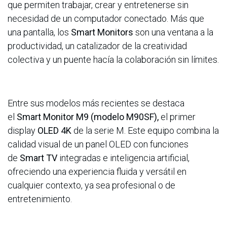
que permiten trabajar, crear y entretenerse sin
necesidad de un computador conectado. Más que
una pantalla, los
Smart Monitors
son una ventana a la
productividad, un catalizador de la creatividad
colectiva y un puente hacía la colaboración sin límites.
Entre sus modelos más recientes se destaca
el
Smart Monitor M9 (modelo M90SF)
,
el primer
display
OLED 4K
de la serie M. Este equipo combina la
calidad visual de un panel OLED con funciones
de
Smart TV
integradas e inteligencia artificial,
ofreciendo una experiencia fluida y versátil en
cualquier contexto, ya sea profesional o de
entretenimiento.