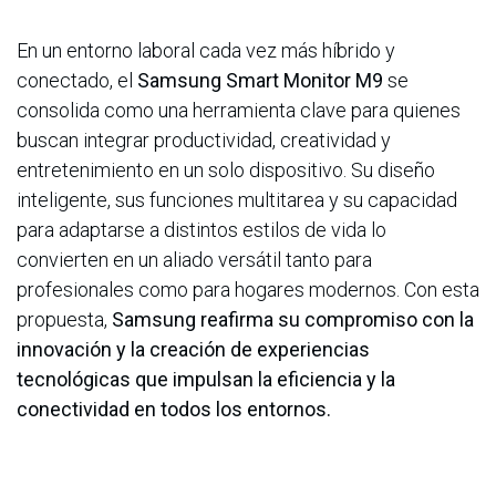
En un entorno laboral cada vez más híbrido y
conectado, el
Samsung Smart Monitor M9
se
consolida como una herramienta clave para quienes
buscan integrar productividad, creatividad y
entretenimiento en un solo dispositivo. Su diseño
inteligente, sus funciones multitarea y su capacidad
para adaptarse a distintos estilos de vida lo
convierten en un aliado versátil tanto para
profesionales como para hogares modernos. Con esta
propuesta,
Samsung reafirma su compromiso con la
innovación y la creación de experiencias
tecnológicas que impulsan la eficiencia y la
conectividad en todos los entornos
.