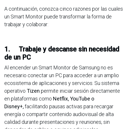
A continuación, conozca cinco razones por las cuales
un Smart Monitor puede transformar la forma de
trabajar y colaborar:
1.
Trabaje y descanse sin necesidad
de un PC
Al encender un Smart Monitor de Samsung no es
necesario conectar un PC para acceder a un amplio
ecosistema de aplicaciones y servicios. Su sistema
operativo
Tizen
permite iniciar sesión directamente
en plataformas como
Netflix, YouTube o
Disney+
,
facilitando pausas activas para recargar
energía o compartir contenido audiovisual de alta
calidad durante presentaciones y reuniones, sin