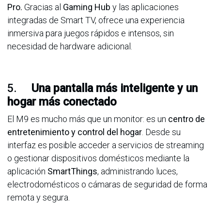
Pro
.
Gracias al
Gaming Hub
y las aplicaciones
integradas de Smart TV, ofrece una experiencia
inmersiva para juegos rápidos e intensos, sin
necesidad de hardware adicional.
5.
Una pantalla más inteligente y un
hogar más conectado
El M9 es mucho más que un monitor: es un
centro de
entretenimiento y control del hogar
. Desde su
interfaz es posible acceder a servicios de streaming
o gestionar dispositivos domésticos mediante la
aplicación
SmartThings
, administrando luces,
electrodomésticos o cámaras de seguridad de forma
remota y segura.