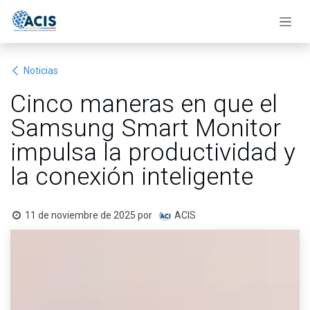
Ir al contenido
Noticias
Cinco maneras en que el
Samsung Smart Monitor
impulsa la productividad y
la conexión inteligente
11 de noviembre de 2025
por
ACIS