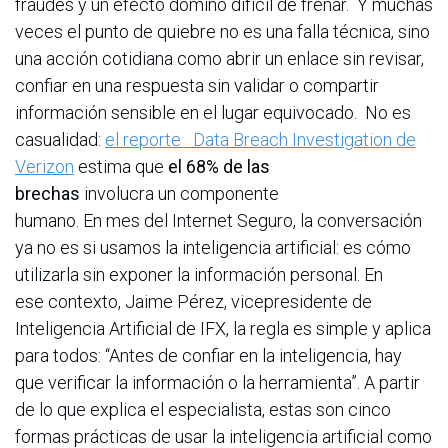
fraudes y un efecto dominó difícil de frenar. Y muchas
veces el punto de quiebre no es una falla técnica, sino
una acción cotidiana como abrir un enlace sin revisar,
confiar en una respuesta sin validar o compartir
información sensible en el lugar equivocado. No es
casualidad:
el reporte Data Breach Investigation de
Verizon
estima que
el 68% de las
brechas
involucra un componente
humano. En mes del Internet Seguro, la conversación
ya no es si usamos la inteligencia artificial: es cómo
utilizarla sin exponer la información personal. En
ese contexto, Jaime Pérez, vicepresidente de
Inteligencia Artificial de IFX, la regla es simple y aplica
para todos: “Antes de confiar en la inteligencia, hay
que verificar la información o la herramienta”. A partir
de lo que explica el especialista, estas son cinco
formas prácticas de usar la inteligencia artificial como