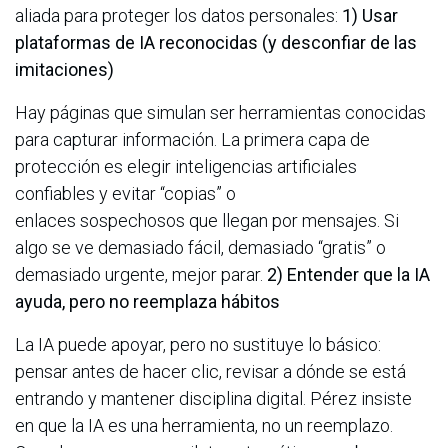
aliada para proteger los datos personales:
1) Usar
plataformas de IA reconocidas (y desconfiar de las
imitaciones)
Hay páginas que simulan ser herramientas conocidas
para capturar información. La primera capa de
protección es elegir inteligencias artificiales
confiables y evitar “copias” o
enlaces sospechosos que llegan por mensajes. Si
algo se ve demasiado fácil, demasiado “gratis” o
demasiado urgente, mejor parar.
2) Entender que la IA
ayuda, pero no reemplaza hábitos
La IA puede apoyar, pero no sustituye lo básico:
pensar antes de hacer clic, revisar a dónde se está
entrando y mantener disciplina digital. Pérez insiste
en que la IA es una herramienta, no un reemplazo.