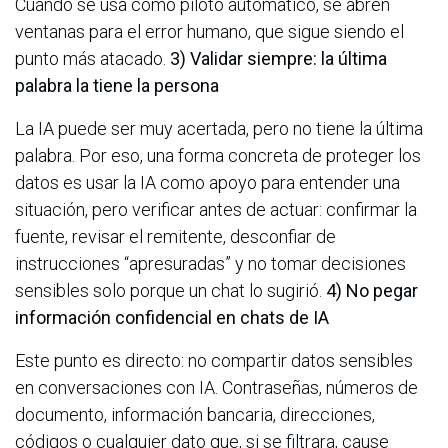
Cuando se usa como piloto automático, se abren
ventanas para el error humano, que sigue siendo el
punto más atacado.
3) Validar siempre: la última
palabra la tiene la persona
La IA puede ser muy acertada, pero no tiene la última
palabra. Por eso, una forma concreta de proteger los
datos es usar la IA como apoyo para entender una
situación, pero verificar antes de actuar: confirmar la
fuente, revisar el remitente, desconfiar de
instrucciones “apresuradas” y no tomar decisiones
sensibles solo porque un chat lo sugirió.
4) No pegar
información confidencial en chats de IA
Este punto es directo: no compartir datos sensibles
en conversaciones con IA. Contraseñas, números de
documento, información bancaria, direcciones,
códigos o cualquier dato que, si se filtrara, cause