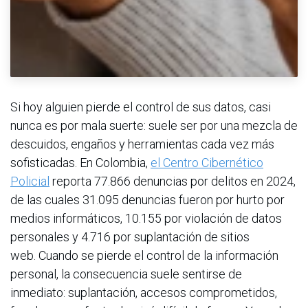
Si hoy alguien pierde el control de sus datos, casi
nunca es por mala suerte: suele ser por una mezcla de
descuidos, engaños y herramientas cada vez más
sofisticadas. En Colombia,
el Centro Cibernético
Policial
reporta 77.866 denuncias por delitos en 2024,
de las cuales 31.095 denuncias fueron por hurto por
medios informáticos, 10.155 por violación de datos
personales y 4.716 por suplantación de sitios
web. Cuando se pierde el control de la información
personal, la consecuencia suele sentirse de
inmediato: suplantación, accesos comprometidos,