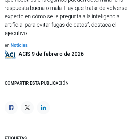
respuesta buena o mala. Hay que tratar de volverse
experto en cómo se le pregunta a la inteligencia
artificial para evitar fugas de datos”, destaca el
ejecutivo.
en
Noticias
ACIS
9 de febrero de 2026
COMPARTIR ESTA PUBLICACIÓN
ETIQUETAS