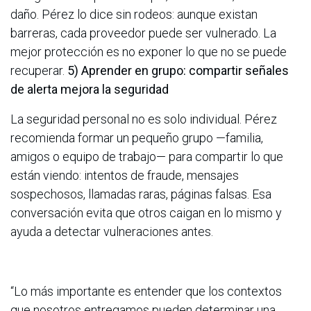
daño. Pérez lo dice sin rodeos: aunque existan
barreras, cada proveedor puede ser vulnerado. La
mejor protección es no exponer lo que no se puede
recuperar.
5) Aprender en grupo: compartir señales
de alerta mejora la seguridad
La seguridad personal no es solo individual. Pérez
recomienda formar un pequeño grupo —familia,
amigos o equipo de trabajo— para compartir lo que
están viendo: intentos de fraude, mensajes
sospechosos, llamadas raras, páginas falsas. Esa
conversación evita que otros caigan en lo mismo y
ayuda a detectar vulneraciones antes.
“Lo más importante es entender que los contextos
que nosotros entregamos pueden determinar una