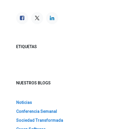
ETIQUETAS
NUESTROS BLOGS
Noticias
Conferencia Semanal
Sociedad Transformada