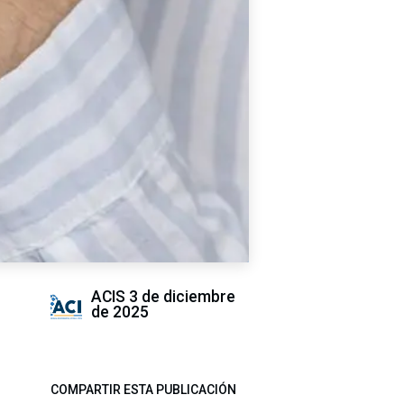
ACIS
3 de diciembre
de 2025
COMPARTIR ESTA PUBLICACIÓN