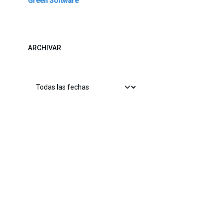
Green Software
ARCHIVAR