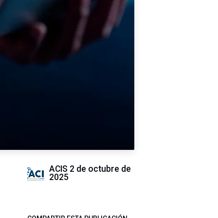
ACIS
2 de octubre de
2025