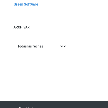
Green Software
ARCHIVAR