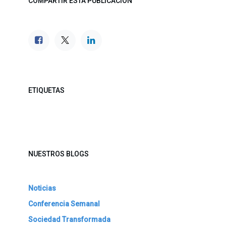
COMPARTIR ESTA PUBLICACIÓN
ETIQUETAS
NUESTROS BLOGS
Noticias
Conferencia Semanal
Sociedad Transformada