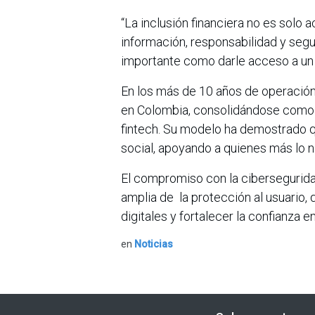
“La inclusión financiera no es solo 
información, responsabilidad y seg
importante como darle acceso a un c
En los más de 10 años de operación
en Colombia, consolidándose como u
fintech. Su modelo ha demostrado q
social, apoyando a quienes más lo 
El compromiso con la ciberseguridad
amplia de la protección al usuario,
digitales y fortalecer la confianza 
en
Noticias