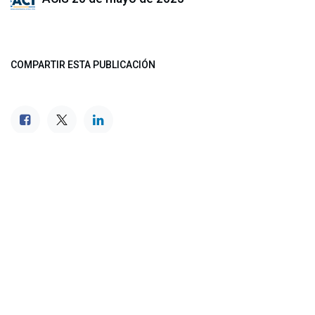
COMPARTIR ESTA PUBLICACIÓN
ETIQUETAS
NUESTROS BLOGS