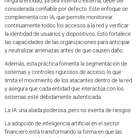
ninguna entidad, ya sea interna o externa, debe ser
considerada confiable por defecto. Este enfoque se
complementa con IA, que permite monitorear
continuamente todos los accesos a la red y verificar
la identidad de usuarios y dispositivos. Esto fortalece
las capacidades de las organizaciones para anticipar
y neutralizar amenazas antes de que causen daño.
Además, esta práctica fomenta la segmentación de
sistemas y controles rigurosos de acceso, lo que
limita el movimiento de los atacantes dentro de la red
y asegura que cada entidad que interactúa con los
sistemas esté debidamente autenticada.
La IA: una aliada poderosa, pero no exenta de riesgos
La adopción de inteligencia artificial en el sector
financiero está transformando la forma en que las