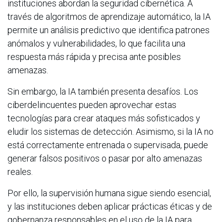
instituciones abordan la seguridad cibernética. A
través de algoritmos de aprendizaje automático, la IA
permite un análisis predictivo que identifica patrones
anómalos y vulnerabilidades, lo que facilita una
respuesta más rápida y precisa ante posibles
amenazas.
Sin embargo, la IA también presenta desafíos. Los
ciberdelincuentes pueden aprovechar estas
tecnologías para crear ataques más sofisticados y
eludir los sistemas de detección. Asimismo, si la IA no
está correctamente entrenada o supervisada, puede
generar falsos positivos o pasar por alto amenazas
reales.
Por ello, la supervisión humana sigue siendo esencial,
y las instituciones deben aplicar prácticas éticas y de
gobernanza responsables en el uso de la IA para