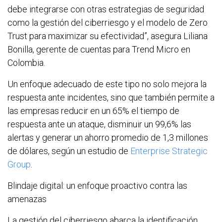
debe integrarse con otras estrategias de seguridad
como la gestión del ciberriesgo y el modelo de Zero
Trust para maximizar su efectividad”, asegura Liliana
Bonilla, gerente de cuentas para Trend Micro en
Colombia.
Un enfoque adecuado de este tipo no solo mejora la
respuesta ante incidentes, sino que también permite a
las empresas reducir en un 65% el tiempo de
respuesta ante un ataque, disminuir un 99,6% las
alertas y generar un ahorro promedio de 1,3 millones
de dólares, según un estudio de
Enterprise Strategic
Group
.
Blindaje digital: un enfoque proactivo contra las
amenazas
La gestión del ciberriesgo abarca la identificación,