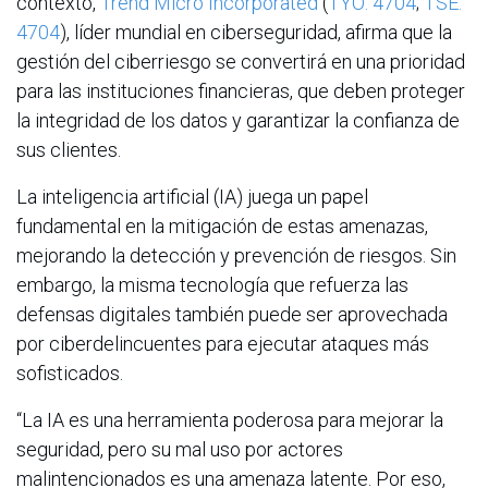
contexto,
Trend Micro Incorporated
(
TYO: 4704
;
TSE:
4704
), líder mundial en ciberseguridad, afirma que la
gestión del ciberriesgo se convertirá en una prioridad
para las instituciones financieras, que deben proteger
la integridad de los datos y garantizar la confianza de
sus clientes.
La inteligencia artificial (IA) juega un papel
fundamental en la mitigación de estas amenazas,
mejorando la detección y prevención de riesgos. Sin
embargo, la misma tecnología que refuerza las
defensas digitales también puede ser aprovechada
por ciberdelincuentes para ejecutar ataques más
sofisticados.
“La IA es una herramienta poderosa para mejorar la
seguridad, pero su mal uso por actores
malintencionados es una amenaza latente. Por eso,