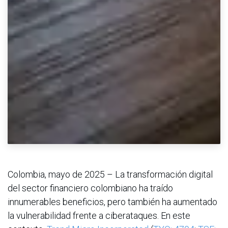
Colombia, mayo de 2025 – La transformación digital
del sector financiero colombiano ha traído
innumerables beneficios, pero también ha aumentado
la vulnerabilidad frente a ciberataques. En este