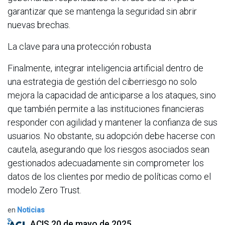
garantizar que se mantenga la seguridad sin abrir
nuevas brechas.
La clave para una protección robusta
Finalmente, integrar inteligencia artificial dentro de
una estrategia de gestión del ciberriesgo no solo
mejora la capacidad de anticiparse a los ataques, sino
que también permite a las instituciones financieras
responder con agilidad y mantener la confianza de sus
usuarios. No obstante, su adopción debe hacerse con
cautela, asegurando que los riesgos asociados sean
gestionados adecuadamente sin comprometer los
datos de los clientes por medio de políticas como el
modelo Zero Trust.
en
Noticias
ACIS
20 de mayo de 2025