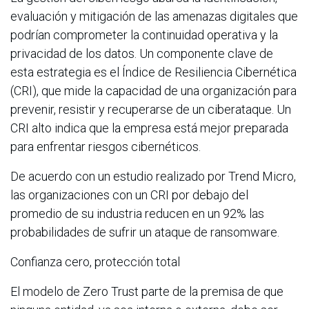
evaluación y mitigación de las amenazas digitales que
podrían comprometer la continuidad operativa y la
privacidad de los datos. Un componente clave de
esta estrategia es el Índice de Resiliencia Cibernética
(CRI), que mide la capacidad de una organización para
prevenir, resistir y recuperarse de un ciberataque. Un
CRI alto indica que la empresa está mejor preparada
para enfrentar riesgos cibernéticos.
De acuerdo con un estudio realizado por Trend Micro,
las organizaciones con un CRI por debajo del
promedio de su industria reducen en un 92% las
probabilidades de sufrir un ataque de ransomware.
Confianza cero, protección total
El modelo de Zero Trust parte de la premisa de que