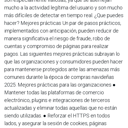
mucho a la actividad legítima del usuario y son mucho
más difíciles de detectar en tiempo real. ¿Que puedes
hacer? Mejores prácticas Un par de pasos prácticos,
implementados con anticipación, pueden reducir de
manera significativa el riesgo de fraude, robo de
cuentas y compromiso de páginas para realizar
pagos. Las siguientes mejores prácticas subrayan lo
que las organizaciones y consumidores pueden hacer
para mantenerse protegidos ante las amenazas más
comunes durante la época de compras navideñas
2025. Mejores prácticas para las organizaciones ●
Mantener todas las plataformas de comercio
electrónico, plugins e integraciones de terceros
actualizadas y eliminar todas aquellas que no están
siendo utilizadas. ● Reforzar el HTTPS en todos
lados, y asegurar la sesión de cookies, páginas