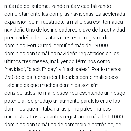
más rápido, automatizando más y capitalizando
completamente las compras navideñas. La acelerada
expansión de infraestructura maliciosa con temática
navideña Uno de los indicadores clave de la actividad
prenavideña de los atacantes es el registro de
dominios. FortiGuard identificó más de 18.000
dominios con temática navideña registrados en los
últimos tres meses, incluyendo términos como
“navidad”, “black Friday” y “flash sales”. Por lo menos
750 de ellos fueron identificados como maliciosos.
Esto indica que muchos dominios son aún
considerados no maliciosos, representando un riesgo
potencial. Se produjo un aumento paralelo entre los
dominios que imitaban a las principales marcas
minoristas. Los atacantes registraron más de 19.000
dominios con temática de comercio electrónico, de