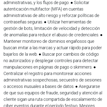
administrativas, y los flujos de pago. ● Solicitar
autenticación multifactor (MFA) en cuentas
administrativas de alto riesgo y reforzar políticas de
contraseñas seguras. ● Utilizar herramientas de
gestión de bots, limitación de velocidad y detección
de anomalías para reducir el abuso de credenciales. ●
Mantener monitoreo de dominios engañosos que
buscan imitar a las marcas y actuar rápido para poder
bajarlos de la web. ● Buscar por cambios de código
no autorizados y desplegar controles para detectar
manipulaciones en páginas de pago o skimmers. ●
Centralizar el registro para monitorear acciones
administrativas sospechosas, secuestro de sesiones
o accesos inusuales a bases de datos. ● Asegurarse
de que sus equipos de fraude, seguridad y atención al
cliente sigan una ruta compartida de escalamiento de
ciber eventos durante el período festivo. Mejores