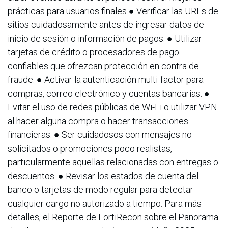
prácticas para usuarios finales ● Verificar las URLs de
sitios cuidadosamente antes de ingresar datos de
inicio de sesión o información de pagos. ● Utilizar
tarjetas de crédito o procesadores de pago
confiables que ofrezcan protección en contra de
fraude. ● Activar la autenticación multi-factor para
compras, correo electrónico y cuentas bancarias. ●
Evitar el uso de redes públicas de Wi-Fi o utilizar VPN
al hacer alguna compra o hacer transacciones
financieras. ● Ser cuidadosos con mensajes no
solicitados o promociones poco realistas,
particularmente aquellas relacionadas con entregas o
descuentos. ● Revisar los estados de cuenta del
banco o tarjetas de modo regular para detectar
cualquier cargo no autorizado a tiempo. Para más
detalles, el Reporte de FortiRecon sobre el Panorama