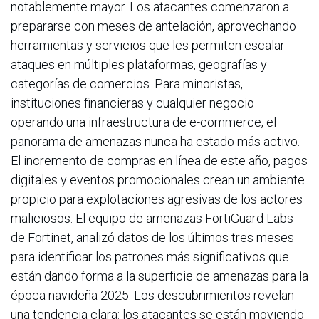
notablemente mayor. Los atacantes comenzaron a
prepararse con meses de antelación, aprovechando
herramientas y servicios que les permiten escalar
ataques en múltiples plataformas, geografías y
categorías de comercios. Para minoristas,
instituciones financieras y cualquier negocio
operando una infraestructura de e-commerce, el
panorama de amenazas nunca ha estado más activo.
El incremento de compras en línea de este año, pagos
digitales y eventos promocionales crean un ambiente
propicio para explotaciones agresivas de los actores
maliciosos. El equipo de amenazas FortiGuard Labs
de Fortinet, analizó datos de los últimos tres meses
para identificar los patrones más significativos que
están dando forma a la superficie de amenazas para la
época navideña 2025. Los descubrimientos revelan
una tendencia clara: los atacantes se están moviendo