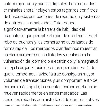
autocompletado y huellas digitales. Los mercados
criminales ahora incluyen estos registros con filtros
de búsqueda, puntuaciones de reputación y sistemas
de entrega automatizados. Esto reduce
significativamente la barrera de habilidad del
atacante, lo que permite el robo de credenciales, el
robo de cuentas y las compras no autorizadas de
forma rápida. Los mercados clandestinos muestran
un claro aumento en los listados vinculados a la
vulneración del comercio electrónico, y la magnitud
refleja la organización de estas operaciones. Dado
que la temporada navideña trae consigo un mayor
volumen de transacciones y un comportamiento de
compra más rápido, las cuentas comprometidas se
mueven rápidamente en estos mercados. Las
sesiones robadas con historiales de compra activos
son especialmente valiosas, ya que se asemejan