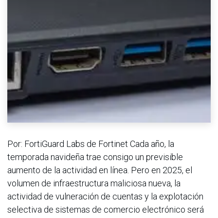
Por: FortiGuard Labs de Fortinet Cada año, la
temporada navideña trae consigo un previsible
aumento de la actividad en línea. Pero en 2025, el
volumen de infraestructura maliciosa nueva, la
actividad de vulneración de cuentas y la explotación
selectiva de sistemas de comercio electrónico será