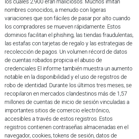
los cuales 2.900 eran maliciosos. Muchos imitan
nombres conocidos, a menudo con ligeras
variaciones que son fáciles de pasar por alto cuando
los compradores se mueven rápidamente. Estos
dominios facilitan el phishing, las tiendas fraudulentas,
las estafas con tarjetas de regalo y las estrategias de
recolección de pagos. Un volumen récord de datos
de cuentas robados propicia el abuso de
credenciales El informe también muestra un aumento
notable en la disponibilidad y el uso de registros de
robo de identidad. Durante los últimos tres meses, se
recopilaron en mercados clandestinos más de 1,57
millones de cuentas de inicio de sesión vinculadas a
importantes sitios de comercio electrónico,
accesibles a través de estos registros. Estos
registros contienen contraseñas almacenadas en el
navegador, cookies, tokens de sesión, datos de