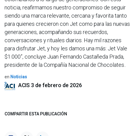
noticia, reafirmamos nuestro compromiso de seguir
siendo una marca relevante, cercana y favorita tanto
para quienes crecieron con Jet como para las nuevas
generaciones, acompañando sus recuerdos,
conversaciones y rituales diarios. Hay mil razones
para disfrutar Jet, y hoy les damos una más: Jet Vale
$1.000”, concluye Juan Fernando Castañeda Prada,
presidente de la Compañía Nacional de Chocolates..
en
Noticias
ACIS
3 de febrero de 2026
COMPARTIR ESTA PUBLICACIÓN