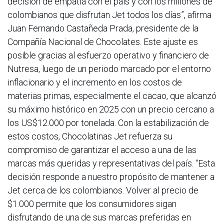
decisión de empatía con el país y con los millones de
colombianos que disfrutan Jet todos los días”, afirma
Juan Fernando Castañeda Prada, presidente de la
Compañía Nacional de Chocolates. Este ajuste es
posible gracias al esfuerzo operativo y financiero de
Nutresa, luego de un periodo marcado por el entorno
inflacionario y el incremento en los costos de
materias primas, especialmente el cacao, que alcanzó
su máximo histórico en 2025 con un precio cercano a
los US$12.000 por tonelada. Con la estabilización de
estos costos, Chocolatinas Jet refuerza su
compromiso de garantizar el acceso a una de las
marcas más queridas y representativas del país. “Esta
decisión responde a nuestro propósito de mantener a
Jet cerca de los colombianos. Volver al precio de
$1.000 permite que los consumidores sigan
disfrutando de una de sus marcas preferidas en