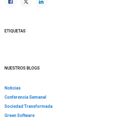
ETIQUETAS
NUESTROS BLOGS
Noticias
Conferencia Semanal
Sociedad Transformada
Green Software