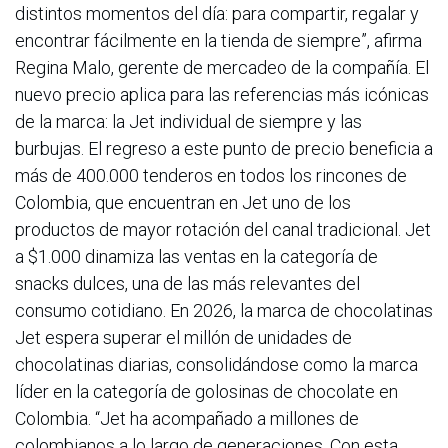
distintos momentos del día: para compartir, regalar y
encontrar fácilmente en la tienda de siempre”, afirma
Regina Malo, gerente de mercadeo de la compañía. El
nuevo precio aplica para las referencias más icónicas
de la marca: la Jet individual de siempre y las
burbujas. El regreso a este punto de precio beneficia a
más de 400.000 tenderos en todos los rincones de
Colombia, que encuentran en Jet uno de los
productos de mayor rotación del canal tradicional. Jet
a $1.000 dinamiza las ventas en la categoría de
snacks dulces, una de las más relevantes del
consumo cotidiano. En 2026, la marca de chocolatinas
Jet espera superar el millón de unidades de
chocolatinas diarias, consolidándose como la marca
líder en la categoría de golosinas de chocolate en
Colombia. “Jet ha acompañado a millones de
colombianos a lo largo de generaciones. Con esta