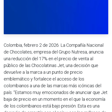
Colombia, febrero 2 de 2026. La Compañía Nacional
de Chocolates, empresa del Grupo Nutresa, anuncia
una reducción del 17% en el precio de venta al
público de las Chocolatinas Jet, una decisión que
devuelve a la marca a un punto de precio
emblemático y fortalece el acceso de los
colombianos a una de las marcas más icónicas del
país. “Estamos muy emocionados de anunciar que Jet
baja de precio en un momento en el que la economía
de los colombianos está bajo presión. Esta es una