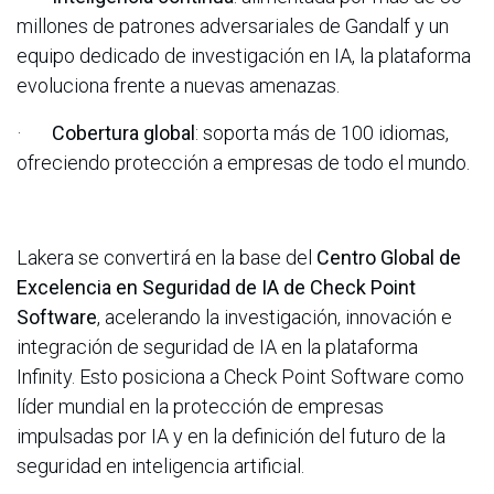
millones de patrones adversariales de Gandalf y un
equipo dedicado de investigación en IA, la plataforma
evoluciona frente a nuevas amenazas.
·
Cobertura global
: soporta más de 100 idiomas,
ofreciendo protección a empresas de todo el mundo.
Lakera se convertirá en la base del
Centro Global de
Excelencia en Seguridad de IA de Check Point
Software
, acelerando la investigación, innovación e
integración de seguridad de IA en la plataforma
Infinity. Esto posiciona a Check Point Software como
líder mundial en la protección de empresas
impulsadas por IA y en la definición del futuro de la
seguridad en inteligencia artificial.