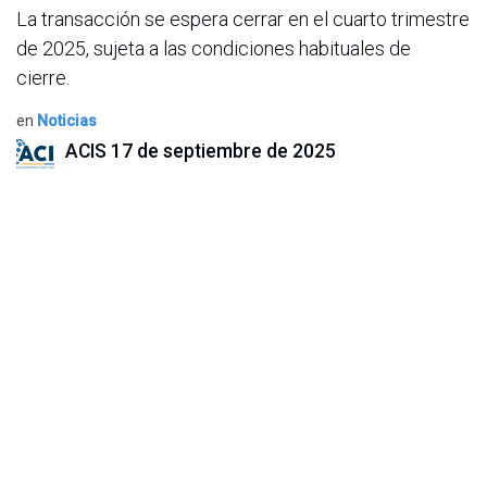
La transacción se espera cerrar en el cuarto trimestre
de 2025, sujeta a las condiciones habituales de
cierre.
en
Noticias
ACIS
17 de septiembre de 2025
COMPARTIR ESTA PUBLICACIÓN
ETIQUETAS