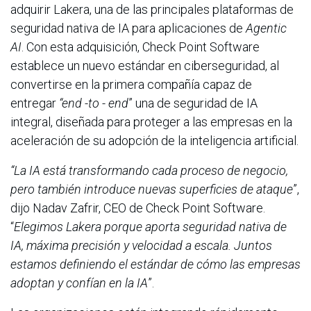
adquirir Lakera, una de las principales plataformas de
seguridad nativa de IA para aplicaciones de
Agentic
AI
. Con esta adquisición, Check Point Software
establece un nuevo estándar en ciberseguridad, al
convertirse en la primera compañía capaz de
entregar
“end -to - end
” una de seguridad de IA
integral, diseñada para proteger a las empresas en la
aceleración de su adopción de la inteligencia artificial.
“La IA está transformando cada proceso de negocio,
pero también introduce nuevas superficies de ataque
”,
dijo Nadav Zafrir, CEO de Check Point Software.
“
Elegimos Lakera porque aporta seguridad nativa de
IA, máxima precisión y velocidad a escala. Juntos
estamos definiendo el estándar de cómo las empresas
adoptan y confían en la IA
”.