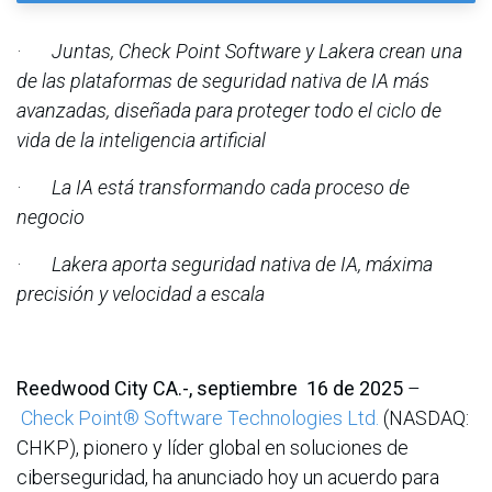
·
Juntas, Check Point Software y Lakera crean una
de las plataformas de seguridad nativa de IA más
avanzadas, diseñada para proteger todo el ciclo de
vida de la inteligencia artificial
·
La IA está transformando cada proceso de
negocio
·
Lakera aporta seguridad nativa de IA, máxima
precisión y velocidad a escala
Reedwood City CA.-, septiembre 16 de 2025
–
Check Point® Software Technologies Ltd.
(NASDAQ:
CHKP), pionero y líder global en soluciones de
ciberseguridad, ha anunciado hoy un acuerdo para