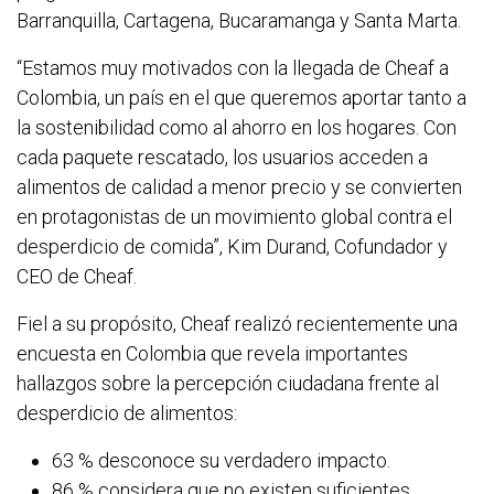
Barranquilla, Cartagena, Bucaramanga y Santa Marta.
“Estamos muy motivados con la llegada de Cheaf a
Colombia, un país en el que queremos aportar tanto a
la sostenibilidad como al ahorro en los hogares. Con
cada paquete rescatado, los usuarios acceden a
alimentos de calidad a menor precio y se convierten
en protagonistas de un movimiento global contra el
desperdicio de comida”, Kim Durand, Cofundador y
CEO de Cheaf.
Fiel a su propósito, Cheaf realizó recientemente una
encuesta en Colombia que revela importantes
hallazgos sobre la percepción ciudadana frente al
desperdicio de alimentos:
63 % desconoce su verdadero impacto.
86 % considera que no existen suficientes