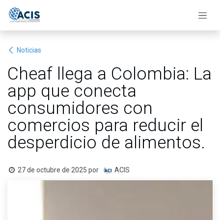
Ir al contenido
Noticias
Cheaf llega a Colombia: La
app que conecta
consumidores con
comercios para reducir el
desperdicio de alimentos.
27 de octubre de 2025
por
ACIS