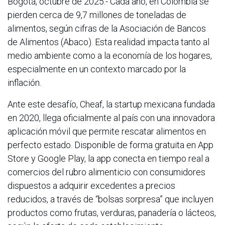
Bogotá, octubre de 2025.- Cada año, en Colombia se
pierden cerca de 9,7 millones de toneladas de
alimentos, según cifras de la Asociación de Bancos
de Alimentos (Abaco). Esta realidad impacta tanto al
medio ambiente como a la economía de los hogares,
especialmente en un contexto marcado por la
inflación.
Ante este desafío, Cheaf, la startup mexicana fundada
en 2020, llega oficialmente al país con una innovadora
aplicación móvil que permite rescatar alimentos en
perfecto estado. Disponible de forma gratuita en App
Store y Google Play, la app conecta en tiempo real a
comercios del rubro alimenticio con consumidores
dispuestos a adquirir excedentes a precios
reducidos, a través de “bolsas sorpresa” que incluyen
productos como frutas, verduras, panadería o lácteos,