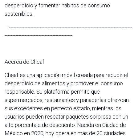
desperdicio y fomentar hábitos de consumo
sostenibles.
—--------------------------------------------------------------------------------
--------------------------------------------
Acerca de Cheaf
Cheaf es una aplicación móvil creada para reducir el
desperdicio de alimentos y promover el consumo
responsable. Su plataforma permite que
supermercados, restaurantes y panaderías ofrezcan
sus excedentes en perfecto estado, mientras los
usuarios pueden rescatar paquetes sorpresa con un
alto porcentaje de descuento. Nacida en Ciudad de
México en 2020, hoy opera en más de 20 ciudades