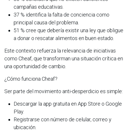
campañas educativas.
37 % identifica la falta de conciencia como
principal causa del problema.
51 % cree que debería existir una ley que obligue
a donar o rescatar alimentos en buen estado.
Este contexto refuerza la relevancia de iniciativas
como Cheaf, que transforman una situación crítica en
una oportunidad de cambio.
¿Cómo funciona Cheaf?
Ser parte del movimiento anti-desperdicio es simple:
Descargar la app gratuita en App Store o Google
Play.
Registrarse con número de celular, correo y
ubicación.