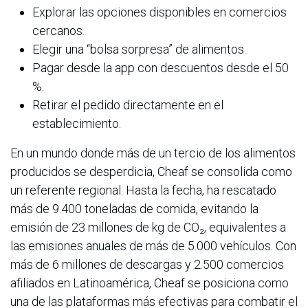
Explorar las opciones disponibles en comercios
cercanos.
Elegir una “bolsa sorpresa” de alimentos.
Pagar desde la app con descuentos desde el 50
%.
Retirar el pedido directamente en el
establecimiento.
En un mundo donde más de un tercio de los alimentos
producidos se desperdicia, Cheaf se consolida como
un referente regional. Hasta la fecha, ha rescatado
más de 9.400 toneladas de comida, evitando la
emisión de 23 millones de kg de CO₂, equivalentes a
las emisiones anuales de más de 5.000 vehículos. Con
más de 6 millones de descargas y 2.500 comercios
afiliados en Latinoamérica, Cheaf se posiciona como
una de las plataformas más efectivas para combatir el