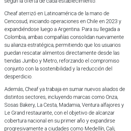
según la oferta de cada establecimiento.
Cheaf aterrizó en Latinoamérica de la mano de
Cencosud, iniciando operaciones en Chile en 2023 y
expandiéndose luego a Argentina. Para su llegada a
Colombia, ambas compañías consolidan nuevamente
su alianza estratégica, permitiendo que los usuarios
puedan rescatar alimentos directamente desde las
tiendas Jumbo y Metro, reforzando el compromiso
conjunto con la sostenibilidad y la reducción del
desperdicio.
Además, Cheaf ya trabaja en sumar nuevos aliados de
distintos sectores, incluyendo marcas como Onza,
Sosas Bakery, La Cesta, Madamia, Ventura alfajores y
Le Grand restaurante, con el objetivo de alcanzar
cobertura nacional en su primer año y expandirse
progresivamente a ciudades como Medellín, Cali,