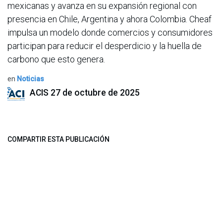
mexicanas y avanza en su expansión regional con
presencia en Chile, Argentina y ahora Colombia. Cheaf
impulsa un modelo donde comercios y consumidores
participan para reducir el desperdicio y la huella de
carbono que esto genera.
en
Noticias
ACIS
27 de octubre de 2025
COMPARTIR ESTA PUBLICACIÓN