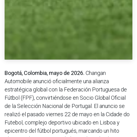
Bogotá, Colombia, mayo de 2026.
Changan
Automobile anunció oficialmente una alianza
estratégica global con la Federación Portuguesa de
Fútbol (FPF), convirtiéndose en Socio Global Oficial
de la Selección Nacional de Portugal. El anuncio se
realizó el pasado viernes 22 de mayo en la Cidade do
Futebol, complejo deportivo ubicado en Lisboa y
epicentro del fútbol portugués, marcando un hito