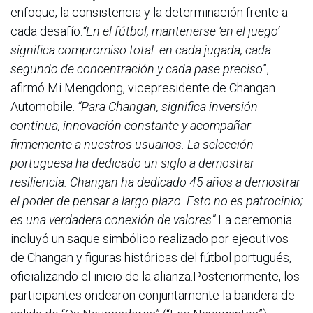
enfoque, la consistencia y la determinación frente a
cada desafío.
“En el fútbol, mantenerse ‘en el juego’
significa compromiso total: en cada jugada, cada
segundo de concentración y cada pase preciso
”,
afirmó Mi Mengdong, vicepresidente de Changan
Automobile.
“Para Changan, significa inversión
continua, innovación constante y acompañar
firmemente a nuestros usuarios. La selección
portuguesa ha dedicado un siglo a demostrar
resiliencia. Changan ha dedicado 45 años a demostrar
el poder de pensar a largo plazo. Esto no es patrocinio;
es una verdadera conexión de valores”.
La ceremonia
incluyó un saque simbólico realizado por ejecutivos
de Changan y figuras históricas del fútbol portugués,
oficializando el inicio de la alianza.Posteriormente, los
participantes ondearon conjuntamente la bandera de