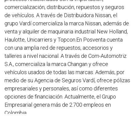
comercialización, distribución, repuestos y seguros
de vehículos. A través de Distribuidora Nissan, el
grupo Vardí comercializa la marca Nissan, además de
venta y alquiler de maquinaria industrial New Holland,
Haulotte, Unicarriers y Topcon.En Posventa cuenta
con una amplia red de repuestos, accesorios y
talleres a nivel nacional. A través de Com-Automotriz
S.A., comercializa la marca Changan y ofrece
vehículos usados de todas las marcas. Además, por
medio de su Agencia de Seguros Vardí, ofrece pólizas
empresariales y personales, así como diferentes
opciones de financiación. Actualmente, el Grupo
Empresarial genera más de 2.700 empleos en
Colombia.
en
Noticias
ACIS
27 de mayo de 2026