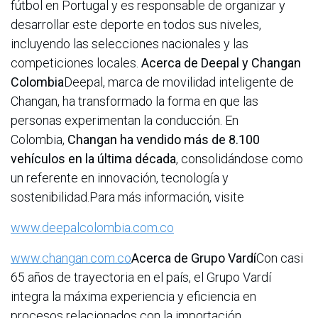
fútbol en Portugal y es responsable de organizar y
desarrollar este deporte en todos sus niveles,
incluyendo las selecciones nacionales y las
competiciones locales.
Acerca de Deepal y Changan
Colombia
Deepal, marca de movilidad inteligente de
Changan, ha transformado la forma en que las
personas experimentan la conducción. En
Colombia,
Changan ha vendido más de 8.100
vehículos en la última década
, consolidándose como
un referente en innovación, tecnología y
sostenibilidad.Para más información, visite
www.deepalcolombia.com.co
www.changan.com.co
Acerca de Grupo Vardí
Con casi
65 años de trayectoria en el país, el Grupo Vardí
integra la máxima experiencia y eficiencia en
procesos relacionados con la importación,