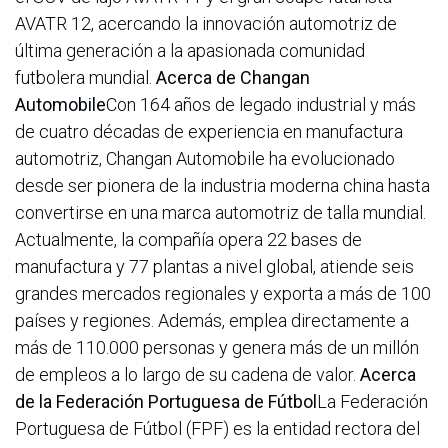
AVATR 12, acercando la innovación automotriz de
última generación a la apasionada comunidad
futbolera mundial.
Acerca de Changan
Automobile
Con 164 años de legado industrial y más
de cuatro décadas de experiencia en manufactura
automotriz, Changan Automobile ha evolucionado
desde ser pionera de la industria moderna china hasta
convertirse en una marca automotriz de talla mundial.
Actualmente, la compañía opera 22 bases de
manufactura y 77 plantas a nivel global, atiende seis
grandes mercados regionales y exporta a más de 100
países y regiones. Además, emplea directamente a
más de 110.000 personas y genera más de un millón
de empleos a lo largo de su cadena de valor.
Acerca
de la Federación Portuguesa de Fútbol
La Federación
Portuguesa de Fútbol (FPF) es la entidad rectora del