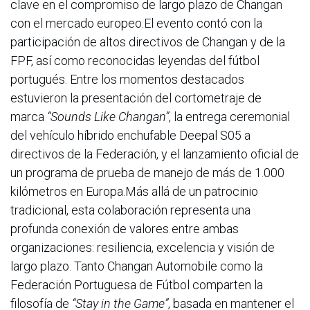
clave en el compromiso de largo plazo de Changan
con el mercado europeo.El evento contó con la
participación de altos directivos de Changan y de la
FPF, así como reconocidas leyendas del fútbol
portugués. Entre los momentos destacados
estuvieron la presentación del cortometraje de
marca
“Sounds Like Changan”
, la entrega ceremonial
del vehículo híbrido enchufable Deepal S05 a
directivos de la Federación, y el lanzamiento oficial de
un programa de prueba de manejo de más de 1.000
kilómetros en Europa.Más allá de un patrocinio
tradicional, esta colaboración representa una
profunda conexión de valores entre ambas
organizaciones: resiliencia, excelencia y visión de
largo plazo. Tanto Changan Automobile como la
Federación Portuguesa de Fútbol comparten la
filosofía de
“Stay in the Game”
, basada en mantener el