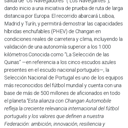
salida de “Os Navegadores” (“Los Navegantes”),
dando inicio a una iniciativa de prueba de ruta de larga
distancia por Europa. El recorrido abarcará Lisboa,
Madrid y Turín, y permitirá demostrar las capacidades
híbridas enchufables (PHEV) de Changan en
condiciones reales de carretera y clima, incluyendo la
validación de una autonomía superior a los 1.000
kilómetros.Conocida como “La Selección de las
Quinas” —en referencia a los cinco escudos azules
presentes en el escudo nacional portugués—, la
Selección Nacional de Portugal es uno de los equipos
más reconocidos del fútbol mundial y cuenta con una
base de más de 500 millones de aficionados en todo
el planeta.
“Esta alianza con Changan Automobile
refleja la creciente relevancia internacional del fútbol
portugués y los valores que definen a nuestra
Federación: ambición, innovación, resiliencia y