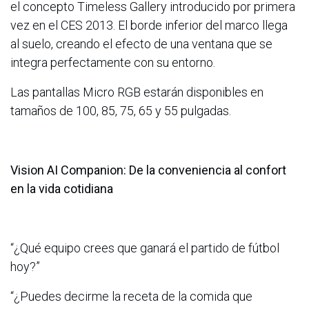
el concepto Timeless Gallery introducido por primera
vez en el CES 2013. El borde inferior del marco llega
al suelo, creando el efecto de una ventana que se
integra perfectamente con su entorno.
Las pantallas Micro RGB estarán disponibles en
tamaños de 100, 85, 75, 65 y 55 pulgadas.
Vision AI Companion: De la conveniencia al confort
en la vida cotidiana
“¿Qué equipo crees que ganará el partido de fútbol
hoy?”
“¿Puedes decirme la receta de la comida que