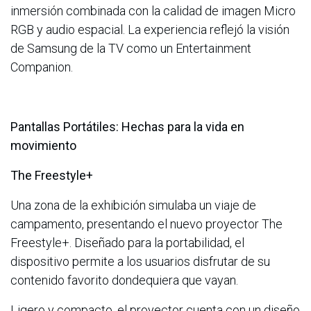
inmersión combinada con la calidad de imagen Micro
RGB y audio espacial. La experiencia reflejó la visión
de Samsung de la TV como un Entertainment
Companion.
Pantallas Portátiles: Hechas para la vida en
movimiento
The Freestyle+
Una zona de la exhibición simulaba un viaje de
campamento, presentando el nuevo proyector The
Freestyle+. Diseñado para la portabilidad, el
dispositivo permite a los usuarios disfrutar de su
contenido favorito dondequiera que vayan.
Ligero y compacto, el proyector cuenta con un diseño