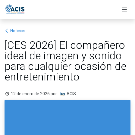
Ir al contenido
Noticias
[CES 2026] El compañero
ideal de imagen y sonido
para cualquier ocasión de
entretenimiento
12 de enero de 2026
por
ACIS