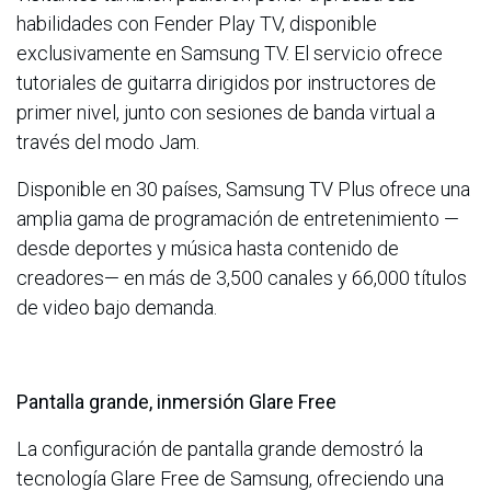
habilidades con Fender Play TV, disponible
exclusivamente en Samsung TV. El servicio ofrece
tutoriales de guitarra dirigidos por instructores de
primer nivel, junto con sesiones de banda virtual a
través del modo Jam.
Disponible en 30 países, Samsung TV Plus ofrece una
amplia gama de programación de entretenimiento —
desde deportes y música hasta contenido de
creadores— en más de 3,500 canales y 66,000 títulos
de video bajo demanda.
Pantalla grande, inmersión Glare Free
La configuración de pantalla grande demostró la
tecnología Glare Free de Samsung, ofreciendo una