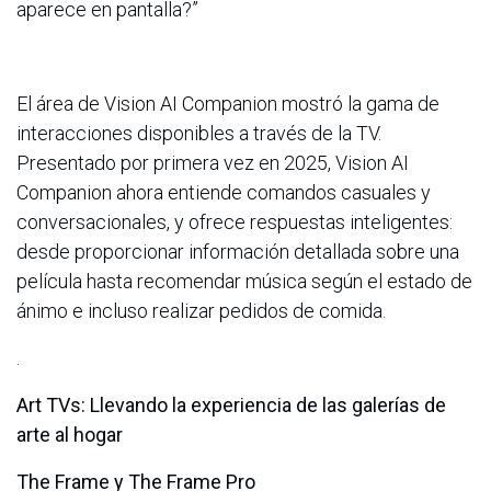
aparece en pantalla?”
El área de Vision AI Companion mostró la gama de
interacciones disponibles a través de la TV.
Presentado por primera vez en 2025, Vision AI
Companion ahora entiende comandos casuales y
conversacionales, y ofrece respuestas inteligentes:
desde proporcionar información detallada sobre una
película hasta recomendar música según el estado de
ánimo e incluso realizar pedidos de comida.
.
Art TVs: Llevando la experiencia de las galerías de
arte al hogar
The Frame y The Frame Pro