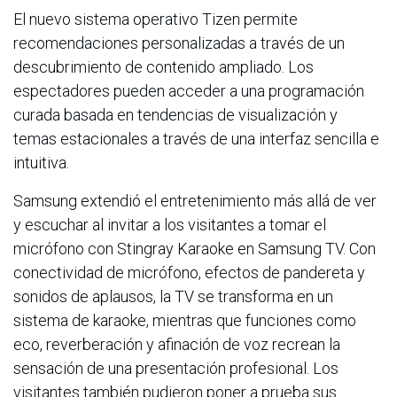
El nuevo sistema operativo Tizen permite
recomendaciones personalizadas a través de un
descubrimiento de contenido ampliado. Los
espectadores pueden acceder a una programación
curada basada en tendencias de visualización y
temas estacionales a través de una interfaz sencilla e
intuitiva.
Samsung extendió el entretenimiento más allá de ver
y escuchar al invitar a los visitantes a tomar el
micrófono con Stingray Karaoke en Samsung TV. Con
conectividad de micrófono, efectos de pandereta y
sonidos de aplausos, la TV se transforma en un
sistema de karaoke, mientras que funciones como
eco, reverberación y afinación de voz recrean la
sensación de una presentación profesional. Los
visitantes también pudieron poner a prueba sus