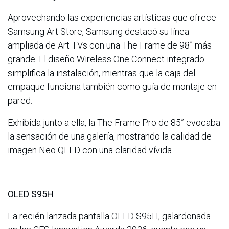
Aprovechando las experiencias artísticas que ofrece
Samsung Art Store, Samsung destacó su línea
ampliada de Art TVs con una The Frame de 98” más
grande. El diseño Wireless One Connect integrado
simplifica la instalación, mientras que la caja del
empaque funciona también como guía de montaje en
pared.
Exhibida junto a ella, la The Frame Pro de 85” evocaba
la sensación de una galería, mostrando la calidad de
imagen Neo QLED con una claridad vívida.
OLED S95H
La recién lanzada pantalla OLED S95H, galardonada