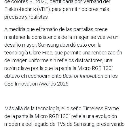
de colores BT.2020, certificada por Verband der
Elektrotechnik (VDE), para permitir colores más
precisos y realistas.
A medida que el tamaño de las pantallas crece,
mantener la consistencia de la imagen se vuelve un
desafío mayor. Samsung abordó esto con la
tecnología Glare Free, que permite una renderización
de imagen uniforme sin reflejos distractores, una
razón clave por la que la pantalla Micro RGB 130”
obtuvo el reconocimiento
Best of Innovation
en los
CES Innovation Awards 2026.
Más allá de la tecnología, el diseño Timeless Frame
de la pantalla Micro RGB 130” refleja una evolución
moderna del legado de TVs de Samsung, preservando