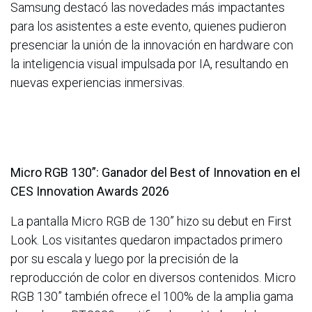
Samsung destacó las novedades más impactantes
para los asistentes a este evento, quienes pudieron
presenciar la unión de la innovación en hardware con
la inteligencia visual impulsada por IA, resultando en
nuevas experiencias inmersivas.
Micro RGB 130”: Ganador del Best of Innovation en el
CES Innovation Awards 2026
La pantalla Micro RGB de 130” hizo su debut en First
Look. Los visitantes quedaron impactados primero
por su escala y luego por la precisión de la
reproducción de color en diversos contenidos. Micro
RGB 130” también ofrece el 100% de la amplia gama