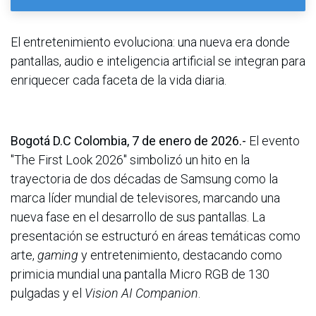
El entretenimiento evoluciona: una nueva era donde
pantallas, audio e inteligencia artificial se integran para
enriquecer cada faceta de la vida diaria.
Bogotá D.C Colombia, 7 de enero de 2026.-
El evento
"The First Look 2026" simbolizó un hito en la
trayectoria de dos décadas de Samsung como la
marca líder mundial de televisores, marcando una
nueva fase en el desarrollo de sus pantallas. La
presentación se estructuró en áreas temáticas como
arte,
gaming
y entretenimiento, destacando como
primicia mundial una pantalla Micro RGB de 130
pulgadas y el
Vision AI Companion
.