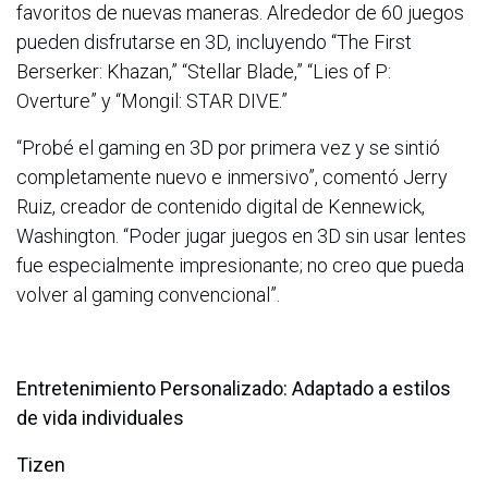
favoritos de nuevas maneras. Alrededor de 60 juegos
pueden disfrutarse en 3D, incluyendo “The First
Berserker: Khazan,” “Stellar Blade,” “Lies of P:
Overture” y “Mongil: STAR DIVE.”
“Probé el gaming en 3D por primera vez y se sintió
completamente nuevo e inmersivo”, comentó Jerry
Ruiz, creador de contenido digital de Kennewick,
Washington. “Poder jugar juegos en 3D sin usar lentes
fue especialmente impresionante; no creo que pueda
volver al gaming convencional”.
Entretenimiento Personalizado: Adaptado a estilos
de vida individuales
Tizen