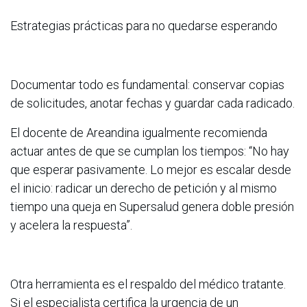
Estrategias prácticas para no quedarse esperando
Documentar todo es fundamental: conservar copias
de solicitudes, anotar fechas y guardar cada radicado.
El docente de Areandina igualmente recomienda
actuar antes de que se cumplan los tiempos: “No hay
que esperar pasivamente. Lo mejor es escalar desde
el inicio: radicar un derecho de petición y al mismo
tiempo una queja en Supersalud genera doble presión
y acelera la respuesta”.
Otra herramienta es el respaldo del médico tratante.
Si el especialista certifica la urgencia de un