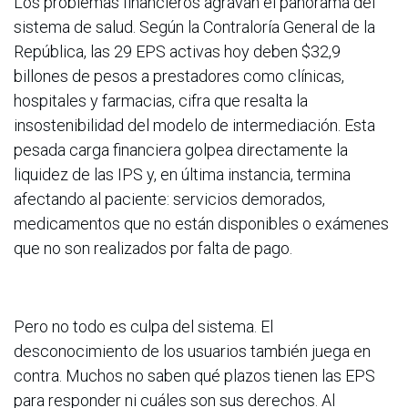
Los problemas financieros agravan el panorama del
sistema de salud. Según la Contraloría General de la
República, las 29 EPS activas hoy deben $32,9
billones de pesos a prestadores como clínicas,
hospitales y farmacias, cifra que resalta la
insostenibilidad del modelo de intermediación. Esta
pesada carga financiera golpea directamente la
liquidez de las IPS y, en última instancia, termina
afectando al paciente: servicios demorados,
medicamentos que no están disponibles o exámenes
que no son realizados por falta de pago.
Pero no todo es culpa del sistema. El
desconocimiento de los usuarios también juega en
contra. Muchos no saben qué plazos tienen las EPS
para responder ni cuáles son sus derechos. Al