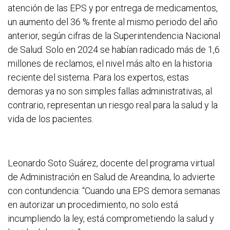
atención de las EPS y por entrega de medicamentos,
un aumento del 36 % frente al mismo periodo del año
anterior, según cifras de la Superintendencia Nacional
de Salud. Solo en 2024 se habían radicado más de 1,6
millones de reclamos, el nivel más alto en la historia
reciente del sistema. Para los expertos, estas
demoras ya no son simples fallas administrativas, al
contrario, representan un riesgo real para la salud y la
vida de los pacientes.
Leonardo Soto Suárez, docente del programa virtual
de Administración en Salud de Areandina, lo advierte
con contundencia: “Cuando una EPS demora semanas
en autorizar un procedimiento, no solo está
incumpliendo la ley, está comprometiendo la salud y