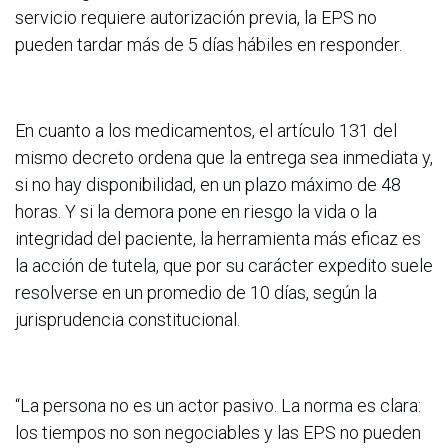
servicio requiere autorización previa, la EPS no
pueden tardar más de 5 días hábiles en responder.
En cuanto a los medicamentos, el artículo 131 del
mismo decreto ordena que la entrega sea inmediata y,
si no hay disponibilidad, en un plazo máximo de 48
horas. Y si la demora pone en riesgo la vida o la
integridad del paciente, la herramienta más eficaz es
la acción de tutela, que por su carácter expedito suele
resolverse en un promedio de 10 días, según la
jurisprudencia constitucional.
“La persona no es un actor pasivo. La norma es clara:
los tiempos no son negociables y las EPS no pueden