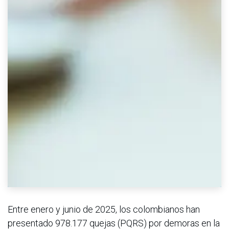
Entre enero y junio de 2025, los colombianos han
presentado 978.177 quejas (PQRS) por demoras en la