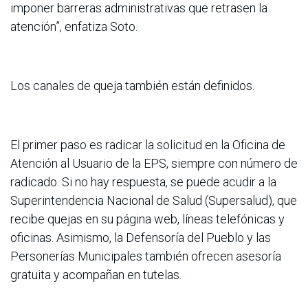
imponer barreras administrativas que retrasen la
atención”, enfatiza Soto.
Los canales de queja también están definidos.
El primer paso es radicar la solicitud en la Oficina de
Atención al Usuario de la EPS, siempre con número de
radicado. Si no hay respuesta, se puede acudir a la
Superintendencia Nacional de Salud (Supersalud), que
recibe quejas en su página web, líneas telefónicas y
oficinas. Asimismo, la Defensoría del Pueblo y las
Personerías Municipales también ofrecen asesoría
gratuita y acompañan en tutelas.