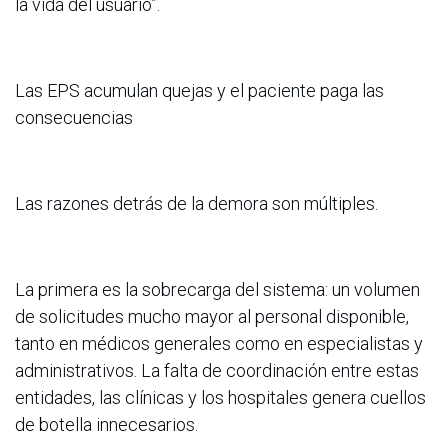
la vida del usuario”.
Las EPS acumulan quejas y el paciente paga las
consecuencias
Las razones detrás de la demora son múltiples.
La primera es la sobrecarga del sistema: un volumen
de solicitudes mucho mayor al personal disponible,
tanto en médicos generales como en especialistas y
administrativos. La falta de coordinación entre estas
entidades, las clínicas y los hospitales genera cuellos
de botella innecesarios.