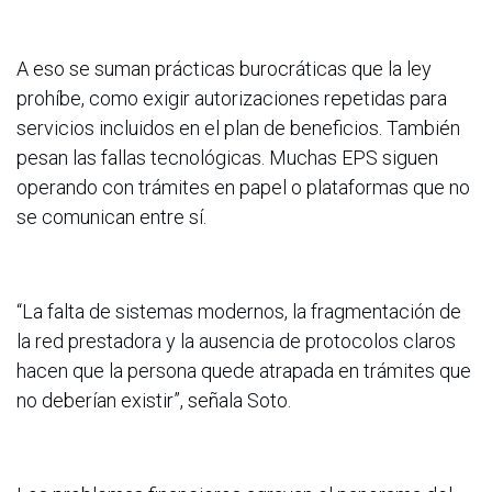
A eso se suman prácticas burocráticas que la ley
prohíbe, como exigir autorizaciones repetidas para
servicios incluidos en el plan de beneficios. También
pesan las fallas tecnológicas. Muchas EPS siguen
operando con trámites en papel o plataformas que no
se comunican entre sí.
“La falta de sistemas modernos, la fragmentación de
la red prestadora y la ausencia de protocolos claros
hacen que la persona quede atrapada en trámites que
no deberían existir”, señala Soto.