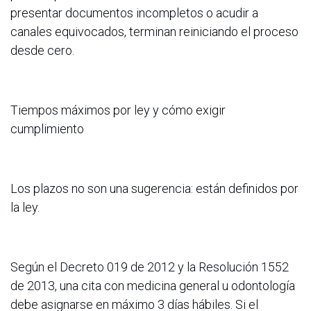
presentar documentos incompletos o acudir a
canales equivocados, terminan reiniciando el proceso
desde cero.
Tiempos máximos por ley y cómo exigir
cumplimiento
Los plazos no son una sugerencia: están definidos por
la ley.
Según el Decreto 019 de 2012 y la Resolución 1552
de 2013, una cita con medicina general u odontología
debe asignarse en máximo 3 días hábiles. Si el