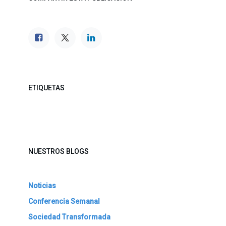
ETIQUETAS
NUESTROS BLOGS
Noticias
Conferencia Semanal
Sociedad Transformada