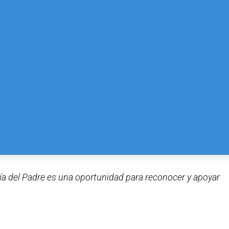
 Día del Padre es una oportunidad para reconocer y apoyar