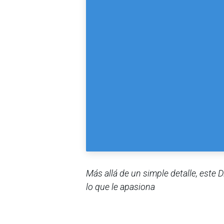
Más allá de un simple detalle, este
lo que le apasiona