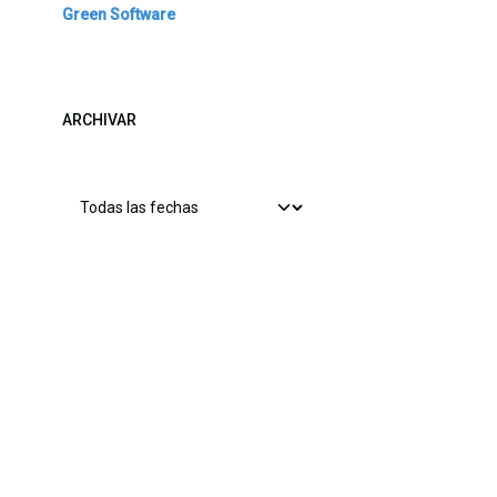
Green Software
ARCHIVAR