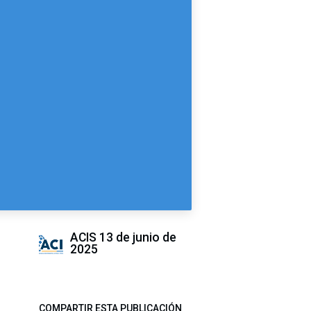
ACIS
13 de junio de
2025
COMPARTIR ESTA PUBLICACIÓN