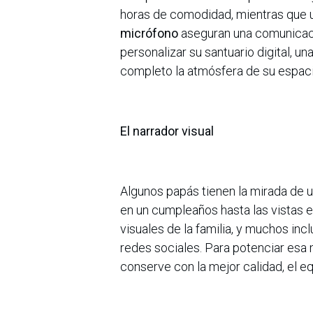
horas de comodidad, mientras que
micrófono
aseguran una comunicació
personalizar su santuario digital, un
completo la atmósfera de su espaci
El narrador visual
Algunos papás tienen la mirada de 
en un cumpleaños hasta las vistas 
visuales de la familia, y muchos in
redes sociales. Para potenciar esa
conserve con la mejor calidad, el 