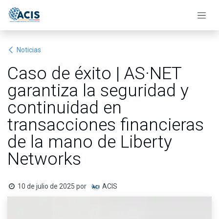
Ir al contenido
Noticias
Caso de éxito | AS·NET
garantiza la seguridad y
continuidad en
transacciones financieras
de la mano de Liberty
Networks
10 de julio de 2025
por
ACIS