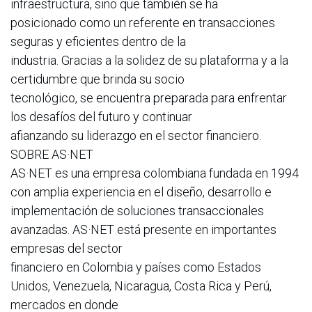
infraestructura, sino que también se ha
posicionado como un referente en transacciones
seguras y eficientes dentro de la
industria. Gracias a la solidez de su plataforma y a la
certidumbre que brinda su socio
tecnológico, se encuentra preparada para enfrentar
los desafíos del futuro y continuar
afianzando su liderazgo en el sector financiero.
SOBRE AS·NET
AS·NET es una empresa colombiana fundada en 1994
con amplia experiencia en el diseño, desarrollo e
implementación de soluciones transaccionales
avanzadas. AS·NET está presente en importantes
empresas del sector
financiero en Colombia y países como Estados
Unidos, Venezuela, Nicaragua, Costa Rica y Perú,
mercados en donde