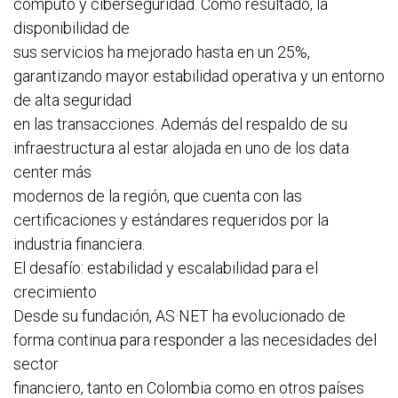
cómputo y ciberseguridad. Como resultado, la
disponibilidad de
sus servicios ha mejorado hasta en un 25%,
garantizando mayor estabilidad operativa y un entorno
de alta seguridad
en las transacciones. Además del respaldo de su
infraestructura al estar alojada en uno de los data
center más
modernos de la región, que cuenta con las
certificaciones y estándares requeridos por la
industria financiera.
El desafío: estabilidad y escalabilidad para el
crecimiento
Desde su fundación, AS·NET ha evolucionado de
forma continua para responder a las necesidades del
sector
financiero, tanto en Colombia como en otros países