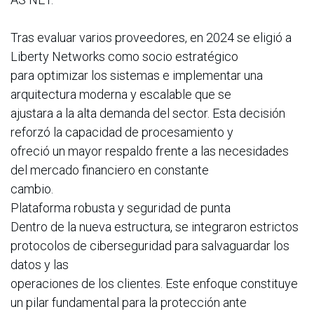
Tras evaluar varios proveedores, en 2024 se eligió a
Liberty Networks como socio estratégico
para optimizar los sistemas e implementar una
arquitectura moderna y escalable que se
ajustara a la alta demanda del sector. Esta decisión
reforzó la capacidad de procesamiento y
ofreció un mayor respaldo frente a las necesidades
del mercado financiero en constante
cambio.
Plataforma robusta y seguridad de punta
Dentro de la nueva estructura, se integraron estrictos
protocolos de ciberseguridad para salvaguardar los
datos y las
operaciones de los clientes. Este enfoque constituye
un pilar fundamental para la protección ante