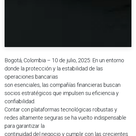
Bogotá, Colombia – 10 de julio, 2025: En un entorno
donde la protección y la estabilidad de las
operaciones bancarias
son esenciales, las compañías financieras buscan
socios estratégicos que impulsen su eficiencia y
confiabilidad.
Contar con plataformas tecnológicas robustas y
redes altamente seguras se ha vuelto indispensable
para garantizar la
continuidad del negocio y cumplir con las crecientes