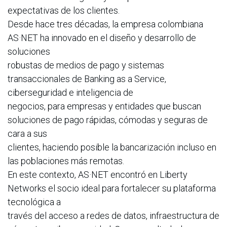
expectativas de los clientes.
Desde hace tres décadas, la empresa colombiana
AS·NET ha innovado en el diseño y desarrollo de
soluciones
robustas de medios de pago y sistemas
transaccionales de Banking as a Service,
ciberseguridad e inteligencia de
negocios, para empresas y entidades que buscan
soluciones de pago rápidas, cómodas y seguras de
cara a sus
clientes, haciendo posible la bancarización incluso en
las poblaciones más remotas.
En este contexto, AS·NET encontró en Liberty
Networks el socio ideal para fortalecer su plataforma
tecnológica a
través del acceso a redes de datos, infraestructura de