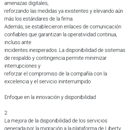
amenazas digitales,
reforzando las medidas ya existentes y elevando aún
más los estándares de la firma.
Además, se establecieron enlaces de comunicación
confiables que garantizan la operatividad continua,
incluso ante
incidentes inesperados. La disponibilidad de sistemas
de respaldo y contingencia permite minimizar
interrupciones y
reforzar el compromiso de la compañía con la
excelencia y el servicio ininterrumpido.
Enfoque en la innovación y disponibilidad
2
La mejora de la disponibilidad de los servicios
generada por la migración a la plataforma de Liberty