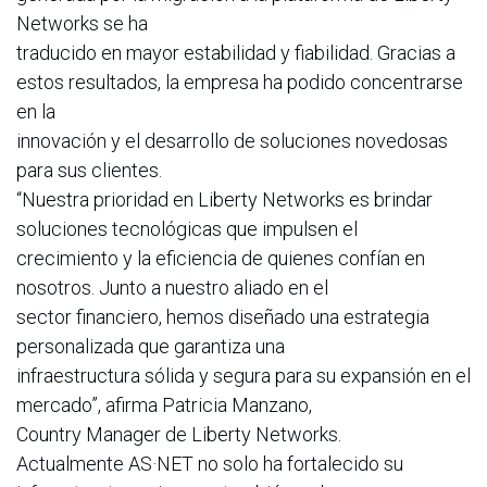
Networks se ha
traducido en mayor estabilidad y fiabilidad. Gracias a
estos resultados, la empresa ha podido concentrarse
en la
innovación y el desarrollo de soluciones novedosas
para sus clientes.
“Nuestra prioridad en Liberty Networks es brindar
soluciones tecnológicas que impulsen el
crecimiento y la eficiencia de quienes confían en
nosotros. Junto a nuestro aliado en el
sector financiero, hemos diseñado una estrategia
personalizada que garantiza una
infraestructura sólida y segura para su expansión en el
mercado”, afirma Patricia Manzano,
Country Manager de Liberty Networks.
Actualmente AS·NET no solo ha fortalecido su