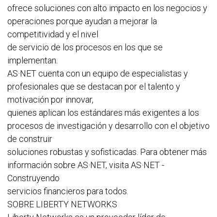
ofrece soluciones con alto impacto en los negocios y
operaciones porque ayudan a mejorar la
competitividad y el nivel
de servicio de los procesos en los que se
implementan.
AS·NET cuenta con un equipo de especialistas y
profesionales que se destacan por el talento y
motivación por innovar,
quienes aplican los estándares más exigentes a los
procesos de investigación y desarrollo con el objetivo
de construir
soluciones robustas y sofisticadas. Para obtener más
información sobre AS·NET, visita AS·NET -
Construyendo
servicios financieros para todos.
SOBRE LIBERTY NETWORKS