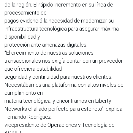
de la región. El rápido incremento en su línea de
procesamiento de
pagos evidenció la necesidad de modernizar su
infraestructura tecnológica para asegurar máxima
disponibilidad y
protección ante amenazas digitales.
“El crecimiento de nuestras soluciones
transaccionales nos exigía contar con un proveedor
que ofreciera estabilidad,
seguridad y continuidad para nuestros clientes.
Necesitábamos una plataforma con altos niveles de
cumplimiento en
materia tecnológica, y encontramos en Liberty
Networks el aliado perfecto para este reto”, explica
Fernando Rodríguez,
vicepresidente de Operaciones y Tecnología de
AS·NET.