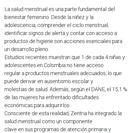
La salud menstrual es una parte fundamental del
bienestar femenino. Desde la niñez y la
adolescencia, comprender el ciclo menstrual,
identificar signos de alerta y contar con acceso a
productos de higiene son acciones esenciales para
un desarrollo pleno.
Estudios recientes muestran que 1 de cada 4 niñas y
adolescentes en Colombia no tiene acceso
regular a productos menstruales adecuados, lo que
puede derivar en ausentismo escolar y
molestias de salud. Además, según el DANE, el 15,1 %
de las mujeres ha enfrentado dificultades
económicas para adquirirlos.
Consciente de esta realidad, Zentria ha integrado la
salud menstrual como un componente
clave en sus programas de atención primaria y