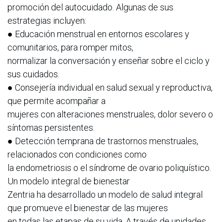
promoción del autocuidado. Algunas de sus
estrategias incluyen:
● Educación menstrual en entornos escolares y
comunitarios, para romper mitos,
normalizar la conversación y enseñar sobre el ciclo y
sus cuidados.
● Consejería individual en salud sexual y reproductiva,
que permite acompañar a
mujeres con alteraciones menstruales, dolor severo o
síntomas persistentes.
● Detección temprana de trastornos menstruales,
relacionados con condiciones como
la endometriosis o el síndrome de ovario poliquístico.
Un modelo integral de bienestar
Zentria ha desarrollado un modelo de salud integral
que promueve el bienestar de las mujeres
en todas las etapas de su vida. A través de unidades