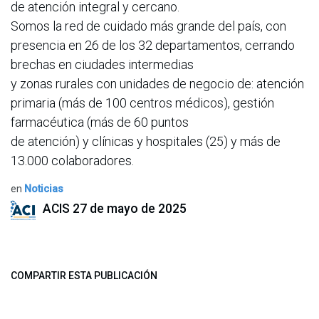
de atención integral y cercano.
Somos la red de cuidado más grande del país, con
presencia en 26 de los 32 departamentos, cerrando
brechas en ciudades intermedias
y zonas rurales con unidades de negocio de: atención
primaria (más de 100 centros médicos), gestión
farmacéutica (más de 60 puntos
de atención) y clínicas y hospitales (25) y más de
13.000 colaboradores.
en
Noticias
ACIS
27 de mayo de 2025
COMPARTIR ESTA PUBLICACIÓN