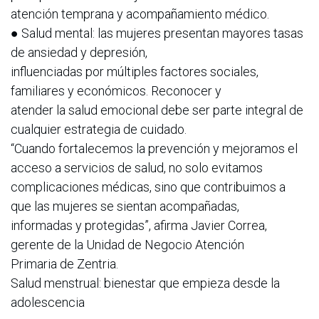
atención temprana y acompañamiento médico.
● Salud mental: las mujeres presentan mayores tasas
de ansiedad y depresión,
influenciadas por múltiples factores sociales,
familiares y económicos. Reconocer y
atender la salud emocional debe ser parte integral de
cualquier estrategia de cuidado.
“Cuando fortalecemos la prevención y mejoramos el
acceso a servicios de salud, no solo evitamos
complicaciones médicas, sino que contribuimos a
que las mujeres se sientan acompañadas,
informadas y protegidas”, afirma Javier Correa,
gerente de la Unidad de Negocio Atención
Primaria de Zentria.
Salud menstrual: bienestar que empieza desde la
adolescencia