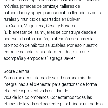
móviles, jornadas de tamizaje, talleres de
autocuidado y apoyo psicosocial, ha llegado a zonas
rurales y municipios apartados en Bolívar,
La Guajira, Magdalena, Cesar y Boyacá.
“El bienestar de las mujeres se construye desde el
acceso a la información, la atención cercana y la
promoción de hábitos saludables. Por eso, nuestro
enfoque no solo trata enfermedades, sino que
acompaña y empodera”, agrega Javier.
Sobre Zentria
Somos un ecosistema de salud con una mirada
integral hacia el bienestar para gestionar de forma
eficiente y preventiva la calidad de
vida de los colombianos. Conectamos todas las
etapas de la vida del paciente para brindar un modelo