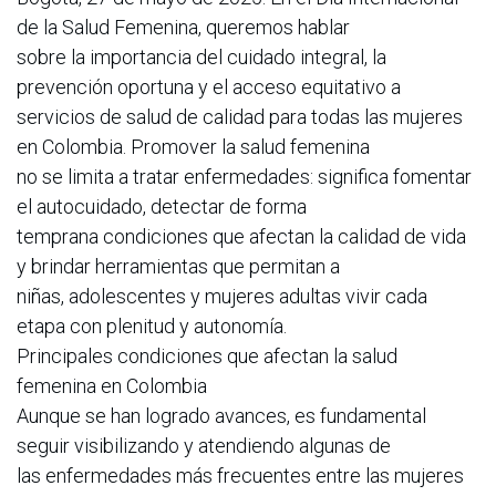
de la Salud Femenina, queremos hablar
sobre la importancia del cuidado integral, la
prevención oportuna y el acceso equitativo a
servicios de salud de calidad para todas las mujeres
en Colombia. Promover la salud femenina
no se limita a tratar enfermedades: significa fomentar
el autocuidado, detectar de forma
temprana condiciones que afectan la calidad de vida
y brindar herramientas que permitan a
niñas, adolescentes y mujeres adultas vivir cada
etapa con plenitud y autonomía.
Principales condiciones que afectan la salud
femenina en Colombia
Aunque se han logrado avances, es fundamental
seguir visibilizando y atendiendo algunas de
las enfermedades más frecuentes entre las mujeres