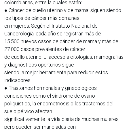
colombianas, entre la cuales están:
● Cáncer de cuello uterino y de mama: siguen siendo
los tipos de cáncer más comunes
en mujeres. Según el Instituto Nacional de
Cancerología, cada año se registran más de
15.500 nuevos casos de cáncer de mama y más de
27.000 casos prevalentes de cáncer
de cuello uterino. El acceso a citologías, mamografías
y diagnósticos oportunos sigue
siendo la mejor herramienta para reducir estos
indicadores.
● Trastornos hormonales y ginecológicos:
condiciones como el síndrome de ovario
poliquístico, la endometriosis o los trastornos del
suelo pélvico afectan
significativamente la vida diaria de muchas mujeres,
pero pueden ser manejadas con