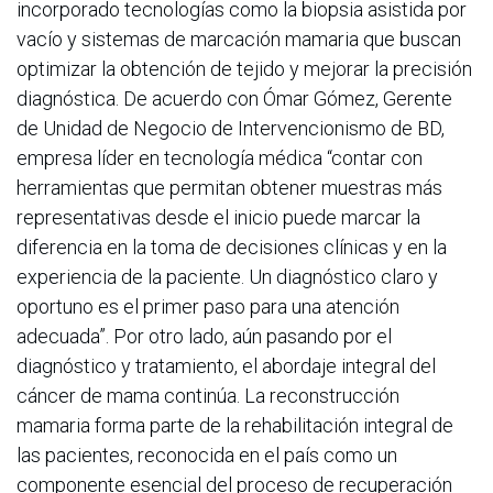
incorporado tecnologías como la biopsia asistida por
vacío y sistemas de marcación mamaria que buscan
optimizar la obtención de tejido y mejorar la precisión
diagnóstica. De acuerdo con Ómar Gómez, Gerente
de Unidad de Negocio de Intervencionismo de BD,
empresa líder en tecnología médica “contar con
herramientas que permitan obtener muestras más
representativas desde el inicio puede marcar la
diferencia en la toma de decisiones clínicas y en la
experiencia de la paciente. Un diagnóstico claro y
oportuno es el primer paso para una atención
adecuada”. Por otro lado, aún pasando por el
diagnóstico y tratamiento, el abordaje integral del
cáncer de mama continúa. La reconstrucción
mamaria forma parte de la rehabilitación integral de
las pacientes, reconocida en el país como un
componente esencial del proceso de recuperación