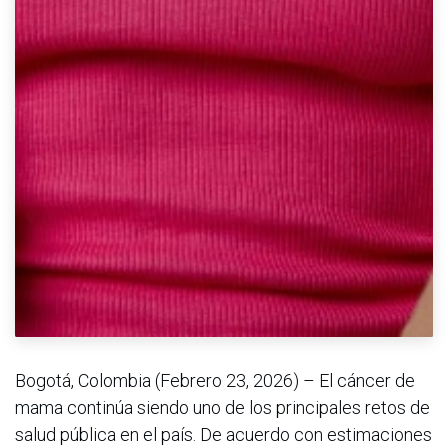
Bogotá, Colombia (Febrero 23, 2026) – El cáncer de
mama continúa siendo uno de los principales retos de
salud pública en el país. De acuerdo con estimaciones