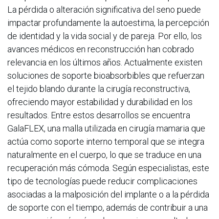
La pérdida o alteración significativa del seno puede
impactar profundamente la autoestima, la percepción
de identidad y la vida social y de pareja. Por ello, los
avances médicos en reconstrucción han cobrado
relevancia en los últimos años. Actualmente existen
soluciones de soporte bioabsorbibles que refuerzan
el tejido blando durante la cirugía reconstructiva,
ofreciendo mayor estabilidad y durabilidad en los
resultados. Entre estos desarrollos se encuentra
GalaFLEX, una malla utilizada en cirugía mamaria que
actúa como soporte interno temporal que se integra
naturalmente en el cuerpo, lo que se traduce en una
recuperación más cómoda. Según especialistas, este
tipo de tecnologías puede reducir complicaciones
asociadas a la malposición del implante o a la pérdida
de soporte con el tiempo, además de contribuir a una