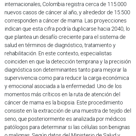
internacionales, Colombia registra cerca de 115.000
nuevos casos de cáncer al año, y alrededor de 15.500
corresponden a cáncer de mama. Las proyecciones
indican que esta cifra podría duplicarse hacia 2040, lo
que plantea un desafío creciente para el sistema de
salud en términos de diagnóstico, tratamiento y
rehabilitación. En este contexto, especialistas
coinciden en que la detección temprana y la precisión
diagnóstica son determinantes tanto para mejorar la
supervivencia como para reducir la carga económica
y emocional asociada a la enfermedad. Uno de los
momentos más críticos en la ruta de atención del
cáncer de mama es la biopsia. Este procedimiento
consiste en la extracción de una muestra de tejido del
seno, que posteriormente es analizada por médicos
patólogos para determinar si las células son benignas
o malignas. Según datos del Ministerio de Salud y