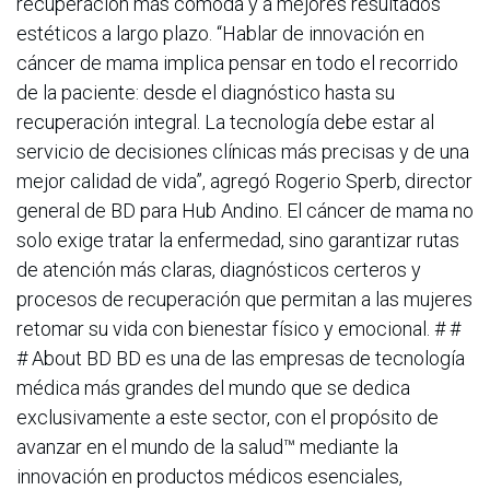
recuperación más cómoda y a mejores resultados
estéticos a largo plazo. “Hablar de innovación en
cáncer de mama implica pensar en todo el recorrido
de la paciente: desde el diagnóstico hasta su
recuperación integral. La tecnología debe estar al
servicio de decisiones clínicas más precisas y de una
mejor calidad de vida”, agregó Rogerio Sperb, director
general de BD para Hub Andino. El cáncer de mama no
solo exige tratar la enfermedad, sino garantizar rutas
de atención más claras, diagnósticos certeros y
procesos de recuperación que permitan a las mujeres
retomar su vida con bienestar físico y emocional. # #
# About BD BD es una de las empresas de tecnología
médica más grandes del mundo que se dedica
exclusivamente a este sector, con el propósito de
avanzar en el mundo de la salud™ mediante la
innovación en productos médicos esenciales,