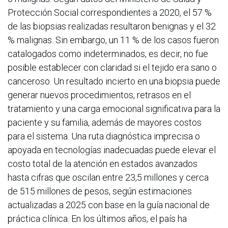
Protección Social correspondientes a 2020, el 57 %
de las biopsias realizadas resultaron benignas y el 32
% malignas. Sin embargo, un 11 % de los casos fueron
catalogados como indeterminados, es decir, no fue
posible establecer con claridad si el tejido era sano o
canceroso. Un resultado incierto en una biopsia puede
generar nuevos procedimientos, retrasos en el
tratamiento y una carga emocional significativa para la
paciente y su familia, además de mayores costos
para el sistema. Una ruta diagnóstica imprecisa o
apoyada en tecnologías inadecuadas puede elevar el
costo total de la atención en estados avanzados
hasta cifras que oscilan entre 23,5 millones y cerca
de 515 millones de pesos, según estimaciones
actualizadas a 2025 con base en la guía nacional de
práctica clínica. En los últimos años, el país ha