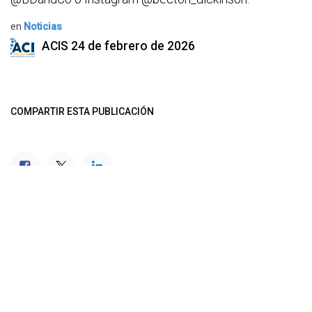
en
Noticias
ACIS
24 de febrero de 2026
COMPARTIR ESTA PUBLICACIÓN
ETIQUETAS