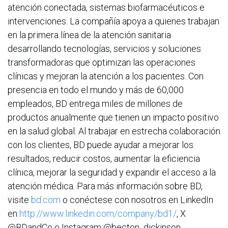
atención conectada, sistemas biofarmacéuticos e
intervenciones. La compañía apoya a quienes trabajan
en la primera línea de la atención sanitaria
desarrollando tecnologías, servicios y soluciones
transformadoras que optimizan las operaciones
clínicas y mejoran la atención a los pacientes. Con
presencia en todo el mundo y más de 60,000
empleados, BD entrega miles de millones de
productos anualmente que tienen un impacto positivo
en la salud global. Al trabajar en estrecha colaboración
con los clientes, BD puede ayudar a mejorar los
resultados, reducir costos, aumentar la eficiencia
clínica, mejorar la seguridad y expandir el acceso a la
atención médica. Para más información sobre BD,
visite
bd.com
o conéctese con nosotros en LinkedIn
en
http://www.linkedin.com/company/bd1/
, X
@BDandCo o Instagram @becton_dickinson.