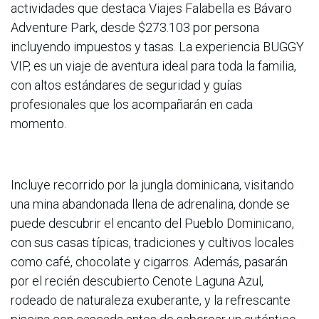
actividades que destaca Viajes Falabella es Bávaro
Adventure Park, desde $273.103 por persona
incluyendo impuestos y tasas. La experiencia BUGGY
VIP, es un viaje de aventura ideal para toda la familia,
con altos estándares de seguridad y guías
profesionales que los acompañarán en cada
momento.
Incluye recorrido por la jungla dominicana, visitando
una mina abandonada llena de adrenalina, donde se
puede descubrir el encanto del Pueblo Dominicano,
con sus casas típicas, tradiciones y cultivos locales
como café, chocolate y cigarros. Además, pasarán
por el recién descubierto Cenote Laguna Azul,
rodeado de naturaleza exuberante, y la refrescante