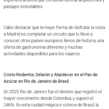
paisajes inolvidables.
Cabe destacar que la mejor forma de disfrutar la visita
a Madrid es completar un circuito que lo lleve a
conocer otros países europeos llenos de historia, una
oferta de gastronomía diferente y muchas
actividades disponibles para los viajeros.
Cristo Redentor, Selarón y Atardecer en el Pan de
Azúcar en Río de Janeiro de Brasil
En 2025 Río de Janeiro fue el destino que registró el
mayor crecimiento desde Colombia, y superó el
246%. En esta ciudad mágica e icónica de Brasil, la