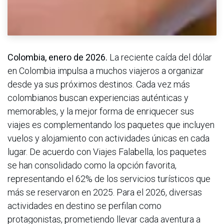
Colombia, enero de 2026.
La reciente caída del dólar
en Colombia impulsa a muchos viajeros a organizar
desde ya sus próximos destinos. Cada vez más
colombianos buscan experiencias auténticas y
memorables, y la mejor forma de enriquecer sus
viajes es complementando los paquetes que incluyen
vuelos y alojamiento con actividades únicas en cada
lugar. De acuerdo con Viajes Falabella, los paquetes
se han consolidado como la opción favorita,
representando el 62% de los servicios turísticos que
más se reservaron en 2025. Para el 2026, diversas
actividades en destino se perfilan como
protagonistas, prometiendo llevar cada aventura a