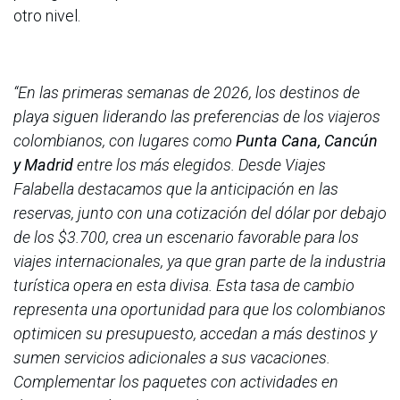
otro nivel.
“En las primeras semanas de 2026, los destinos de
playa siguen liderando las preferencias de los viajeros
colombianos, con lugares como
Punta Cana, Cancún
y Madrid
entre los más elegidos. Desde Viajes
Falabella destacamos que la anticipación en las
reservas, junto con una cotización del dólar por debajo
de los $3.700, crea un escenario favorable para los
viajes internacionales, ya que gran parte de la industria
turística opera en esta divisa. Esta tasa de cambio
representa una oportunidad para que los colombianos
optimicen su presupuesto, accedan a más destinos y
sumen servicios adicionales a sus vacaciones.
Complementar los paquetes con actividades en