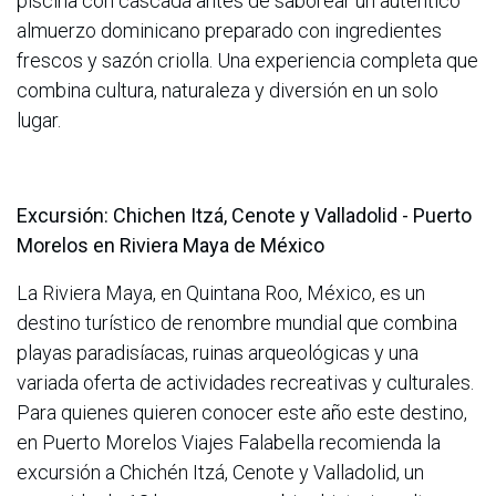
piscina con cascada antes de saborear un auténtico
almuerzo dominicano preparado con ingredientes
frescos y sazón criolla. Una experiencia completa que
combina cultura, naturaleza y diversión en un solo
lugar.
Excursión: Chichen Itzá, Cenote y Valladolid - Puerto
Morelos en Riviera Maya de México
La Riviera Maya, en Quintana Roo, México, es un
destino turístico de renombre mundial que combina
playas paradisíacas, ruinas arqueológicas y una
variada oferta de actividades recreativas y culturales.
Para quienes quieren conocer este año este destino,
en Puerto Morelos Viajes Falabella recomienda la
excursión a Chichén Itzá, Cenote y Valladolid, un