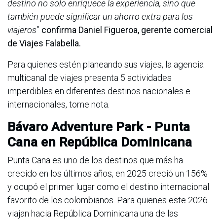
destino no solo enriquece la experiencia, sino que
también puede significar un ahorro extra para los
viajeros
”
confirma Daniel Figueroa, gerente comercial
de Viajes Falabella.
Para quienes estén planeando sus viajes, la agencia
multicanal de viajes presenta 5 actividades
imperdibles en diferentes destinos nacionales e
internacionales, tome nota.
Bávaro Adventure Park - Punta
Cana en República Dominicana
Punta Cana es uno de los destinos que más ha
crecido en los últimos años, en 2025 creció un 156%
y ocupó el primer lugar como el destino internacional
favorito de los colombianos. Para quienes este 2026
viajan hacia República Dominicana una de las