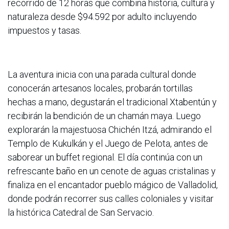
recorrido de 12 horas que combina historia, cultura y
naturaleza desde $94.592 por adulto incluyendo
impuestos y tasas.
La aventura inicia con una parada cultural donde
conocerán artesanos locales, probarán tortillas
hechas a mano, degustarán el tradicional Xtabentún y
recibirán la bendición de un chamán maya. Luego
explorarán la majestuosa Chichén Itzá, admirando el
Templo de Kukulkán y el Juego de Pelota, antes de
saborear un buffet regional. El día continúa con un
refrescante baño en un cenote de aguas cristalinas y
finaliza en el encantador pueblo mágico de Valladolid,
donde podrán recorrer sus calles coloniales y visitar
la histórica Catedral de San Servacio.