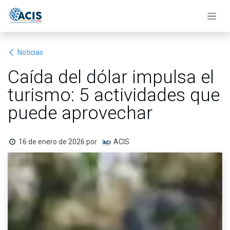
Ir al contenido
Noticias
Caída del dólar impulsa el
turismo: 5 actividades que
puede aprovechar
16 de enero de 2026
por
ACIS