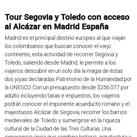
Tour Segovia y Toledo con acceso
al Alcázar en Madrid España
Madrid es el principal destino europeo al que viajan
los colombianos que buscan conocer el viejo
continente, esta actividad de recorrer Segovia y
Toledo, saliendo desde Madrid, le permite a los
viajeros descubrir en un solo día la magia de éstas
dos joyas declaradas Patrimonio de la Humanidad por
la UNESCO. Con un presupuesto desde $256.077 por
adulto incluyendo tasas e impuestos, los viajeros
podrán conocer el imponente acueducto romano y el
majestuoso Alcázar de Segovia, recorrer los barrios
medievales de Toledo y sumergirse en la riqueza
cultural de la Ciudad de las Tres Culturas. Una
experiencia única que combina historia, arquitectura y