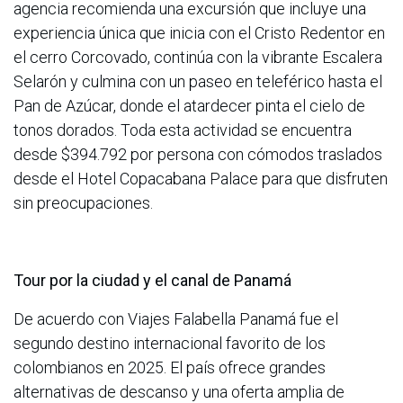
agencia recomienda una excursión que incluye una
experiencia única que inicia con el Cristo Redentor en
el cerro Corcovado, continúa con la vibrante Escalera
Selarón y culmina con un paseo en teleférico hasta el
Pan de Azúcar, donde el atardecer pinta el cielo de
tonos dorados. Toda esta actividad se encuentra
desde $394.792 por persona con cómodos traslados
desde el Hotel Copacabana Palace para que disfruten
sin preocupaciones.
Tour por la ciudad y el canal de Panamá
De acuerdo con Viajes Falabella Panamá fue el
segundo destino internacional favorito de los
colombianos en 2025. El país ofrece grandes
alternativas de descanso y una oferta amplia de