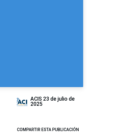
ACIS
23 de julio de
2025
COMPARTIR ESTA PUBLICACIÓN