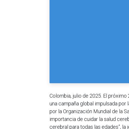
Colombia, julio de 2025. El próximo
una campaña global impulsada por 
por la Organización Mundial de la S
importancia de cuidar la salud cerebr
cerebral para todas las edades”, la 