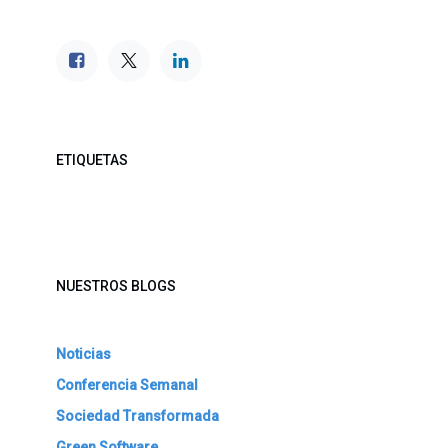
ETIQUETAS
NUESTROS BLOGS
Noticias
Conferencia Semanal
Sociedad Transformada
Green Software