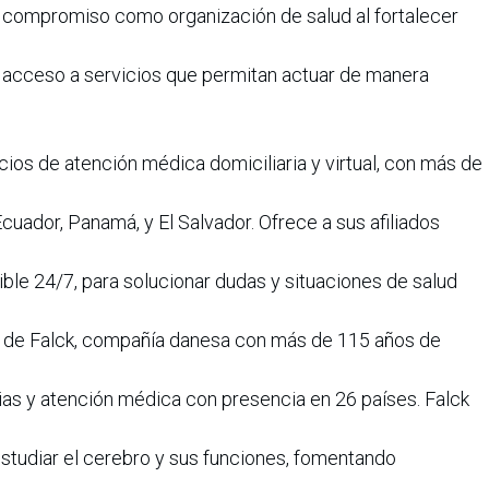
 compromiso como organización de salud al fortalecer
 el acceso a servicios que permitan actuar de manera
ios de atención médica domiciliaria y virtual, con más de
cuador, Panamá, y El Salvador. Ofrece a sus afiliados
ble 24/7, para solucionar dudas y situaciones de salud
e de Falck, compañía danesa con más de 115 años de
as y atención médica con presencia en 26 países. Falck
tudiar el cerebro y sus funciones, fomentando