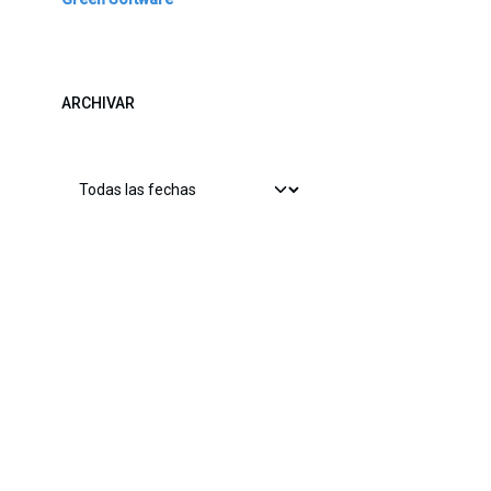
ARCHIVAR