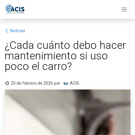
Ir al contenido
Noticias
¿Cada cuánto debo hacer
mantenimiento si uso
poco el carro?
25 de febrero de 2026
por
ACIS