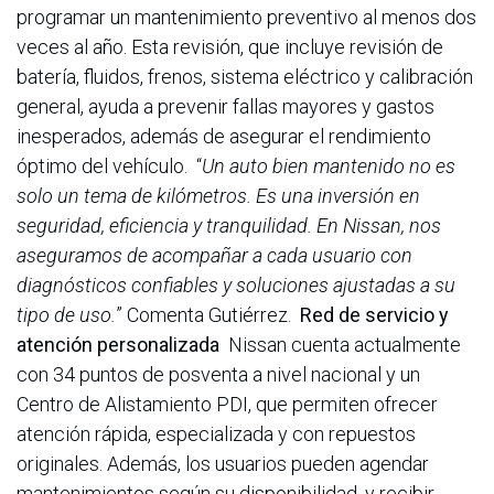
programar un mantenimiento preventivo al menos dos
veces al año. Esta revisión, que incluye revisión de
batería, fluidos, frenos, sistema eléctrico y calibración
general, ayuda a prevenir fallas mayores y gastos
inesperados, además de asegurar el rendimiento
óptimo del vehículo. “
Un auto bien mantenido no es
solo un tema de kilómetros. Es una inversión en
seguridad, eficiencia y tranquilidad. En Nissan, nos
aseguramos de acompañar a cada usuario con
diagnósticos confiables y soluciones ajustadas a su
tipo de uso.
” Comenta Gutiérrez.
Red de servicio y
atención personalizada
Nissan cuenta actualmente
con 34 puntos de posventa a nivel nacional y un
Centro de Alistamiento PDI, que permiten ofrecer
atención rápida, especializada y con repuestos
originales. Además, los usuarios pueden agendar
mantenimientos según su disponibilidad, y recibir