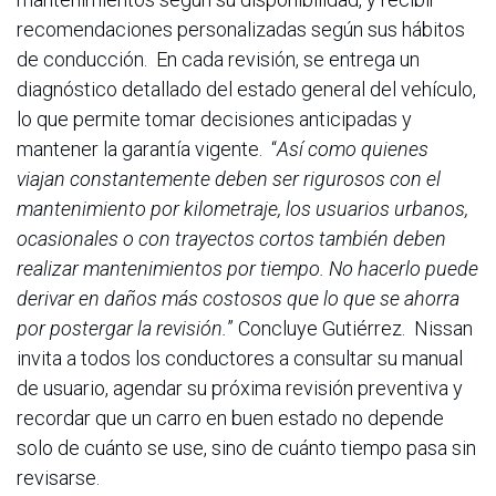
recomendaciones personalizadas según sus hábitos
de conducción. En cada revisión, se entrega un
diagnóstico detallado del estado general del vehículo,
lo que permite tomar decisiones anticipadas y
mantener la garantía vigente. “
Así como quienes
viajan constantemente deben ser rigurosos con el
mantenimiento por kilometraje, los usuarios urbanos,
ocasionales o con trayectos cortos también deben
realizar mantenimientos por tiempo. No hacerlo puede
derivar en daños más costosos que lo que se ahorra
por postergar la revisión.
” Concluye Gutiérrez. Nissan
invita a todos los conductores a consultar su manual
de usuario, agendar su próxima revisión preventiva y
recordar que un carro en buen estado no depende
solo de cuánto se use, sino de cuánto tiempo pasa sin
revisarse.