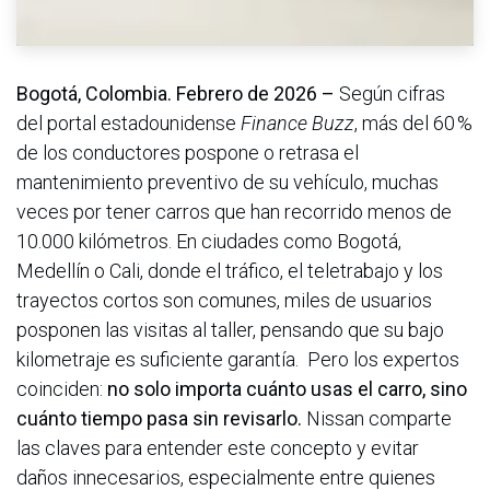
Bogotá, Colombia. Febrero de 2026 –
Según cifras
del portal estadounidense
Finance Buzz
, más del 60 %
de los conductores pospone o retrasa el
mantenimiento preventivo de su vehículo, muchas
veces por tener carros que han recorrido menos de
10.000 kilómetros. En ciudades como Bogotá,
Medellín o Cali, donde el tráfico, el teletrabajo y los
trayectos cortos son comunes, miles de usuarios
posponen las visitas al taller, pensando que su bajo
kilometraje es suficiente garantía. Pero los expertos
coinciden:
no solo importa cuánto usas el carro, sino
cuánto tiempo pasa sin revisarlo.
Nissan comparte
las claves para entender este concepto y evitar
daños innecesarios, especialmente entre quienes