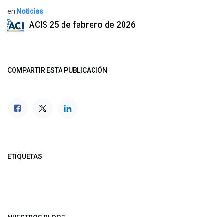
en
Noticias
ACIS
25 de febrero de 2026
COMPARTIR ESTA PUBLICACIÓN
ETIQUETAS