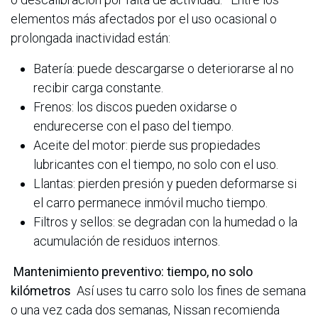
elementos más afectados por el uso ocasional o
prolongada inactividad están:
Batería: puede descargarse o deteriorarse al no
recibir carga constante.
Frenos: los discos pueden oxidarse o
endurecerse con el paso del tiempo.
Aceite del motor: pierde sus propiedades
lubricantes con el tiempo, no solo con el uso.
Llantas: pierden presión y pueden deformarse si
el carro permanece inmóvil mucho tiempo.
Filtros y sellos: se degradan con la humedad o la
acumulación de residuos internos.
Mantenimiento preventivo: tiempo, no solo
kilómetros
Así uses tu carro solo los fines de semana
o una vez cada dos semanas, Nissan recomienda