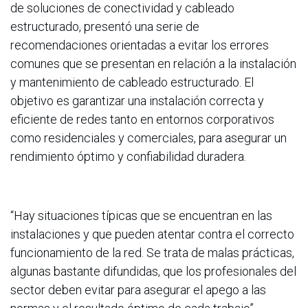
de soluciones de conectividad y cableado
estructurado, presentó una serie de
recomendaciones orientadas a evitar los errores
comunes que se presentan en relación a la instalación
y mantenimiento de cableado estructurado. El
objetivo es garantizar una instalación correcta y
eficiente de redes tanto en entornos corporativos
como residenciales y comerciales, para asegurar un
rendimiento óptimo y confiabilidad duradera.
“Hay situaciones típicas que se encuentran en las
instalaciones y que pueden atentar contra el correcto
funcionamiento de la red. Se trata de malas prácticas,
algunas bastante difundidas, que los profesionales del
sector deben evitar para asegurar el apego a las