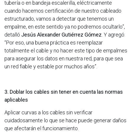
tubería o en bandeja escalerilla, eléctricamente
cuando hacemos certificación de nuestro cableado
estructurado, vamos a detectar que tenemos un
empalme, en este sentido ya no podremos ocultarlo”,
detalló
Jesús Alexander Gutiérrez Gómez
. Y agregó:
“Por eso, una buena práctica es reemplazar
totalmente el cable y no hacer este tipo de empalmes
para asegurar los datos en nuestra red, para que sea
un red fiable y estable por muchos años”.
3. Doblar los cables sin tener en cuenta las normas
aplicables
Aplicar curvas a los cables sin verificar
cuidadosamente lo que se hace puede generar daños
que afectarán el funcionamiento.