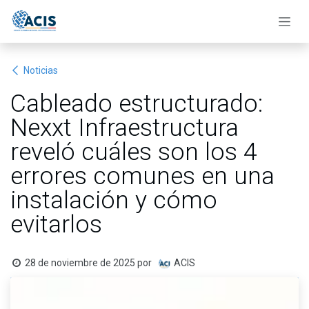
Ir al contenido
Noticias
Cableado estructurado:
Nexxt Infraestructura
reveló cuáles son los 4
errores comunes en una
instalación y cómo
evitarlos
28 de noviembre de 2025
por
ACIS