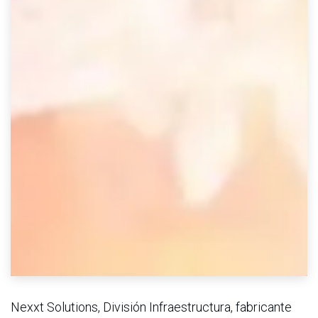
Nexxt Solutions, División Infraestructura, fabricante