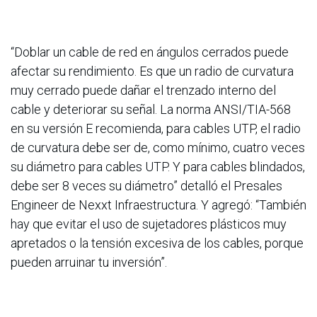
“Doblar un cable de red en ángulos cerrados puede
afectar su rendimiento. Es que un radio de curvatura
muy cerrado puede dañar el trenzado interno del
cable y deteriorar su señal. La norma ANSI/TIA-568
en su versión E recomienda, para cables UTP, el radio
de curvatura debe ser de, como mínimo, cuatro veces
su diámetro para cables UTP. Y para cables blindados,
debe ser 8 veces su diámetro” detalló el Presales
Engineer de Nexxt Infraestructura. Y agregó: “También
hay que evitar el uso de sujetadores plásticos muy
apretados o la tensión excesiva de los cables, porque
pueden arruinar tu inversión”.