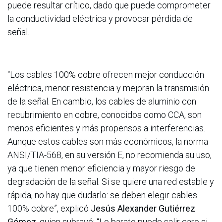
puede resultar crítico, dado que puede comprometer
la conductividad eléctrica y provocar pérdida de
señal.
“Los cables 100% cobre ofrecen mejor conducción
eléctrica, menor resistencia y mejoran la transmisión
de la señal. En cambio, los cables de aluminio con
recubrimiento en cobre, conocidos como CCA, son
menos eficientes y más propensos a interferencias.
Aunque estos cables son más económicos, la norma
ANSI/TIA-568, en su versión E, no recomienda su uso,
ya que tienen menor eficiencia y mayor riesgo de
degradación de la señal. Si se quiere una red estable y
rápida, no hay que dudarlo: se deben elegir cables
100% cobre”, explicó
Jesús Alexander Gutiérrez
Gómez
, quien subrayó: “Lo barato puede salir caro si