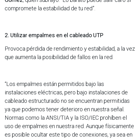
compromete la estabilidad de tu red”.
2. Utilizar empalmes en el cableado UTP
Provoca pérdida de rendimiento y estabilidad, a la vez
que aumenta la posibilidad de fallos en la red.
“Los empalmes están permitidos bajo las
instalaciones eléctricas, pero bajo instalaciones de
cableado estructurado no se encuentran permitidas
ya que podemos tener deterioro en nuestra señal.
Normas como la ANSI/TIA y la ISO/IEC prohíben el
uso de empalmes en nuestra red. Aunque físicamente
es posible ocultar este tipo de conexiones, ya sea en