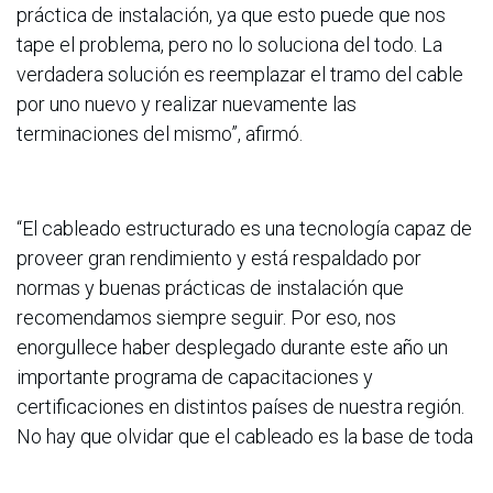
práctica de instalación, ya que esto puede que nos
tape el problema, pero no lo soluciona del todo. La
verdadera solución es reemplazar el tramo del cable
por uno nuevo y realizar nuevamente las
terminaciones del mismo”, afirmó.
“El cableado estructurado es una tecnología capaz de
proveer gran rendimiento y está respaldado por
normas y buenas prácticas de instalación que
recomendamos siempre seguir. Por eso, nos
enorgullece haber desplegado durante este año un
importante programa de capacitaciones y
certificaciones en distintos países de nuestra región.
No hay que olvidar que el cableado es la base de toda
la red. Si se instala bien, dará velocidad y estabilidad