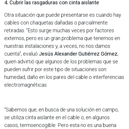
4. Cubrir las rasgaduras con cinta aislante
Otra situación que puede presentarse es cuando hay
cables con chaquetas dañadas o parcialmente
retiradas. “Esto surge muchas veces por factores
externos, pero es un gran problema que tenemos en
nuestras instalaciones y, a veces, no nos damos
cuenta”, evaluó
Jesús Alexander Gutiérrez Gómez
,
quien advirtió que algunos de los problemas que se
pueden sufrir por este tipo de situaciones son:
humedad, daño en los pares del cable o interferencias
electromagnéticas.
“Sabemos que, en busca de una solución en campo,
se utiliza cinta aislante en el cable o, en algunos
casos, termoencogible. Pero esta no es una buena