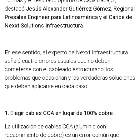
normas y el resultado óptimo de cada trabajo”,
destacó
Jesús Alexander Gutiérrez Gómez, Regional
Presales Engineer para Latinoamérica y el Caribe de
Nexxt Solutions Infraestructura
.
En ese sentido, el experto de Nexxt Infraestructura
señaló cuatro errores usuales que no deben
cometerse con el cableado estructurado, los
problemas que ocasionan y las verdaderas soluciones
que deben aplicarse en cada caso:
1. Elegir cables CCA en lugar de 100% cobre
La utilización de cables CCA (aluminio con
recubrimiento de cobre) es un error común que